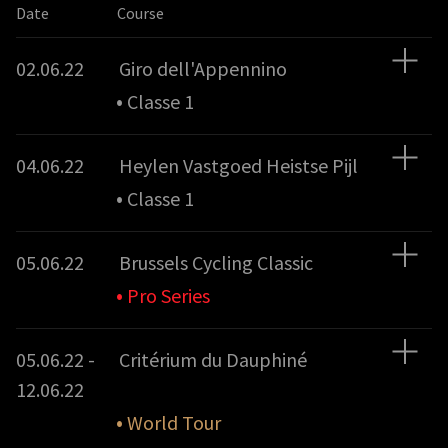
Date
Course
02.06.22
Giro dell'Appennino
•
Classe 1
04.06.22
Heylen Vastgoed Heistse Pijl
•
Classe 1
05.06.22
Brussels Cycling Classic
•
Pro Series
05.06.22 -
Critérium du Dauphiné
12.06.22
•
World Tour