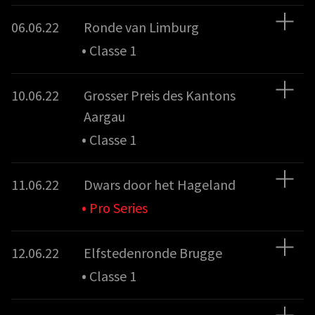
06.06.22
Ronde van Limburg
•
Classe 1
10.06.22
Grosser Preis des Kantons
Aargau
•
Classe 1
11.06.22
Dwars door het Hageland
•
Pro Series
12.06.22
Elfstedenronde Brugge
•
Classe 1