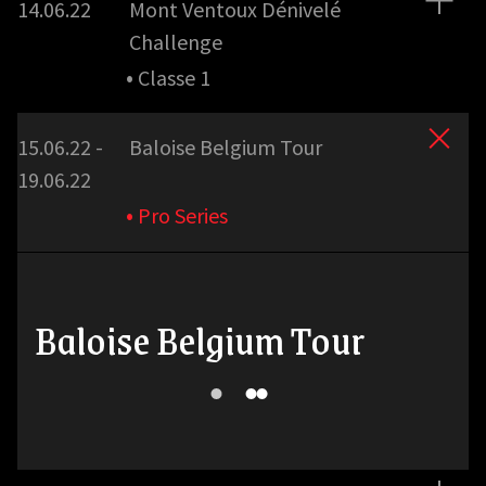
14.06.22
Mont Ventoux Dénivelé
Challenge
•
Classe 1
15.06.22 -
Baloise Belgium Tour
19.06.22
•
Pro Series
Baloise Belgium Tour