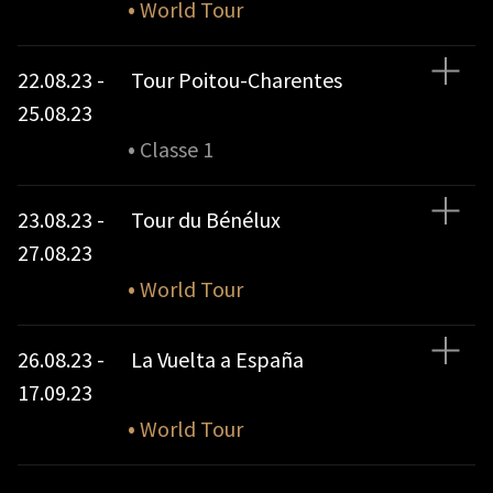
•
World Tour
22.08.23 -
Tour Poitou-Charentes
25.08.23
•
Classe 1
23.08.23 -
Tour du Bénélux
27.08.23
•
World Tour
26.08.23 -
La Vuelta a España
17.09.23
•
World Tour