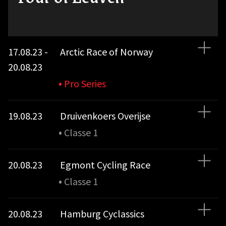
17.08.23 -
Arctic Race of Norway
20.08.23
•
Pro Series
19.08.23
Druivenkoers Overijse
•
Classe 1
20.08.23
Egmont Cycling Race
•
Classe 1
20.08.23
Hamburg Cyclassics