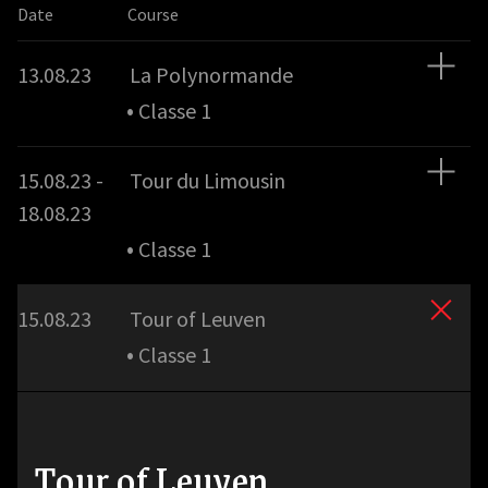
Date
Course
13.08.23
La Polynormande
•
Classe 1
15.08.23 -
Tour du Limousin
18.08.23
•
Classe 1
15.08.23
Tour of Leuven
•
Classe 1
Tour of Leuven