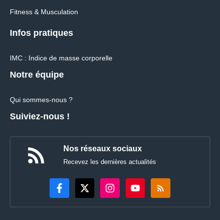
Fitness & Musculation
Infos pratiques
IMC : Indice de masse corporelle
Notre équipe
Qui sommes-nous ?
Suiviez-nous !
Nos réseaux sociaux
Recevez les dernières actualités