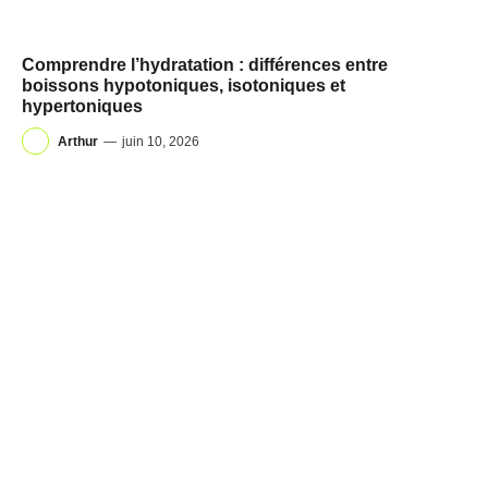
Comprendre l’hydratation : différences entre
boissons hypotoniques, isotoniques et
hypertoniques
Arthur
—
juin 10, 2026