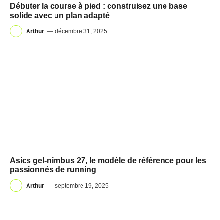
Débuter la course à pied : construisez une base
solide avec un plan adapté
Arthur
—
décembre 31, 2025
Asics gel-nimbus 27, le modèle de référence pour les
passionnés de running
Arthur
—
septembre 19, 2025