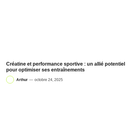
Créatine et performance sportive : un allié potentiel
pour optimiser ses entraînements
Arthur
—
octobre 24, 2025