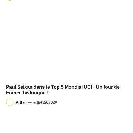
Paul Seixas dans le Top 5 Mondial UCI : Un tour de
France historique !
Arthur
—
juillet 29, 2026