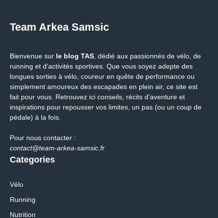
Team Arkea Samsic
Bienvenue sur
le blog TAS
, dédié aux passionnés de vélo, de
running et d'activités sportives. Que vous soyez adepte des
longues sorties à vélo, coureur en quête de performance ou
simplement amoureux des escapades en plein air, ce site est
fait pour vous. Retrouvez ici conseils, récits d’aventure et
inspirations pour repousser vos limites, un pas (ou un coup de
pédale) à la fois.
Pour nous contacter :
contact@team-arkea-samsic.fr
Categories
Vélo
Running
Nutrition