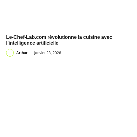
Le-Chef-Lab.com révolutionne la cuisine avec
l’intelligence artificielle
Arthur
—
janvier 23, 2026