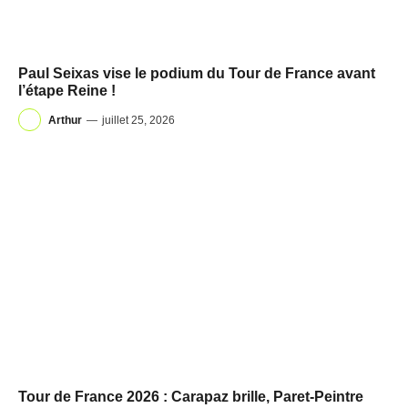
Paul Seixas vise le podium du Tour de France avant
l’étape Reine !
Arthur
—
juillet 25, 2026
Tour de France 2026 : Carapaz brille, Paret-Peintre