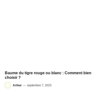
Baume du tigre rouge ou blanc : Comment bien
choisir ?
Arthur
—
septembre 7, 2025