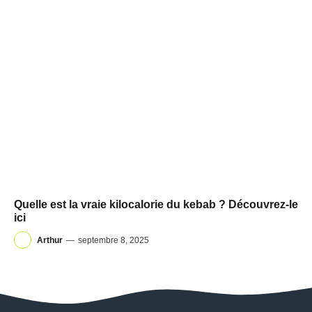
Quelle est la vraie kilocalorie du kebab ? Découvrez-le
ici
Arthur
—
septembre 8, 2025