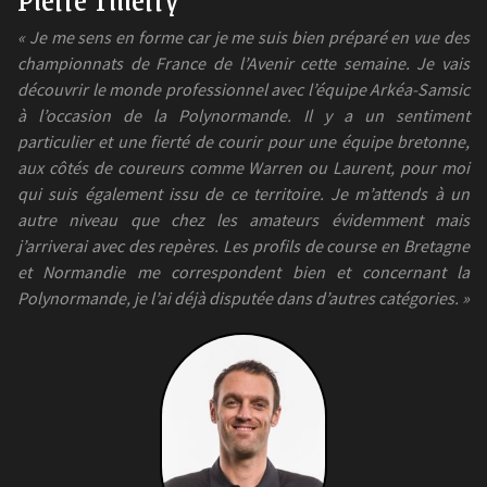
« Je me sens en forme car je me suis bien préparé en vue des
championnats de France de l’Avenir cette semaine. Je vais
découvrir le monde professionnel avec l’équipe Arkéa-Samsic
à l’occasion de la Polynormande. Il y a un sentiment
particulier et une fierté de courir pour une équipe bretonne,
aux côtés de coureurs comme Warren ou Laurent, pour moi
qui suis également issu de ce territoire. Je m’attends à un
autre niveau que chez les amateurs évidemment mais
j’arriverai avec des repères. Les profils de course en Bretagne
et Normandie me correspondent bien et concernant la
Polynormande, je l’ai déjà disputée dans d’autres catégories. »