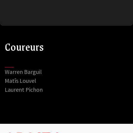
Coureurs
Warren Barguil
Matîs Louvel
Laurent Pichon