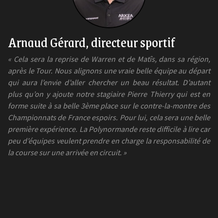
Arnaud Gérard, directeur sportif
« Cela sera la reprise de Warren et de Matîs, dans sa région,
après le Tour. Nous alignons une vraie belle équipe au départ
qui aura l’envie d’aller chercher un beau résultat. D’autant
plus qu’on y ajoute notre stagiaire Pierre Thierry qui est en
forme suite à sa belle 3ème place sur le contre-la-montre des
Championnats de France espoirs. Pour lui, cela sera une belle
première expérience. La Polynormande reste difficile à lire car
peu d’équipes veulent prendre en charge la responsabilité de
la course sur une arrivée en circuit. »