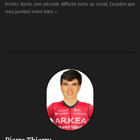
briller. Après une période difficile suite au covid, j’espère que
mes jambes iront bien. »
Pierre Thierry