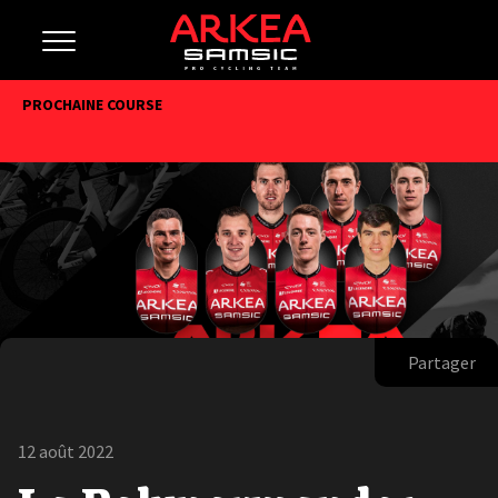
PROCHAINE COURSE
Partager
12 août 2022