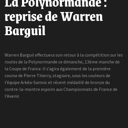
La Polynormande :
reprise de Warren
Barguil
Warren Barguil effectuera son retour à la compétition sur les
routes de la Polynormande ce dimanche, 13ème manche de
la Coupe de France. Il s’agira également de la première
course de Pierre Thierry, stagiaire, sous les couleurs de
l’équipe Arkéa-Samsic et récent médaillé de bronze du
contre-la-montre espoirs aux Championnats de France de
l’Avenir.