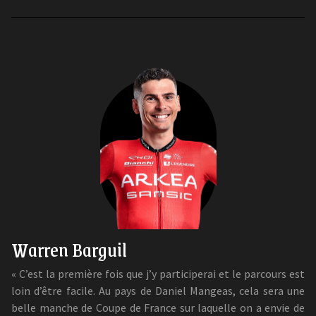
Warren Barguil
« C’est la première fois que j’y participerai et le parcours est
loin d’être facile. Au pays de Daniel Mangeas, cela sera une
belle manche de Coupe de France sur laquelle on a envie de