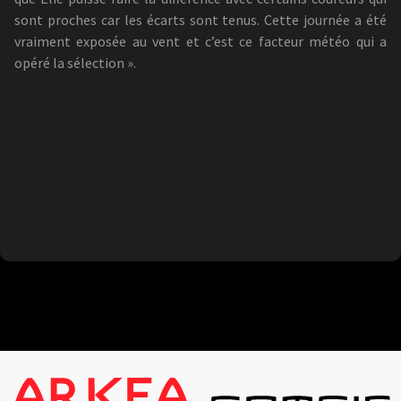
sont proches car les écarts sont tenus. Cette journée a été
vraiment exposée au vent et c’est ce facteur météo qui a
opéré la sélection ».