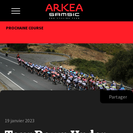
PROCHAINE COURSE
Partager
19 janvier 2023