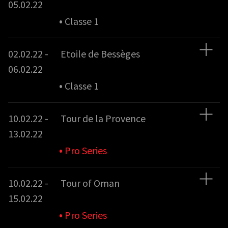
05.02.22
•
Classe 1
02.02.22 -
Etoile de Bessèges
06.02.22
•
Classe 1
10.02.22 -
Tour de la Provence
13.02.22
•
Pro Series
10.02.22 -
Tour of Oman
15.02.22
•
Pro Series