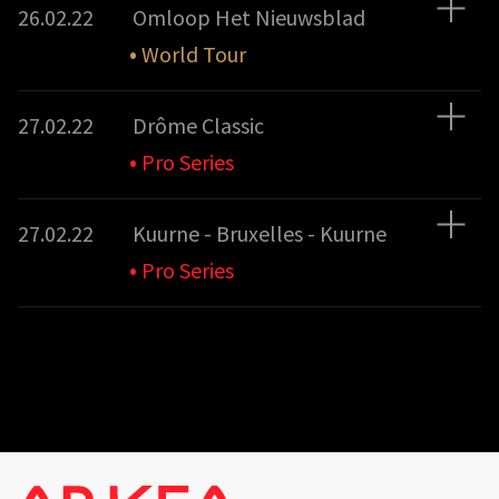
26.02.22
Omloop Het Nieuwsblad
•
World Tour
27.02.22
Drôme Classic
•
Pro Series
27.02.22
Kuurne - Bruxelles - Kuurne
•
Pro Series