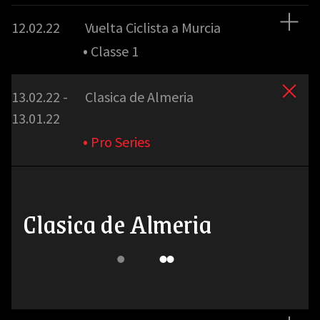
12.02.22
Vuelta Ciclista a Murcia
•
Classe 1
13.02.22 -
Clasica de Almeria
13.01.22
•
Pro Series
Clasica de Almeria