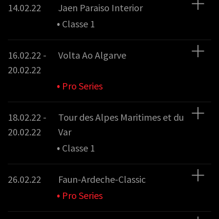
14.02.22
Jaen Paraiso Interior
•
Classe 1
16.02.22 -
Volta Ao Algarve
20.02.22
•
Pro Series
18.02.22 -
Tour des Alpes Maritimes et du
20.02.22
Var
•
Classe 1
26.02.22
Faun-Ardeche-Classic
•
Pro Series