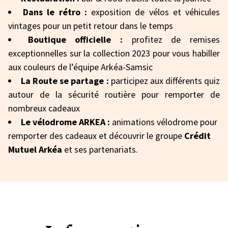
Dans le rétro :
exposition de vélos et véhicules
vintages pour un petit retour dans le temps
Boutique officielle :
profitez de remises
exceptionnelles sur la collection 2023 pour vous habiller
aux couleurs de l’équipe Arkéa-Samsic
La Route se partage :
participez aux différents quiz
autour de la sécurité routière pour remporter de
nombreux cadeaux
Le vélodrome ARKEA :
animations vélodrome pour
remporter des cadeaux et découvrir le groupe
Crédit
Mutuel Arkéa
et ses partenariats.