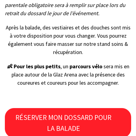
parentale obligatoire sera à remplir sur place lors du
retrait du dossard le jour de l’événement.
Après la balade, des vestiaires et des douches sont mis
à votre disposition pour vous changer. Vous pourrez
également vous faire masser sur notre stand soins &
récupération.
👶 Pour les plus petits
, un
parcours vélo
sera mis en
place autour de la Glaz Arena avec la présence des
coureures et coureurs pour les accompagner.
RÉSERVER MON DOSSARD POUR
LA BALADE