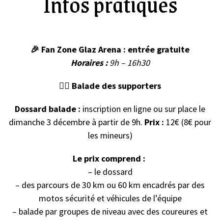
Infos pratiques
🎉
Fan Zone Glaz Arena : entrée gratuite
Horaires :
9h – 16h30
🚴‍♀️ Balade des supporters
Dossard balade :
inscription en ligne ou sur place le
dimanche 3 décembre à partir de 9h.
Prix :
12€ (8€ pour
les mineurs)
Le prix comprend :
– le dossard
– des parcours de 30 km ou 60 km encadrés par des
motos sécurité et véhicules de l’équipe
– balade par groupes de niveau avec des coureures et