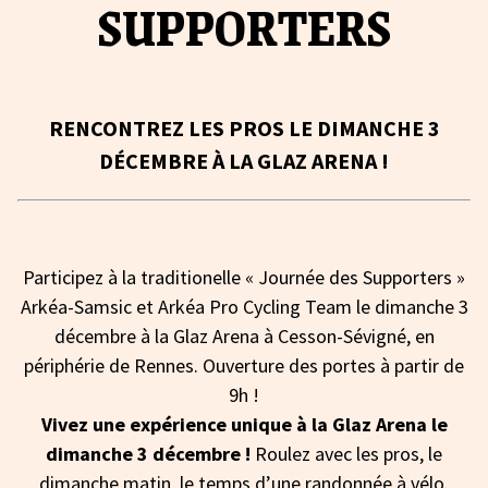
SUPPORTERS
RENCONTREZ LES PROS LE DIMANCHE 3
DÉCEMBRE À LA GLAZ ARENA !
Participez à la traditionelle « Journée des Supporters »
Arkéa-Samsic et Arkéa Pro Cycling Team le dimanche 3
décembre à la Glaz Arena à Cesson-Sévigné, en
périphérie de Rennes. Ouverture des portes à partir de
9h !
Vivez une expérience unique à la Glaz Arena le
dimanche 3 décembre !
Roulez avec les pros, le
dimanche matin, le temps d’une randonnée à vélo.