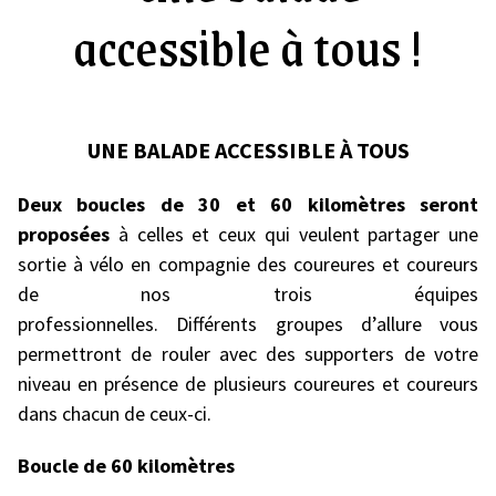
accessible à tous !
UNE BALADE ACCESSIBLE À TOUS
Deux boucles de 30 et 60 kilomètres seront
proposées
à celles et ceux qui veulent partager une
sortie à vélo en compagnie des coureures et coureurs
de nos trois équipes
professionnelles. Différents groupes d’allure vous
permettront de rouler avec des supporters de votre
niveau en présence de plusieurs coureures et coureurs
dans chacun de ceux-ci.
Boucle de 60 kilomètres