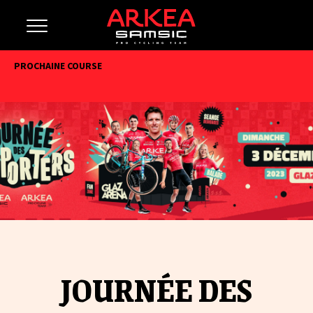
PROCHAINE COURSE
JOURNÉE DES