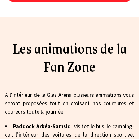
Les animations de la
Fan Zone
A l’intérieur de la Glaz Arena plusieurs animations vous
seront proposées tout en croisant nos coureures et
coureurs toute la journée :
Paddock Arkéa-Samsic
: visitez le bus, le camping-
car, l’intérieur des voitures de la direction sportive,