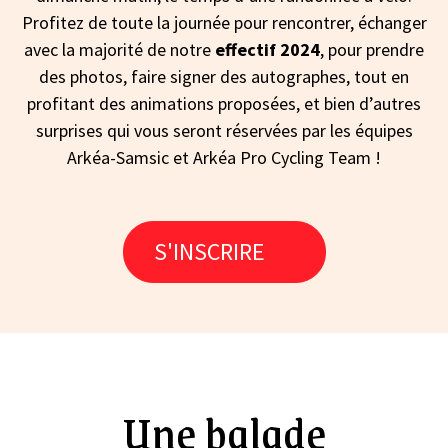
Profitez de toute la journée pour rencontrer, échanger
avec la majorité de notre
effectif 2024
, pour prendre
des photos, faire signer des autographes, tout en
profitant des animations proposées, et bien d’autres
surprises qui vous seront réservées par les équipes
Arkéa-Samsic et Arkéa Pro Cycling Team !
S'INSCRIRE
Une balade