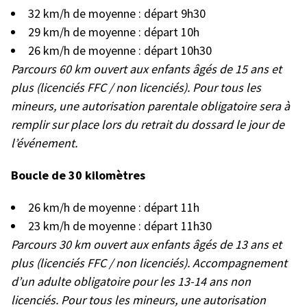
32 km/h de moyenne : départ 9h30
29 km/h de moyenne : départ 10h
26 km/h de moyenne : départ 10h30
Parcours 60 km ouvert aux enfants âgés de 15 ans et
plus (licenciés FFC / non licenciés).
Pour tous les
mineurs, une autorisation parentale obligatoire sera à
remplir sur place lors du retrait du dossard le jour de
l’événement.
Boucle de 30 kilomètres
26 km/h de moyenne : départ 11h
23 km/h de moyenne : départ 11h30
Parcours 30 km ouvert aux enfants âgés de 13 ans et
plus (licenciés FFC / non licenciés). Accompagnement
d’un adulte obligatoire pour les 13-14 ans non
licenciés. Pour tous les mineurs, une autorisation