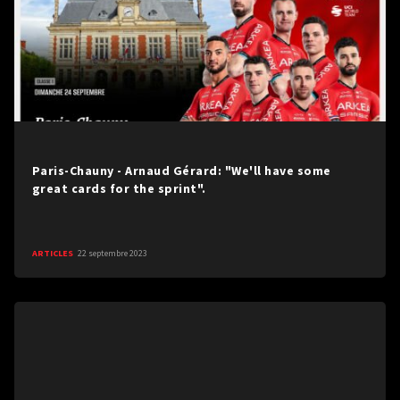
Paris-Chauny - Arnaud Gérard: "We'll have some
great cards for the sprint".
ARTICLES
22 septembre 2023