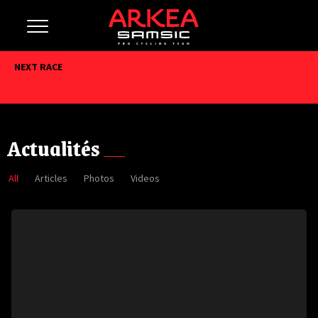
NEXT RACE
Actualités
All
Articles
Photos
Videos