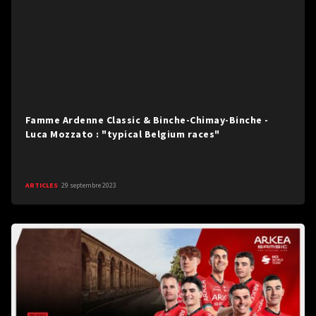
Famme Ardenne Classic & Binche-Chimay-Binche -
Luca Mozzato : "typical Belgium races"
ARTICLES
29 septembre 2023