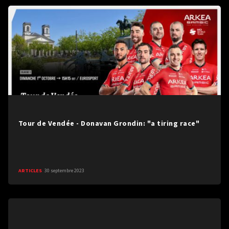
Tour de Vendée - Donavan Grondin: "a tiring race"
ARTICLES
30 septembre 2023