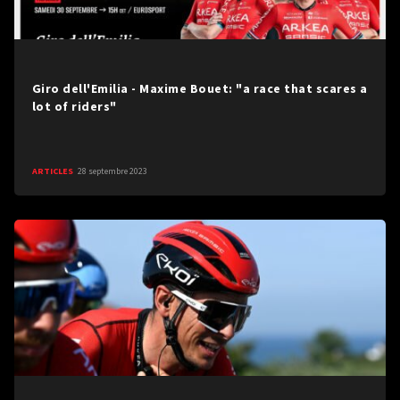
Giro dell'Emilia - Maxime Bouet: "a race that scares a
lot of riders"
ARTICLES
28 septembre 2023