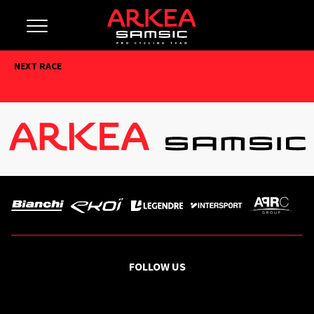
NEXT RACE
FOLLOW US