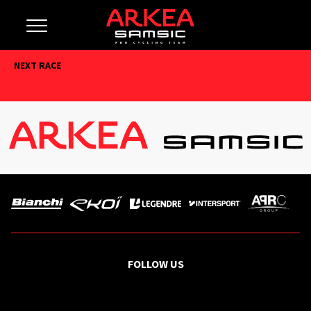
NEXT RACE
FOLLOW US