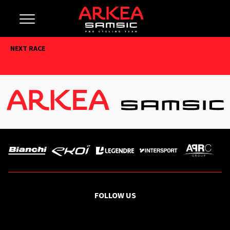
NEXT RACE
FOLLOW US