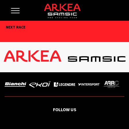
NEXT RACE
FOLLOW US