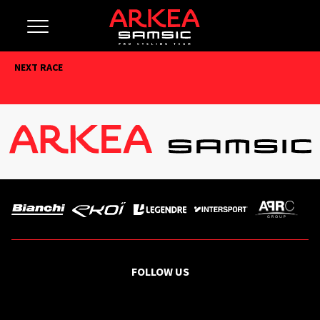
NEXT RACE
FOLLOW US