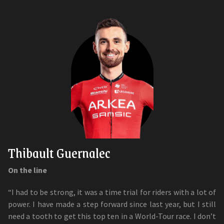
Thibault Guernalec
On the line
“I had to be strong, it was a time trial for riders with a lot of
power. I have made a step forward since last year, but I still
need a tooth to get this top ten in a World-Tour race. I don’t