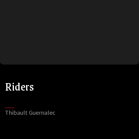
Riders
Thibault Guernalec