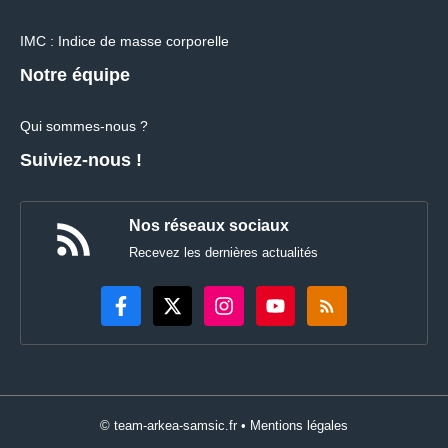
IMC : Indice de masse corporelle
Notre équipe
Qui sommes-nous ?
Suiviez-nous !
Nos réseaux sociaux
Recevez les dernières actualités
© team-arkea-samsic.fr •
Mentions légales