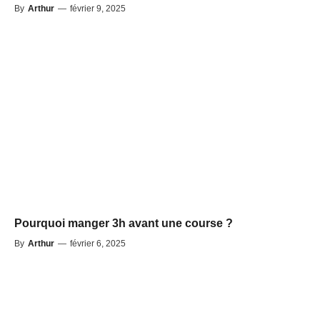
By
Arthur
—
février 9, 2025
Pourquoi manger 3h avant une course ?
By
Arthur
—
février 6, 2025