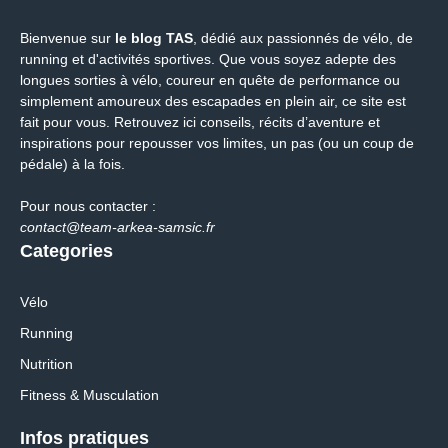
Bienvenue sur
le blog TAS
, dédié aux passionnés de vélo, de
running et d'activités sportives. Que vous soyez adepte des
longues sorties à vélo, coureur en quête de performance ou
simplement amoureux des escapades en plein air, ce site est
fait pour vous. Retrouvez ici conseils, récits d’aventure et
inspirations pour repousser vos limites, un pas (ou un coup de
pédale) à la fois.
Pour nous contacter :
contact@team-arkea-samsic.fr
Categories
Vélo
Running
Nutrition
Fitness & Musculation
Infos pratiques