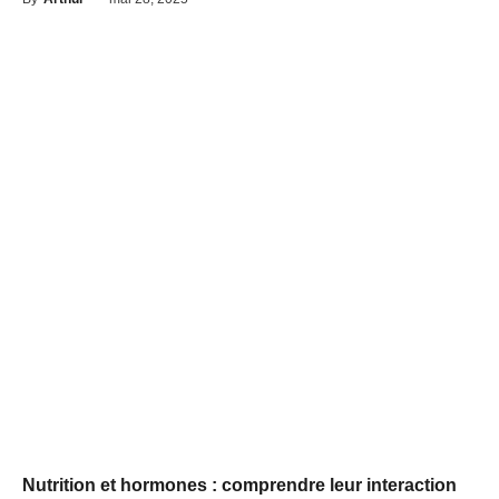
Nutrition et hormones : comprendre leur interaction