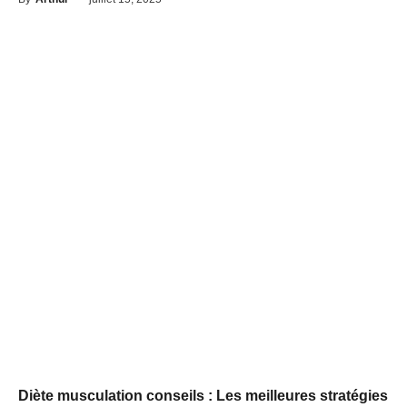
Diète musculation conseils : Les meilleures stratégies