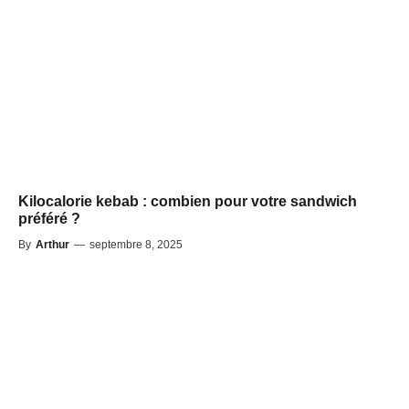
Kilocalorie kebab : combien pour votre sandwich
préféré ?
By
Arthur
—
septembre 8, 2025