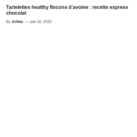
Tartelettes healthy flocons d’avoine : recette express
chocolat
By
Arthur
—
juin 16, 2025