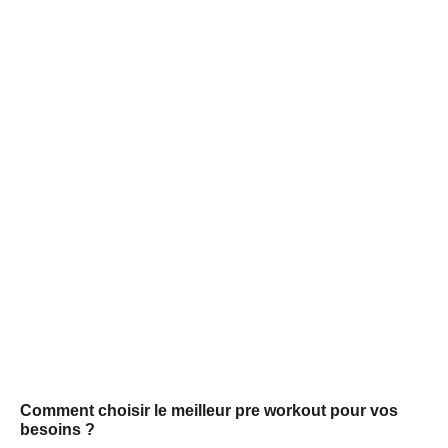
Comment choisir le meilleur pre workout pour vos
besoins ?