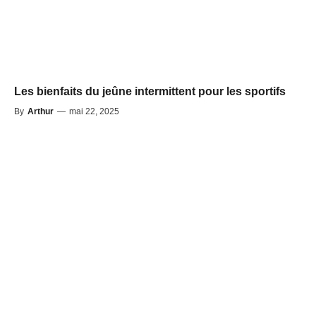
Les bienfaits du jeûne intermittent pour les sportifs
By
Arthur
—
mai 22, 2025