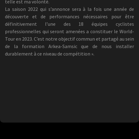
telle est ma volonté.
La saison 2022 qui s’annonce sera à la fois une année de
découverte et de performances nécessaires pour être
définitivement l’une des 18 équipes cyclistes
professionnelles qui seront amenées a constituer le World-
Tour en 2023. C’est notre objectif commun et partagé au sein
de la formation Arkea-Samsic que de nous installer
durablement à ce niveau de compétition ».