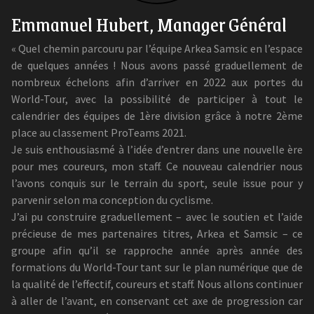
Emmanuel Hubert, Manager Général
« Quel chemin parcouru par l’équipe Arkea Samsic en l’espace
de quelques années ! Nous avons passé graduellement de
nombreux échelons afin d’arriver en 2022 aux portes du
World-Tour, avec la possibilité de participer à tout le
calendrier des équipes de 1ère division grâce à notre 2ème
place au classement ProTeams 2021.
Je suis enthousiasmé à l’idée d’entrer dans une nouvelle ère
pour mes coureurs, mon staff. Ce nouveau calendrier nous
l’avons conquis sur le terrain du sport, seule issue pour y
parvenir selon ma conception du cyclisme.
J’ai pu construire graduellement – avec le soutien et l’aide
précieuse de mes partenaires titres, Arkea et Samsic – ce
groupe afin qu’il se rapproche année après année des
formations du World-Tour tant sur le plan numérique que de
la qualité de l’effectif, coureurs et staff. Nous allons continuer
à aller de l’avant, en conservant cet axe de progression car