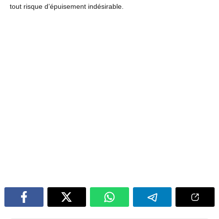
tout risque d’épuisement indésirable.