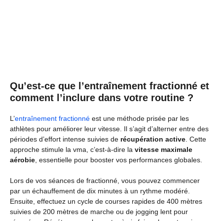
Qu’est-ce que l’entraînement fractionné et
comment l’inclure dans votre routine ?
L’
entraînement fractionné
est une méthode prisée par les
athlètes pour améliorer leur vitesse. Il s’agit d’alterner entre des
périodes d’effort intense suivies de
récupération active
. Cette
approche stimule la vma, c’est-à-dire la
vitesse maximale
aérobie
, essentielle pour booster vos performances globales.
Lors de vos séances de fractionné, vous pouvez commencer
par un échauffement de dix minutes à un rythme modéré.
Ensuite, effectuez un cycle de courses rapides de 400 mètres
suivies de 200 mètres de marche ou de jogging lent pour