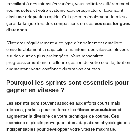
travaillant à des intensités variées, vous sollicitez différemment
vos
muscles
et votre système cardiorespiratoire, favorisant
ainsi une adaptation rapide. Cela permet également de mieux
gérer la fatigue lors des compétitions ou des
courses longues
distances
.
S’intégrer régulièrement à ce type d’entraînement améliore
considérablement la capacité à maintenir des vitesses élevées
sur des durées plus prolongées. Vous ressentirez
progressivement une meilleure gestion de votre souffle, tout en
augmentant votre confiance durant vos courses.
Pourquoi les sprints sont essentiels pour
gagner en vitesse ?
Les
sprints
sont souvent associés aux efforts courts mais
intenses, parfaits pour renforcer les
fibres musculaires
et
augmenter la diversité de votre technique de course. Ces
exercices explosifs provoquent des adaptations physiologiques
indispensables pour développer votre vitesse maximale.