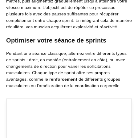
mètres, puis augmentez graduellement jusqu’à atteindre votre
vitesse maximum. L’objectif est de répéter ce processus
plusieurs fois avec des pauses suffisantes pour récupérer
complètement entre chaque sprint. En intégrant cela de manière
régulière, vos muscles acquièrent explosivité et réactivité.
Optimiser votre séance de sprints
Pendant une séance classique, alternez entre différents types
de sprints : droit, en montée (entraînement en côte), ou avec
changements de direction pour varier les sollicitations
musculaires. Chaque type de sprint offre ses propres
avantages, comme le
renforcement
de différents groupes
musculaires ou l’amélioration de la coordination corporelle.