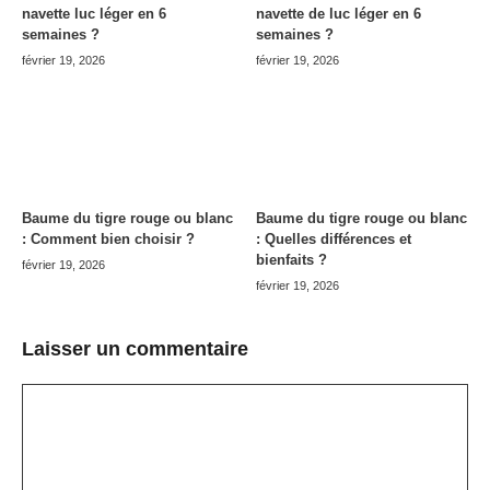
navette luc léger en 6
navette de luc léger en 6
semaines ?
semaines ?
février 19, 2026
février 19, 2026
Baume du tigre rouge ou blanc
Baume du tigre rouge ou blanc
: Comment bien choisir ?
: Quelles différences et
bienfaits ?
février 19, 2026
février 19, 2026
Laisser un commentaire
Commentaire