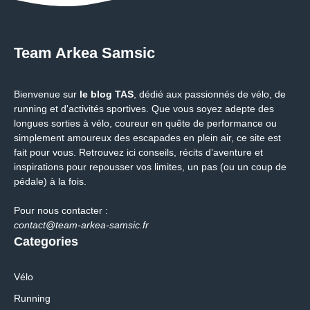
Team Arkea Samsic
Bienvenue sur
le blog TAS
, dédié aux passionnés de vélo, de
running et d'activités sportives. Que vous soyez adepte des
longues sorties à vélo, coureur en quête de performance ou
simplement amoureux des escapades en plein air, ce site est
fait pour vous. Retrouvez ici conseils, récits d’aventure et
inspirations pour repousser vos limites, un pas (ou un coup de
pédale) à la fois.
Pour nous contacter :
contact@team-arkea-samsic.fr
Categories
Vélo
Running