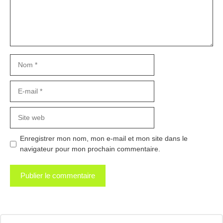
Nom
E-
mail
Site
web
Enregistrer mon nom, mon e-mail et mon site dans le
navigateur pour mon prochain commentaire.