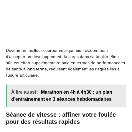
Devenir un meilleur coureur implique bien évidemment
d’accepter un développement du corps dans sa totalité. Bien
sûr, cet effort supplémentaire paie en termes de performance et
de santé à long terme, réduisant également les risques liés à
l’usure articulaire.
À lire aussi :
Marathon en 4h à 4h30 : un plan
d’entraînement en 3 séances hebdomadaires
Séance de vitesse : affiner votre foulée
pour des résultats rapides