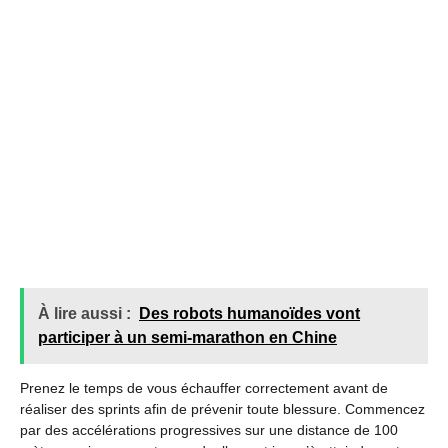
À lire aussi :
Des robots humanoïdes vont
participer à un semi-marathon en Chine
Prenez le temps de vous échauffer correctement avant de
réaliser des sprints afin de prévenir toute blessure. Commencez
par des accélérations progressives sur une distance de 100