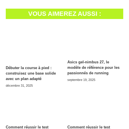
VOUS AIMEREZ AUSSI :
Asics gel-nimbus 27, le
modèle de référence pour les
Débuter la course à pied :
passionnés de running
construisez une base solide
avec un plan adapté
septembre 19, 2025
décembre 31, 2025
Comment réussir le test
Comment réussir le test