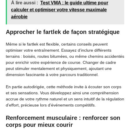
À lire aussi :
Test VMA : le guide ultime pour
calculer et optimiser votre vitesse maximale
aérobie
Approcher le fartlek de façon stratégique
Même si le fartlek est flexible, certains conseils peuvent
optimiser votre entraînement. Essayez d’inclure différents
terrains : boisés, routes bitumées, ou même chemins accidentés
pour enrichir votre expérience de course. Changer de cadre
peut stimuler mentalement et physiquement, ajoutant une
dimension fascinante à votre parcours traditionnel.
En partie autodirigée, cette méthode invite à écouter son corps
et ses sensations. Vous développez ainsi une compréhension
accrue de votre rythme naturel et un sens intuitif de la régulation
d’effort, précieuse lors d’événements compétitifs.
Renforcement musculaire : renforcer son
corps pour mieux courir