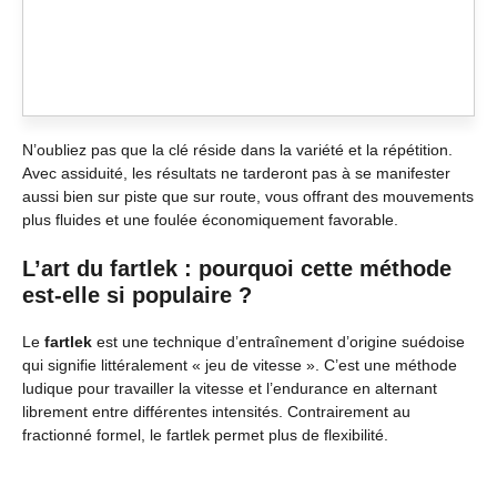
N’oubliez pas que la clé réside dans la variété et la répétition.
Avec assiduité, les résultats ne tarderont pas à se manifester
aussi bien sur piste que sur route, vous offrant des mouvements
plus fluides et une foulée économiquement favorable.
L’art du fartlek : pourquoi cette méthode
est-elle si populaire ?
Le
fartlek
est une technique d’entraînement d’origine suédoise
qui signifie littéralement « jeu de vitesse ». C’est une méthode
ludique pour travailler la vitesse et l’endurance en alternant
librement entre différentes intensités. Contrairement au
fractionné formel, le fartlek permet plus de flexibilité.