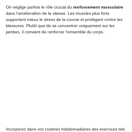
On néglige parfois le rôle crucial du
renforcement musculaire
dans l’amélioration de la vitesse. Les muscles plus forts
supportent mieux le stress de la course et protègent contre les
blessures. Plutôt que de se concentrer uniquement sur les
jambes, il convient de renforcer l’ensemble du corps.
Incorporez dans vos routines hebdomadaires des exercices tels