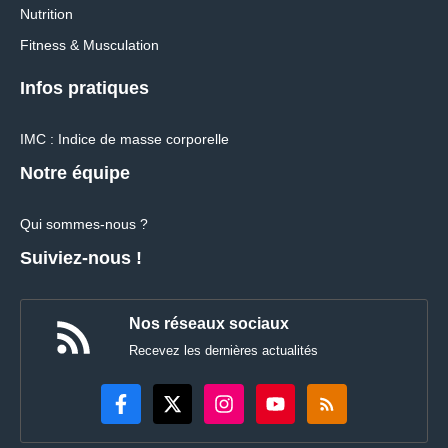
Nutrition
Fitness & Musculation
Infos pratiques
IMC : Indice de masse corporelle
Notre équipe
Qui sommes-nous ?
Suiviez-nous !
Nos réseaux sociaux
Recevez les dernières actualités