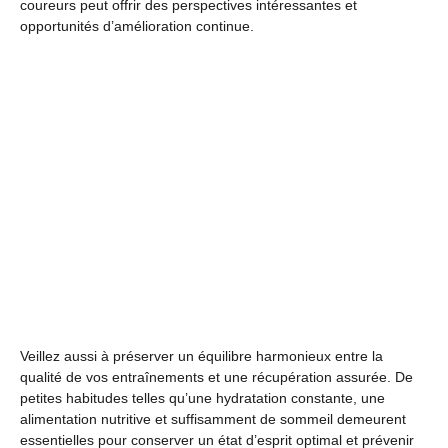
coureurs peut offrir des perspectives intéressantes et
opportunités d’amélioration continue.
Veillez aussi à préserver un équilibre harmonieux entre la
qualité de vos entraînements et une récupération assurée. De
petites habitudes telles qu’une hydratation constante, une
alimentation nutritive et suffisamment de sommeil demeurent
essentielles pour conserver un état d’esprit optimal et prévenir