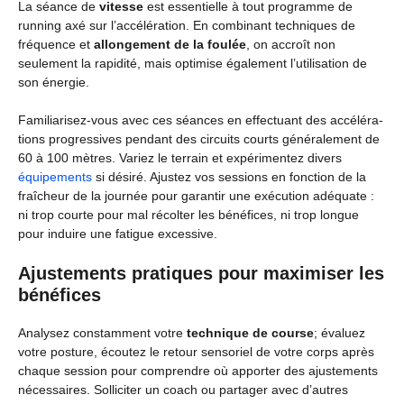
La séance de
vitesse
est essentielle à tout programme de
running axé sur l’accélération. En combinant techniques de
fréquence et
allongement de la foulée
, on accroît non
seulement la rapidité, mais optimise également l’utilisation de
son énergie.
Familiarisez-vous avec ces séances en effectuant des accéléra­
tions progressives pendant des circuits courts généralement de
60 à 100 mètres. Variez le terrain et expérimentez divers
équipements
si désiré. Ajustez vos sessions en fonction de la
fraîcheur de la journée pour garantir une exécution adéquate :
ni trop courte pour mal récolter les bénéfices, ni trop longue
pour induire une fatigue excessive.
Ajustements pratiques pour maximiser les
bénéfices
Analysez constamment votre
technique de course
; évaluez
votre posture, écoutez le retour sensoriel de votre corps après
chaque session pour comprendre où apporter des ajustements
nécessaires. Solliciter un coach ou partager avec d’autres