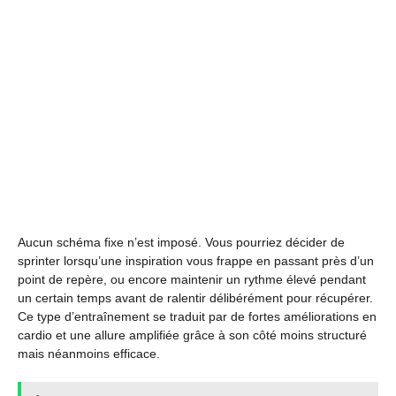
Aucun schéma fixe n’est imposé. Vous pourriez décider de
sprinter lorsqu’une inspiration vous frappe en passant près d’un
point de repère, ou encore maintenir un rythme élevé pendant
un certain temps avant de ralentir délibérément pour récupérer.
Ce type d’entraînement se traduit par de fortes améliorations en
cardio et une allure amplifiée grâce à son côté moins structuré
mais néanmoins efficace.