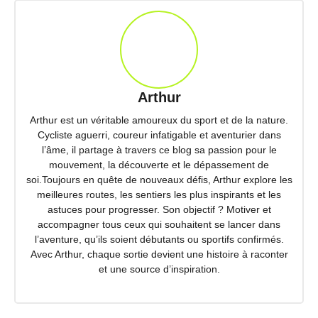
Arthur
Arthur est un véritable amoureux du sport et de la nature.
Cycliste aguerri, coureur infatigable et aventurier dans
l’âme, il partage à travers ce blog sa passion pour le
mouvement, la découverte et le dépassement de
soi.Toujours en quête de nouveaux défis, Arthur explore les
meilleures routes, les sentiers les plus inspirants et les
astuces pour progresser. Son objectif ? Motiver et
accompagner tous ceux qui souhaitent se lancer dans
l’aventure, qu’ils soient débutants ou sportifs confirmés.
Avec Arthur, chaque sortie devient une histoire à raconter
et une source d’inspiration.