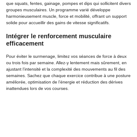
que squats, fentes, gainage, pompes et dips qui sollicitent divers
groupes musculaires. Un programme varié développe
harmonieusement muscle, force et mobilité, offrant un support
solide pour accueillir des gains de vitesse significatifs.
Intégrer le renforcement musculaire
efficacement
Pour éviter le surmenage, limitez vos séances de force à deux
ou trois fois par semaine. Allez-y lentement mais sûrement, en
ajustant l’intensité et la complexité des mouvements au fil des
semaines. Sachez que chaque exercice contribue à une posture
améliorée, optimisation de l’énergie et réduction des dérives
inattendues lors de vos courses.