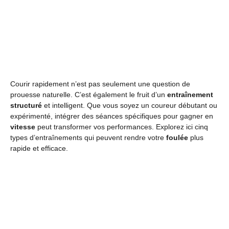
Courir rapidement n’est pas seulement une question de
prouesse naturelle. C’est également le fruit d’un
entraînement
structuré
et intelligent. Que vous soyez un coureur débutant ou
expérimenté, intégrer des séances spécifiques pour gagner en
vitesse
peut transformer vos performances. Explorez ici cinq
types d’entraînements qui peuvent rendre votre
foulée
plus
rapide et efficace.