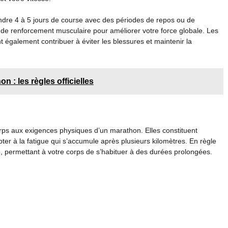
dre 4 à 5 jours de course avec des périodes de repos ou de
s de renforcement musculaire pour améliorer votre force globale. Les
 également contribuer à éviter les blessures et maintenir la
 : les règles officielles
rps aux exigences physiques d’un marathon. Elles constituent
ter à la fatigue qui s’accumule après plusieurs kilomètres. En règle
le, permettant à votre corps de s’habituer à des durées prolongées.