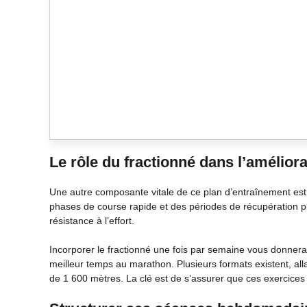
Le rôle du fractionné dans l’améliora
Une autre composante vitale de ce plan d’entraînement est
phases de course rapide et des périodes de récupération plu
résistance à l’effort.
Incorporer le fractionné une fois par semaine vous donnera
meilleur temps au marathon. Plusieurs formats existent, all
de 1 600 mètres. La clé est de s’assurer que ces exercices 