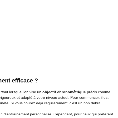
ent efficace ?
rtout lorsque l’on vise un
objectif chronométrique
précis comme
rigoureux et adapté à votre niveau actuel. Pour commencer, il est
nnête. Si vous courez déjà régulièrement, c’est un bon début.
an d’entraînement personnalisé. Cependant, pour ceux qui préfèrent