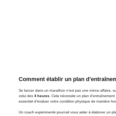
Comment établir un plan d’entraînem
Se lancer dans un marathon n’est pas une mince affaire, su
celui des
4 heures
. Cela nécessite un plan d’entraînement 
essentiel d’évaluer votre condition physique de manière ho
Un coach expérimenté pourrait vous aider à élaborer un pl