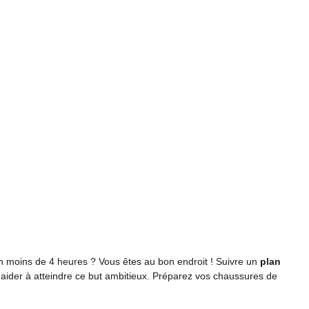
en moins de 4 heures ? Vous êtes au bon endroit ! Suivre un
plan
aider à atteindre ce but ambitieux. Préparez vos chaussures de