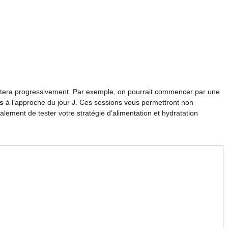
ntera progressivement. Par exemple, on pourrait commencer par une
s
à l’approche du jour J. Ces sessions vous permettront non
lement de tester votre stratégie d’alimentation et hydratation