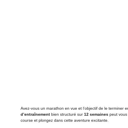
Avez-vous un marathon en vue et l’objectif de le terminer 
d’entraînement
bien structuré sur
12 semaines
peut vous 
course et plongez dans cette aventure excitante.