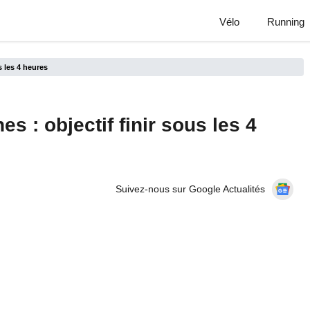
Vélo
Running
s les 4 heures
 : objectif finir sous les 4
Suivez-nous sur Google Actualités