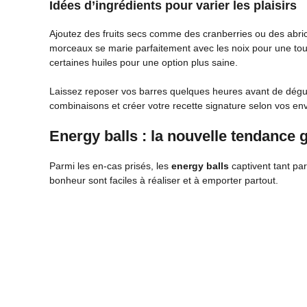
Idées d’ingrédients pour varier les plaisirs
Ajoutez des fruits secs comme des cranberries ou des abrico
morceaux se marie parfaitement avec les noix pour une 
certaines huiles pour une option plus saine.
Laissez reposer vos barres quelques heures avant de dégus
combinaisons et créer votre recette signature selon vos env
Energy balls : la nouvelle tendance
Parmi les en-cas prisés, les
energy balls
captivent tant par
bonheur sont faciles à réaliser et à emporter partout.