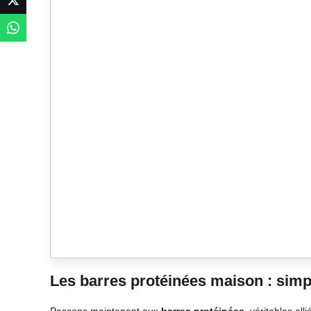
Les barres protéinées maison : simpli