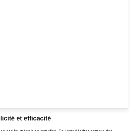
cité et efficacité