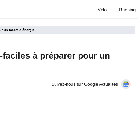
Vélo
Running
our un boost d’énergie
a-faciles à préparer pour un
Suivez-nous sur Google Actualités