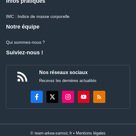
Infos pratiques
IMC : Indice de masse corporelle
Notre équipe
Qui sommes-nous ?
Suiviez-nous !
Nos réseaux sociaux
Recevez les dernières actualités
© team-arkea-samsic.fr •
Mentions légales