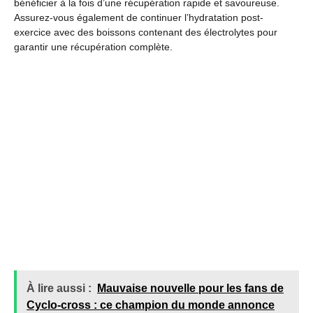
bénéficier à la fois d’une récupération rapide et savoureuse.
Assurez-vous également de continuer l’hydratation post-
exercice avec des boissons contenant des électrolytes pour
garantir une récupération complète.
À lire aussi :
Mauvaise nouvelle pour les fans de
Cyclo-cross : ce champion du monde annonce