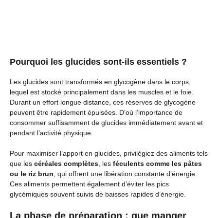
Pourquoi les glucides sont-ils essentiels ?
Les glucides sont transformés en glycogène dans le corps,
lequel est stocké principalement dans les muscles et le foie.
Durant un effort longue distance, ces réserves de glycogène
peuvent être rapidement épuisées. D’où l’importance de
consommer suffisamment de glucides immédiatement avant et
pendant l’activité physique.
Pour maximiser l’apport en glucides, privilégiez des aliments tels
que les
céréales complètes
, les
féculents comme les pâtes
ou le riz brun
, qui offrent une libération constante d’énergie.
Ces aliments permettent également d’éviter les pics
glycémiques souvent suivis de baisses rapides d’énergie.
La phase de préparation : que manger