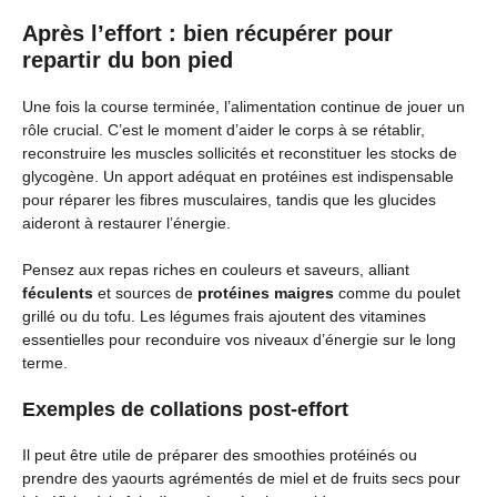
Après l’effort : bien récupérer pour
repartir du bon pied
Une fois la course terminée, l’alimentation continue de jouer un
rôle crucial. C’est le moment d’aider le corps à se rétablir,
reconstruire les muscles sollicités et reconstituer les stocks de
glycogène. Un apport adéquat en protéines est indispensable
pour réparer les fibres musculaires, tandis que les glucides
aideront à restaurer l’énergie.
Pensez aux repas riches en couleurs et saveurs, alliant
féculents
et sources de
protéines maigres
comme du poulet
grillé ou du tofu. Les légumes frais ajoutent des vitamines
essentielles pour reconduire vos niveaux d’énergie sur le long
terme.
Exemples de collations post-effort
Il peut être utile de préparer des smoothies protéinés ou
prendre des yaourts agrémentés de miel et de fruits secs pour