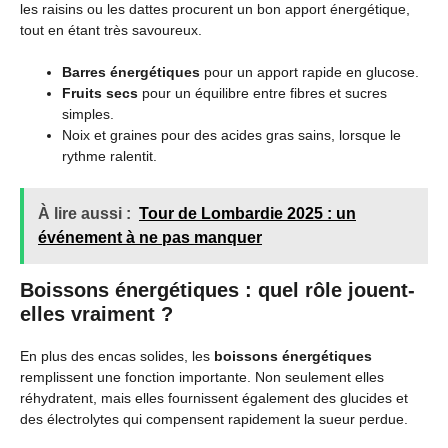
les raisins ou les dattes procurent un bon apport énergétique,
tout en étant très savoureux.
Barres énergétiques
pour un apport rapide en glucose.
Fruits secs
pour un équilibre entre fibres et sucres
simples.
Noix et graines pour des acides gras sains, lorsque le
rythme ralentit.
À lire aussi :
Tour de Lombardie 2025 : un
événement à ne pas manquer
Boissons énergétiques : quel rôle jouent-
elles vraiment ?
En plus des encas solides, les
boissons énergétiques
remplissent une fonction importante. Non seulement elles
réhydratent, mais elles fournissent également des glucides et
des électrolytes qui compensent rapidement la sueur perdue.