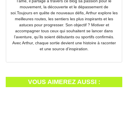
l’âme, il partage à travers ce blog sa passion pour le
mouvement, la découverte et le dépassement de
soi.Toujours en quête de nouveaux défis, Arthur explore les
meilleures routes, les sentiers les plus inspirants et les
astuces pour progresser. Son objectif ? Motiver et
accompagner tous ceux qui souhaitent se lancer dans
l’aventure, qu’ils soient débutants ou sportifs confirmés.
Avec Arthur, chaque sortie devient une histoire à raconter
et une source d’inspiration.
VOUS AIMEREZ AUSSI :