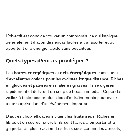
L’objectif est donc de trouver un compromis, ce qui implique
généralement d’avoir des encas faciles à transporter et qui
apportent une énergie rapide sans pesanteur.
Quels types d’encas privilégier ?
Les
barres énergétiques
et
gels énergétiques
constituent
d’excellentes options pour les cyclistes longue distance. Riches
en glucides et pauvres en matières grasses, ils se digèrent
rapidement et délivrent un coup de boost immédiat. Cependant,
veillez à tester ces produits lors d’entraînements pour éviter
toute surprise lors d’un événement important.
D’autres choix efficaces incluent les
fruits secs
. Riches en
fibres et en sucres naturels, ils sont faciles à emporter et à
grignoter en pleine action. Les fruits secs comme les abricots,