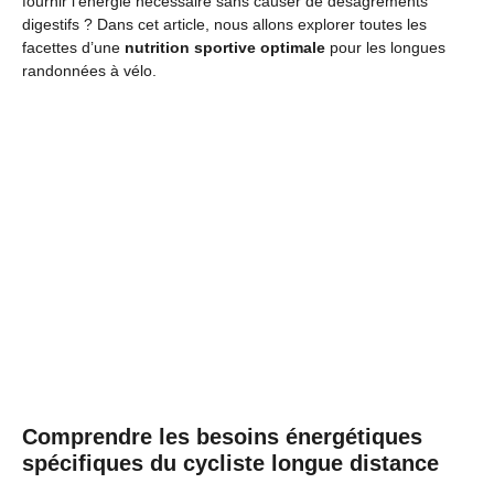
fournir l’énergie nécessaire sans causer de désagréments
digestifs ? Dans cet article, nous allons explorer toutes les
facettes d’une
nutrition sportive optimale
pour les longues
randonnées à vélo.
Comprendre les besoins énergétiques
spécifiques du cycliste longue distance