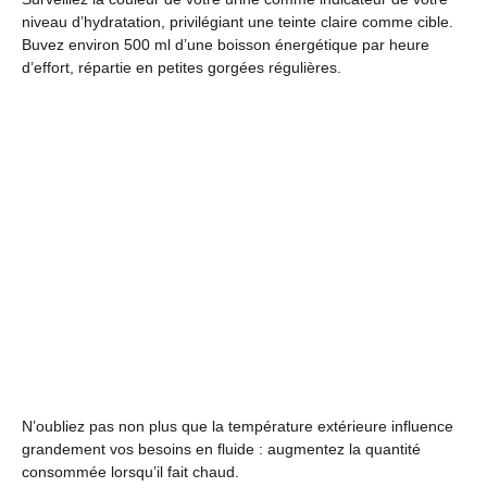
niveau d’hydratation, privilégiant une teinte claire comme cible.
Buvez environ 500 ml d’une boisson énergétique par heure
d’effort, répartie en petites gorgées régulières.
N’oubliez pas non plus que la température extérieure influence
grandement vos besoins en fluide : augmentez la quantité
consommée lorsqu’il fait chaud.