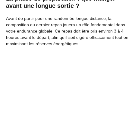
avant une longue sortie ?
Avant de partir pour une randonnée longue distance, la
composition du dernier repas jouera un rôle fondamental dans
votre endurance globale. Ce repas doit être pris environ 3 à 4
heures avant le départ, afin qu’il soit digéré efficacement tout en
maximisant les réserves énergétiques.