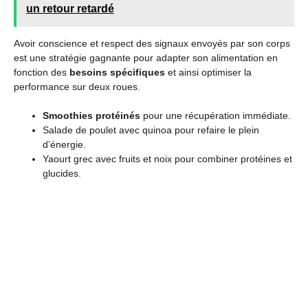
un retour retardé
Avoir conscience et respect des signaux envoyés par son corps
est une stratégie gagnante pour adapter son alimentation en
fonction des
besoins spécifiques
et ainsi optimiser la
performance sur deux roues.
Smoothies protéinés
pour une récupération immédiate.
Salade de poulet avec quinoa pour refaire le plein
d’énergie.
Yaourt grec avec fruits et noix pour combiner protéines et
glucides.