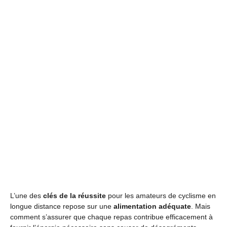
L’une des
clés de la réussite
pour les amateurs de cyclisme en
longue distance repose sur une
alimentation adéquate
. Mais
comment s’assurer que chaque repas contribue efficacement à