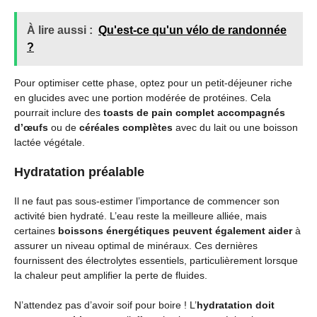
À lire aussi :
Qu'est-ce qu'un vélo de randonnée
?
Pour optimiser cette phase, optez pour un petit-déjeuner riche
en glucides avec une portion modérée de protéines. Cela
pourrait inclure des
toasts de pain complet accompagnés
d’œufs
ou de
céréales complètes
avec du lait ou une boisson
lactée végétale.
Hydratation préalable
Il ne faut pas sous-estimer l’importance de commencer son
activité bien hydraté. L’eau reste la meilleure alliée, mais
certaines
boissons énergétiques peuvent également aider
à
assurer un niveau optimal de minéraux. Ces dernières
fournissent des électrolytes essentiels, particulièrement lorsque
la chaleur peut amplifier la perte de fluides.
N’attendez pas d’avoir soif pour boire ! L’
hydratation doit