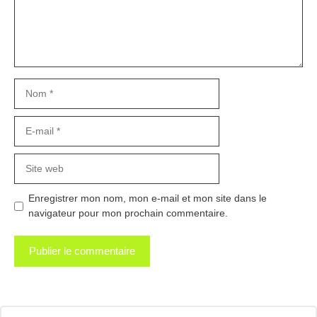
Nom
E-
mail
Site
web
Enregistrer mon nom, mon e-mail et mon site dans le
navigateur pour mon prochain commentaire.