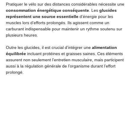
Pratiquer le vélo sur des distances considérables nécessite une
consommation énergétique conséquente
. Les
glucides
représentent une source essentielle
d’énergie pour les
muscles lors d’efforts prolongés. Ils agissent comme un
carburant indispensable pour maintenir un rythme soutenu sur
plusieurs heures.
Outre les glucides, il est crucial d’intégrer une
alimentation
équilibrée
incluant protéines et graisses saines. Ces éléments
assurent non seulement l’entretien musculaire, mais participent
aussi à la régulation générale de l’organisme durant l’effort
prolongé.