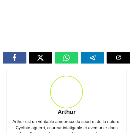
Arthur
Arthur est un véritable amoureux du sport et de la nature.
Cycliste aguerri, coureur infatigable et aventurier dans