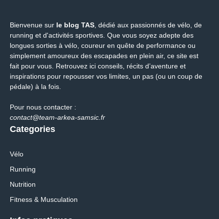
Bienvenue sur
le blog TAS
, dédié aux passionnés de vélo, de
running et d'activités sportives. Que vous soyez adepte des
longues sorties à vélo, coureur en quête de performance ou
simplement amoureux des escapades en plein air, ce site est
fait pour vous. Retrouvez ici conseils, récits d’aventure et
inspirations pour repousser vos limites, un pas (ou un coup de
pédale) à la fois.
Pour nous contacter :
contact@team-arkea-samsic.fr
Categories
Vélo
Running
Nutrition
Fitness & Musculation