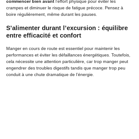
commencer bien avant
l’effort physique pour éviter les
crampes et diminuer le risque de fatigue précoce. Pensez à
boire régulièrement, même durant les pauses.
S’alimenter durant l’excursion : équilibre
entre efficacité et confort
Manger en cours de route est essentiel pour maintenir les
performances et éviter les défaillances énergétiques. Toutefois,
cela nécessite une attention particulière, car trop manger peut
engendrer des troubles digestifs tandis que manger trop peu
conduit à une chute dramatique de l’énergie.