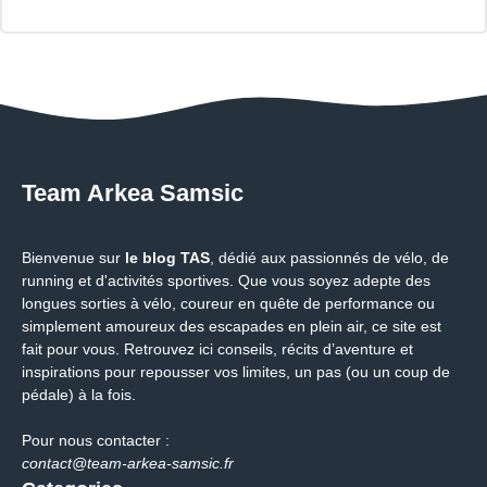
Team Arkea Samsic
Bienvenue sur
le blog TAS
, dédié aux passionnés de vélo, de
running et d'activités sportives. Que vous soyez adepte des
longues sorties à vélo, coureur en quête de performance ou
simplement amoureux des escapades en plein air, ce site est
fait pour vous. Retrouvez ici conseils, récits d’aventure et
inspirations pour repousser vos limites, un pas (ou un coup de
pédale) à la fois.
Pour nous contacter :
contact@team-arkea-samsic.fr