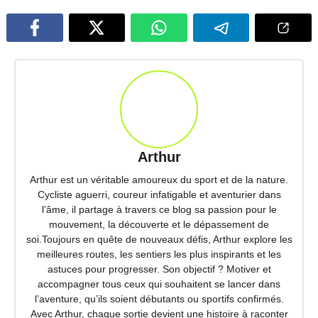
Arthur
Arthur est un véritable amoureux du sport et de la nature.
Cycliste aguerri, coureur infatigable et aventurier dans
l’âme, il partage à travers ce blog sa passion pour le
mouvement, la découverte et le dépassement de
soi.Toujours en quête de nouveaux défis, Arthur explore les
meilleures routes, les sentiers les plus inspirants et les
astuces pour progresser. Son objectif ? Motiver et
accompagner tous ceux qui souhaitent se lancer dans
l’aventure, qu’ils soient débutants ou sportifs confirmés.
Avec Arthur, chaque sortie devient une histoire à raconter