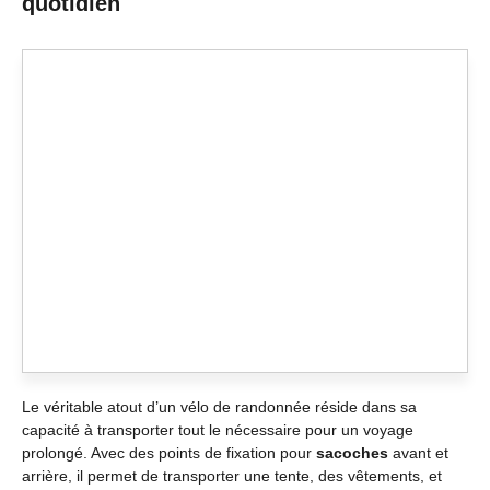
quotidien
Le véritable atout d’un vélo de randonnée réside dans sa
capacité à transporter tout le nécessaire pour un voyage
prolongé. Avec des points de fixation pour
sacoches
avant et
arrière, il permet de transporter une tente, des vêtements, et