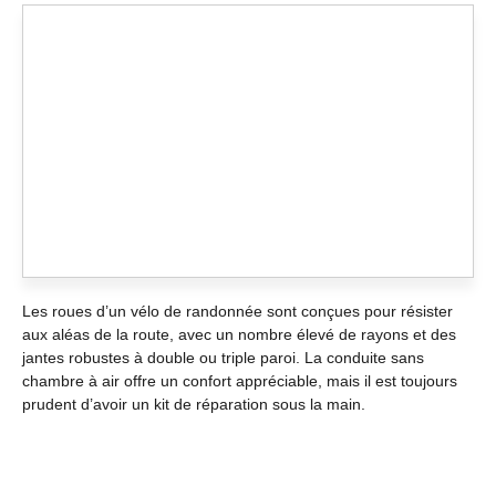
Les roues d’un vélo de randonnée sont conçues pour résister
aux aléas de la route, avec un nombre élevé de rayons et des
jantes robustes à double ou triple paroi. La conduite sans
chambre à air offre un confort appréciable, mais il est toujours
prudent d’avoir un kit de réparation sous la main.