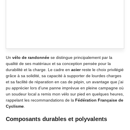
Un
vélo de randonnée
se distingue principalement par la
qualité de ses matériaux et sa conception pensée pour la
durabilité et la charge. Le cadre en
acier
reste le choix privilégié
grâce à sa solidité, sa capacité à supporter de lourdes charges
et sa facilité de réparation en cas de pépin, un avantage que j’ai
pu apprécier lors d’une panne imprévue en pleine campagne où
un soudeur local a remis mon vélo sur pied en quelques heures,
rappelant les recommandations de la
Fédération Française de
Cyclisme
.
Composants durables et polyvalents