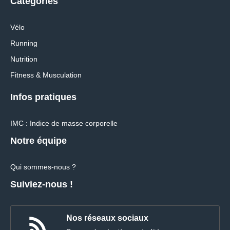
Categories
Vélo
Running
Nutrition
Fitness & Musculation
Infos pratiques
IMC : Indice de masse corporelle
Notre équipe
Qui sommes-nous ?
Suiviez-nous !
Nos réseaux sociaux