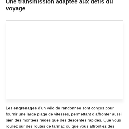
Une transmission adaptée aux défis du
voyage
Les
engrenages
d’un vélo de randonnée sont conçus pour
fournir une large plage de vitesses, permettant d’affronter aussi
bien des montées raides que des descentes rapides. Que vous
rouliez sur des routes de tarmac ou que vous affrontiez des