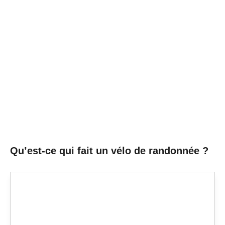
Qu’est-ce qui fait un vélo de randonnée ?