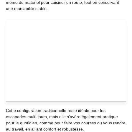
même du matériel pour cuisiner en route, tout en conservant
une maniabilité stable.
Cette configuration traditionnelle reste idéale pour les
escapades multi-jours, mais elle s’avère également pratique
pour le quotidien, comme pour faire vos courses ou vous rendre
au travail, en alliant confort et robustesse.