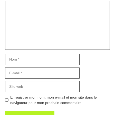
Commentaire
Nom
E-
mail
Site
web
Enregistrer mon nom, mon e-mail et mon site dans le
navigateur pour mon prochain commentaire.