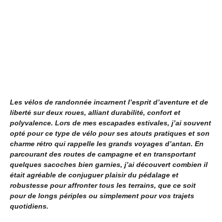
Les vélos de randonnée incarnent l’esprit d’aventure et de
liberté sur deux roues, alliant durabilité, confort et
polyvalence. Lors de mes escapades estivales, j’ai souvent
opté pour ce type de vélo pour ses atouts pratiques et son
charme rétro qui rappelle les grands voyages d’antan. En
parcourant des routes de campagne et en transportant
quelques sacoches bien garnies, j’ai découvert combien il
était agréable de conjuguer plaisir du pédalage et
robustesse pour affronter tous les terrains, que ce soit
pour de longs périples ou simplement pour vos trajets
quotidiens.