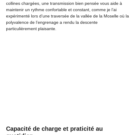
collines chargées, une transmission bien pensée vous aide à
maintenir un rythme confortable et constant, comme je l’ai
expérimenté lors d’une traversée de la vallée de la Moselle où la
polyvalence de l’engrenage a rendu la descente
particulièrement plaisante.
Capacité de charge et praticité au