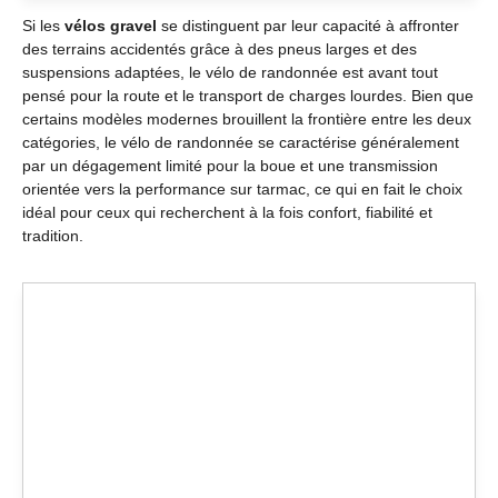
Si les
vélos gravel
se distinguent par leur capacité à affronter
des terrains accidentés grâce à des pneus larges et des
suspensions adaptées, le vélo de randonnée est avant tout
pensé pour la route et le transport de charges lourdes. Bien que
certains modèles modernes brouillent la frontière entre les deux
catégories, le vélo de randonnée se caractérise généralement
par un dégagement limité pour la boue et une transmission
orientée vers la performance sur tarmac, ce qui en fait le choix
idéal pour ceux qui recherchent à la fois confort, fiabilité et
tradition.