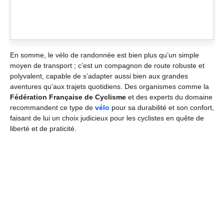
En somme, le vélo de randonnée est bien plus qu’un simple
moyen de transport ; c’est un compagnon de route robuste et
polyvalent, capable de s’adapter aussi bien aux grandes
aventures qu’aux trajets quotidiens. Des organismes comme la
Fédération Française de Cyclisme
et des experts du domaine
recommandent ce type de
vélo
pour sa durabilité et son confort,
faisant de lui un choix judicieux pour les cyclistes en quête de
liberté et de praticité.