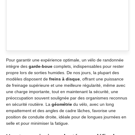
Pour garantir une expérience optimale, un vélo de randonnée
intègre des
garde-boue
complets, indispensables pour rester
propre lors de sorties humides. De nos jours, la plupart des
modèles disposent de
freins à disque
, offrant une puissance
de freinage supérieure et une meilleure régularité, même avec
une charge importante, tout en maintenant la sécurité, une
préoccupation souvent soulignée par des organismes reconnus
en sécurité routière. La
géométrie
du vélo, avec un long
empattement et des angles de cadre lâches, favorise une
position de conduite droite, idéale pour de longues journées en
selle et pour minimiser la fatigue.