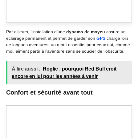
Par ailleurs, l’installation d’une
dynamo de moyeu
assure un
éclairage permanent et permet de garder son
GPS
chargé lors
de longues aventures, un atout essentiel pour ceux qui, comme
moi, aiment partir à l’aventure sans se soucier de l’obscurité.
À lire aussi :
Roglic : pourquoi Red Bull croit
encore en lui pour les années à venir
Confort et sécurité avant tout