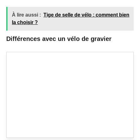
À lire aussi :
Tige de selle de vélo : comment bien
la choisir ?
Différences avec un vélo de gravier