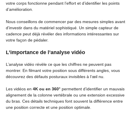
votre corps fonctionne pendant l’effort et d’identifier les points
d’amélioration.
Nous conseillons de commencer par des mesures simples avant
d’investir dans du matériel sophistiqué. Un simple capteur de
cadence peut déjà révéler des informations intéressantes sur
votre façon de pédaler.
L’importance de l’analyse vidéo
L’analyse vidéo révèle ce que les chiffres ne peuvent pas
montrer. En filmant votre position sous différents angles, vous
découvrez des défauts posturaux invisibles à l’œil nu.
Les vidéos en
4K ou en 360°
permettent d’identifier un mauvais
alignement de la colonne vertébrale ou une extension excessive
du bras. Ces détails techniques font souvent la différence entre
une position correcte et une position optimale.