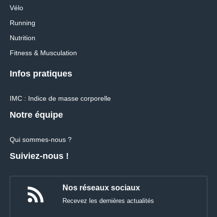
Vélo
Running
Nutrition
Fitness & Musculation
Infos pratiques
IMC : Indice de masse corporelle
Notre équipe
Qui sommes-nous ?
Suiviez-nous !
Nos réseaux sociaux
Recevez les dernières actualités