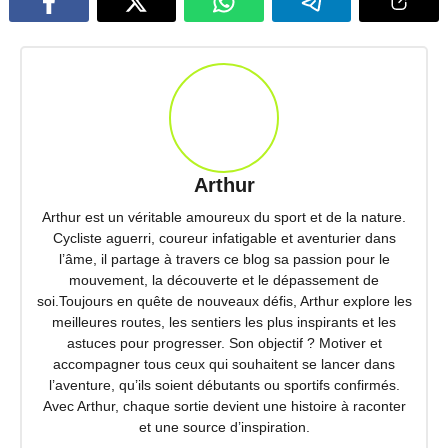
Arthur
Arthur est un véritable amoureux du sport et de la nature.
Cycliste aguerri, coureur infatigable et aventurier dans
l’âme, il partage à travers ce blog sa passion pour le
mouvement, la découverte et le dépassement de
soi.Toujours en quête de nouveaux défis, Arthur explore les
meilleures routes, les sentiers les plus inspirants et les
astuces pour progresser. Son objectif ? Motiver et
accompagner tous ceux qui souhaitent se lancer dans
l’aventure, qu’ils soient débutants ou sportifs confirmés.
Avec Arthur, chaque sortie devient une histoire à raconter
et une source d’inspiration.