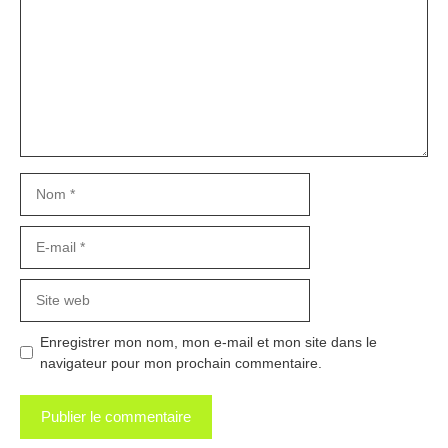
Nom
E-
mail
Site
web
Enregistrer mon nom, mon e-mail et mon site dans le
navigateur pour mon prochain commentaire.