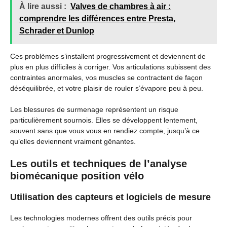
À lire aussi :
Valves de chambres à air :
comprendre les différences entre Presta,
Schrader et Dunlop
Ces problèmes s’installent progressivement et deviennent de
plus en plus difficiles à corriger. Vos articulations subissent des
contraintes anormales, vos muscles se contractent de façon
déséquilibrée, et votre plaisir de rouler s’évapore peu à peu.
Les blessures de surmenage représentent un risque
particulièrement sournois. Elles se développent lentement,
souvent sans que vous vous en rendiez compte, jusqu’à ce
qu’elles deviennent vraiment gênantes.
Les outils et techniques de l’analyse
biomécanique position vélo
Utilisation des capteurs et logiciels de mesure
Les technologies modernes offrent des outils précis pour