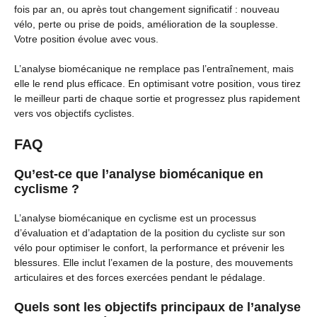
fois par an, ou après tout changement significatif : nouveau
vélo, perte ou prise de poids, amélioration de la souplesse.
Votre position évolue avec vous.
L’analyse biomécanique ne remplace pas l’entraînement, mais
elle le rend plus efficace. En optimisant votre position, vous tirez
le meilleur parti de chaque sortie et progressez plus rapidement
vers vos objectifs cyclistes.
FAQ
Qu’est-ce que l’analyse biomécanique en
cyclisme ?
L’analyse biomécanique en cyclisme est un processus
d’évaluation et d’adaptation de la position du cycliste sur son
vélo pour optimiser le confort, la performance et prévenir les
blessures. Elle inclut l’examen de la posture, des mouvements
articulaires et des forces exercées pendant le pédalage.
Quels sont les objectifs principaux de l’analyse