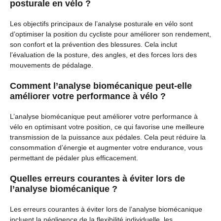
posturale en vélo ?
Les objectifs principaux de l’analyse posturale en vélo sont
d’optimiser la position du cycliste pour améliorer son rendement,
son confort et la prévention des blessures. Cela inclut
l’évaluation de la posture, des angles, et des forces lors des
mouvements de pédalage.
Comment l’analyse biomécanique peut-elle
améliorer votre performance à vélo ?
L’analyse biomécanique peut améliorer votre performance à
vélo en optimisant votre position, ce qui favorise une meilleure
transmission de la puissance aux pédales. Cela peut réduire la
consommation d’énergie et augmenter votre endurance, vous
permettant de pédaler plus efficacement.
Quelles erreurs courantes à éviter lors de
l’analyse biomécanique ?
Les erreurs courantes à éviter lors de l’analyse biomécanique
incluent la négligence de la flexibilité individuelle, les