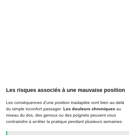
Les risques associés à une mauvaise position
Les conséquences d’une position inadaptée vont bien au-delà
du simple inconfort passager.
Les douleurs chroniques
au
niveau du dos, des genoux ou des poignets peuvent vous
contraindre à arrêter la pratique pendant plusieurs semaines.