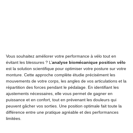
Vous souhaitez améliorer votre performance à vélo tout en
évitant les blessures ? L’
analyse biomécanique position vélo
est la solution scientifique pour optimiser votre posture sur votre
monture. Cette approche complète étudie précisément les
mouvements de votre corps, les angles de vos articulations et la
répartition des forces pendant le pédalage. En identifiant les
ajustements nécessaires, elle vous permet de gagner en
puissance et en confort, tout en prévenant les douleurs qui
peuvent gâcher vos sorties. Une position optimale fait toute la
différence entre une pratique agréable et des performances
limitées.