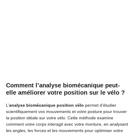
Comment l’analyse biomécanique peut-
elle améliorer votre position sur le vélo ?
L’
analyse biomécanique position vélo
permet d’étudier
scientifiquement vos mouvements et votre posture pour trouver
la position idéale sur votre vélo. Cette méthode examine
comment votre corps interagit avec votre monture, en analysant
les angles, les forces et les mouvements pour optimiser votre