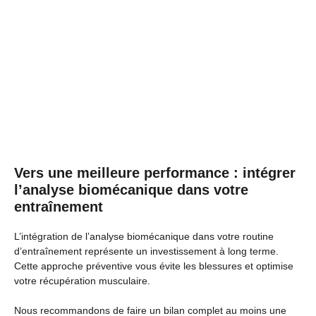
Vers une meilleure performance : intégrer
l’analyse biomécanique dans votre
entraînement
L’intégration de l’analyse biomécanique dans votre routine
d’entraînement représente un investissement à long terme.
Cette approche préventive vous évite les blessures et optimise
votre récupération musculaire.
Nous recommandons de faire un bilan complet au moins une