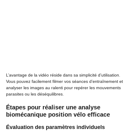
L’avantage de la vidéo réside dans sa simplicité d’utilisation.
Vous pouvez facilement filmer vos séances d’entraînement et
analyser les images au ralenti pour repérer les mouvements
parasites ou les déséquilibres.
Étapes pour réaliser une analyse
biomécanique position vélo efficace
Évaluation des paramètres individuels