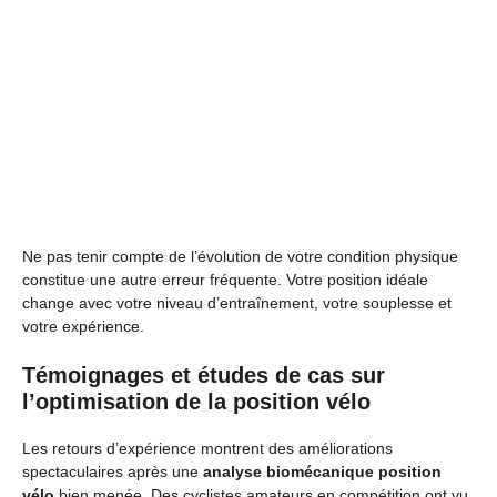
Ne pas tenir compte de l’évolution de votre condition physique
constitue une autre erreur fréquente. Votre position idéale
change avec votre niveau d’entraînement, votre souplesse et
votre expérience.
Témoignages et études de cas sur
l’optimisation de la position vélo
Les retours d’expérience montrent des améliorations
spectaculaires après une
analyse biomécanique position
vélo
bien menée. Des cyclistes amateurs en compétition ont vu