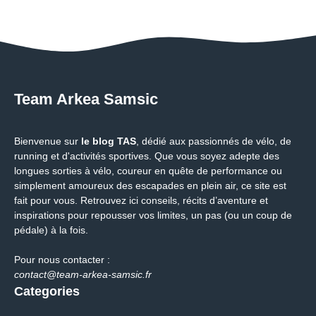
Team Arkea Samsic
Bienvenue sur
le blog TAS
, dédié aux passionnés de vélo, de
running et d'activités sportives. Que vous soyez adepte des
longues sorties à vélo, coureur en quête de performance ou
simplement amoureux des escapades en plein air, ce site est
fait pour vous. Retrouvez ici conseils, récits d’aventure et
inspirations pour repousser vos limites, un pas (ou un coup de
pédale) à la fois.
Pour nous contacter :
contact@team-arkea-samsic.fr
Categories