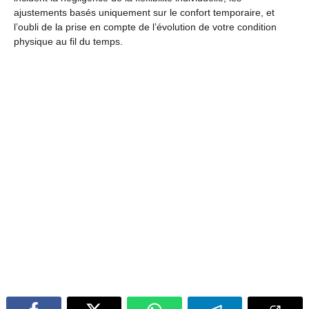
ajustements basés uniquement sur le confort temporaire, et
l’oubli de la prise en compte de l’évolution de votre condition
physique au fil du temps.