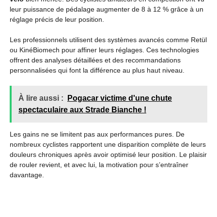
leur puissance de pédalage augmenter de 8 à 12 % grâce à un
réglage précis de leur position.
Les professionnels utilisent des systèmes avancés comme Retül
ou KinéBiomech pour affiner leurs réglages. Ces technologies
offrent des analyses détaillées et des recommandations
personnalisées qui font la différence au plus haut niveau.
À lire aussi :
Pogacar victime d'une chute
spectaculaire aux Strade Bianche !
Les gains ne se limitent pas aux performances pures. De
nombreux cyclistes rapportent une disparition complète de leurs
douleurs chroniques après avoir optimisé leur position. Le plaisir
de rouler revient, et avec lui, la motivation pour s’entraîner
davantage.