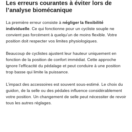
Les erreurs courantes à éviter lors de
l’analyse biomécanique
La première erreur consiste à
négliger la flexibilité
individuelle
. Ce qui fonctionne pour un cycliste souple ne
convient pas forcément à quelqu’un de moins flexible. Votre
position doit respecter vos limites physiologiques.
Beaucoup de cyclistes ajustent leur hauteur uniquement en
fonction de la position de confort immédiat. Cette approche
ignore l’efficacité du pédalage et peut conduire à une position
trop basse qui limite la puissance.
L’impact des accessoires est souvent sous-estimé. Le choix du
guidon, de la selle ou des pédales influence considérablement
votre position. Un changement de selle peut nécessiter de revoir
tous les autres réglages.