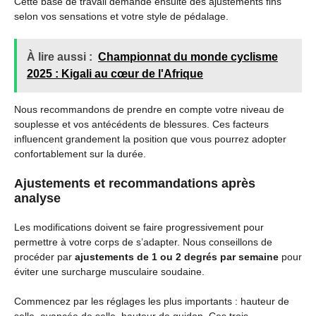
Cette base de travail demande ensuite des ajustements fins
selon vos sensations et votre style de pédalage.
À lire aussi :
Championnat du monde cyclisme
2025 : Kigali au cœur de l'Afrique
Nous recommandons de prendre en compte votre niveau de
souplesse et vos antécédents de blessures. Ces facteurs
influencent grandement la position que vous pourrez adopter
confortablement sur la durée.
Ajustements et recommandations après
analyse
Les modifications doivent se faire progressivement pour
permettre à votre corps de s’adapter. Nous conseillons de
procéder par
ajustements de 1 ou 2 degrés par semaine
pour
éviter une surcharge musculaire soudaine.
Commencez par les réglages les plus importants : hauteur de