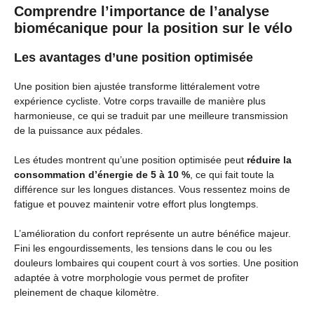
Comprendre l’importance de l’analyse
biomécanique pour la position sur le vélo
Les avantages d’une position optimisée
Une position bien ajustée transforme littéralement votre
expérience cycliste. Votre corps travaille de manière plus
harmonieuse, ce qui se traduit par une meilleure transmission
de la puissance aux pédales.
Les études montrent qu’une position optimisée peut
réduire la
consommation d’énergie de 5 à 10 %
, ce qui fait toute la
différence sur les longues distances. Vous ressentez moins de
fatigue et pouvez maintenir votre effort plus longtemps.
L’amélioration du confort représente un autre bénéfice majeur.
Fini les engourdissements, les tensions dans le cou ou les
douleurs lombaires qui coupent court à vos sorties. Une position
adaptée à votre morphologie vous permet de profiter
pleinement de chaque kilomètre.