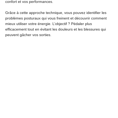
confort et vos performances.
Grâce à cette approche technique, vous pouvez identifier les
problèmes posturaux qui vous freinent et découvrir comment
mieux utiliser votre énergie. L’objectif ? Pédaler plus
efficacement tout en évitant les douleurs et les blessures qui
peuvent gâcher vos sorties.