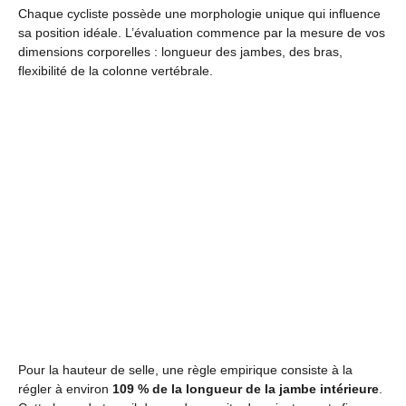
Chaque cycliste possède une morphologie unique qui influence
sa position idéale. L’évaluation commence par la mesure de vos
dimensions corporelles : longueur des jambes, des bras,
flexibilité de la colonne vertébrale.
Pour la hauteur de selle, une règle empirique consiste à la
régler à environ
109 % de la longueur de la jambe intérieure
.