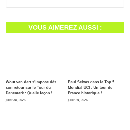
VOUS AIMEREZ AUSSI :
Wout van Aert s’impose dès
Paul Seixas dans le Top 5
son retour sur le Tour du
Mondial UCI : Un tour de
Danemark : Quelle leçon !
France historique !
juillet 30, 2026
juillet 29, 2026