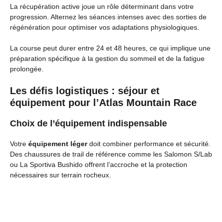
La récupération active joue un rôle déterminant dans votre
progression. Alternez les séances intenses avec des sorties de
régénération pour optimiser vos adaptations physiologiques.
La course peut durer entre 24 et 48 heures, ce qui implique une
préparation spécifique à la gestion du sommeil et de la fatigue
prolongée.
Les défis logistiques : séjour et
équipement pour l’Atlas Mountain Race
Choix de l’équipement indispensable
Votre
équipement léger
doit combiner performance et sécurité.
Des chaussures de trail de référence comme les Salomon S/Lab
ou La Sportiva Bushido offrent l’accroche et la protection
nécessaires sur terrain rocheux.