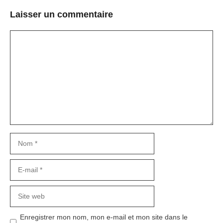
Laisser un commentaire
Commentaire
Nom
E-
mail
Site
web
Enregistrer mon nom, mon e-mail et mon site dans le