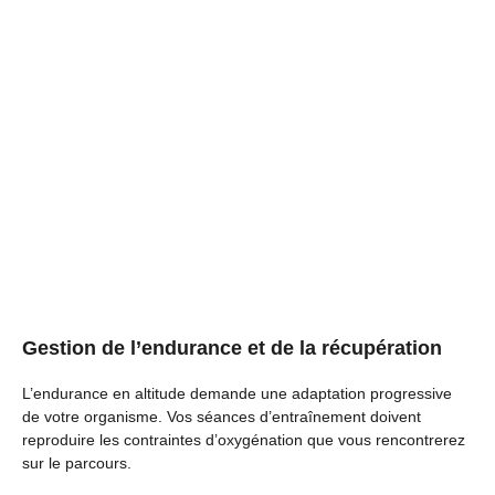
Gestion de l’endurance et de la récupération
L’endurance en altitude demande une adaptation progressive
de votre organisme. Vos séances d’entraînement doivent
reproduire les contraintes d’oxygénation que vous rencontrerez
sur le parcours.