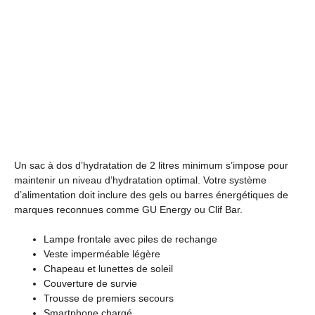
Un sac à dos d’hydratation de 2 litres minimum s’impose pour
maintenir un niveau d’hydratation optimal. Votre système
d’alimentation doit inclure des gels ou barres énergétiques de
marques reconnues comme GU Energy ou Clif Bar.
Lampe frontale avec piles de rechange
Veste imperméable légère
Chapeau et lunettes de soleil
Couverture de survie
Trousse de premiers secours
Smartphone chargé