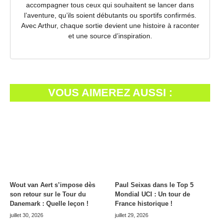
accompagner tous ceux qui souhaitent se lancer dans
l’aventure, qu’ils soient débutants ou sportifs confirmés.
Avec Arthur, chaque sortie devient une histoire à raconter
et une source d’inspiration.
VOUS AIMEREZ AUSSI :
Wout van Aert s’impose dès
Paul Seixas dans le Top 5
son retour sur le Tour du
Mondial UCI : Un tour de
Danemark : Quelle leçon !
France historique !
juillet 30, 2026
juillet 29, 2026