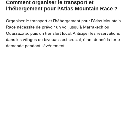
Comment organiser le transport et
l’hébergement pour l’Atlas Mountain Race ?
Organiser le transport et l’hébergement pour l’Atlas Mountain
Race nécessite de prévoir un vol jusqu’à Marrakech ou
Ouarzazate, puis un transfert local. Anticiper les réservations
dans les villages ou bivouacs est crucial, étant donné la forte
demande pendant l’événement.