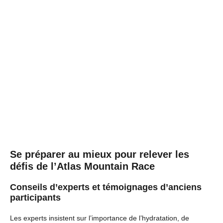
Se préparer au mieux pour relever les
défis de l’Atlas Mountain Race
Conseils d’experts et témoignages d’anciens
participants
Les experts insistent sur l’importance de l’hydratation, de