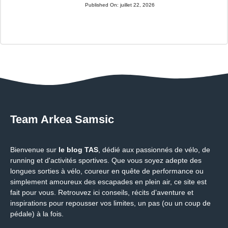
Published On:
juillet 22, 2026
Team Arkea Samsic
Bienvenue sur
le blog TAS
, dédié aux passionnés de vélo, de
running et d'activités sportives. Que vous soyez adepte des
longues sorties à vélo, coureur en quête de performance ou
simplement amoureux des escapades en plein air, ce site est
fait pour vous. Retrouvez ici conseils, récits d’aventure et
inspirations pour repousser vos limites, un pas (ou un coup de
pédale) à la fois.