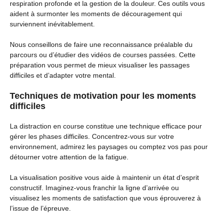
respiration profonde et la gestion de la douleur. Ces outils vous
aident à surmonter les moments de découragement qui
surviennent inévitablement.
Nous conseillons de faire une reconnaissance préalable du
parcours ou d’étudier des vidéos de courses passées. Cette
préparation vous permet de mieux visualiser les passages
difficiles et d’adapter votre mental.
Techniques de motivation pour les moments
difficiles
La distraction en course constitue une technique efficace pour
gérer les phases difficiles. Concentrez-vous sur votre
environnement, admirez les paysages ou comptez vos pas pour
détourner votre attention de la fatigue.
La visualisation positive vous aide à maintenir un état d’esprit
constructif. Imaginez-vous franchir la ligne d’arrivée ou
visualisez les moments de satisfaction que vous éprouverez à
l’issue de l’épreuve.