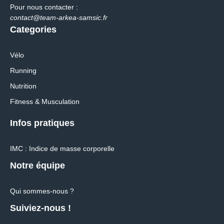
Pour nous contacter :
contact@team-arkea-samsic.fr
Categories
Vélo
Running
Nutrition
Fitness & Musculation
Infos pratiques
IMC : Indice de masse corporelle
Notre équipe
Qui sommes-nous ?
Suiviez-nous !