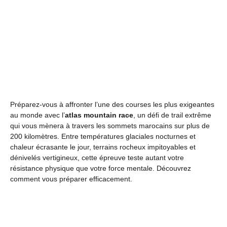
Préparez-vous à affronter l’une des courses les plus exigeantes
au monde avec l’
atlas mountain race
, un défi de trail extrême
qui vous mènera à travers les sommets marocains sur plus de
200 kilomètres. Entre températures glaciales nocturnes et
chaleur écrasante le jour, terrains rocheux impitoyables et
dénivelés vertigineux, cette épreuve teste autant votre
résistance physique que votre force mentale. Découvrez
comment vous préparer efficacement.