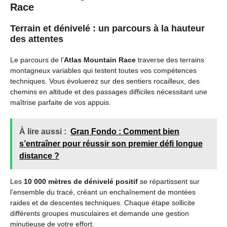
Race
Terrain et dénivelé : un parcours à la hauteur
des attentes
Le parcours de l’
Atlas Mountain Race
traverse des terrains
montagneux variables qui testent toutes vos compétences
techniques. Vous évoluerez sur des sentiers rocailleux, des
chemins en altitude et des passages difficiles nécessitant une
maîtrise parfaite de vos appuis.
À lire aussi :
Gran Fondo : Comment bien
s’entraîner pour réussir son premier défi longue
distance ?
Les
10 000 mètres de dénivelé positif
se répartissent sur
l’ensemble du tracé, créant un enchaînement de montées
raides et de descentes techniques. Chaque étape sollicite
différents groupes musculaires et demande une gestion
minutieuse de votre effort.