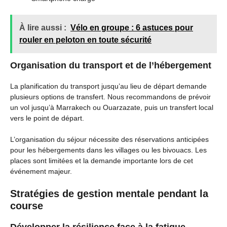
À lire aussi :
Vélo en groupe : 6 astuces pour
rouler en peloton en toute sécurité
Organisation du transport et de l’hébergement
La planification du transport jusqu’au lieu de départ demande
plusieurs options de transfert. Nous recommandons de prévoir
un vol jusqu’à Marrakech ou Ouarzazate, puis un transfert local
vers le point de départ.
L’organisation du séjour nécessite des réservations anticipées
pour les hébergements dans les villages ou les bivouacs. Les
places sont limitées et la demande importante lors de cet
événement majeur.
Stratégies de gestion mentale pendant la
course