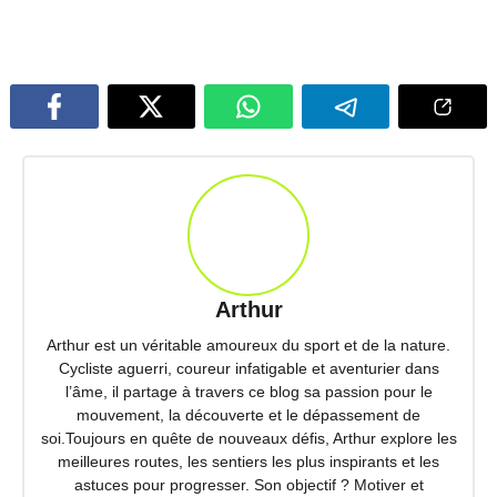
Arthur
Arthur est un véritable amoureux du sport et de la nature.
Cycliste aguerri, coureur infatigable et aventurier dans
l’âme, il partage à travers ce blog sa passion pour le
mouvement, la découverte et le dépassement de
soi.Toujours en quête de nouveaux défis, Arthur explore les
meilleures routes, les sentiers les plus inspirants et les
astuces pour progresser. Son objectif ? Motiver et