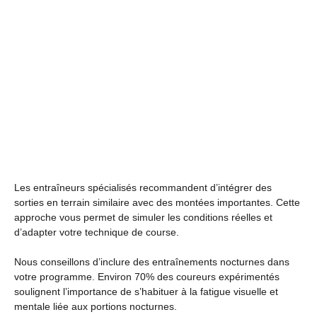
Les entraîneurs spécialisés recommandent d’intégrer des
sorties en terrain similaire avec des montées importantes. Cette
approche vous permet de simuler les conditions réelles et
d’adapter votre technique de course.
Nous conseillons d’inclure des entraînements nocturnes dans
votre programme. Environ 70% des coureurs expérimentés
soulignent l’importance de s’habituer à la fatigue visuelle et
mentale liée aux portions nocturnes.