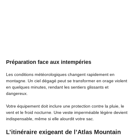
Préparation face aux intempéries
Les conditions météorologiques changent rapidement en
montagne. Un ciel dégagé peut se transformer en orage violent
en quelques minutes, rendant les sentiers glissants et
dangereux.
Votre équipement doit inclure une protection contre la pluie, le
vent et le froid nocturne. Une veste imperméable légère devient
indispensable, même si elle alourdit votre sac.
L’itinéraire exigeant de l’Atlas Mountain