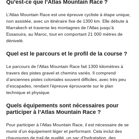
Qu’est-ce que l’Atlas Mountain Race ?
L’Atlas Mountain Race est une épreuve cycliste à étape unique,
non assistée, avec un itinéraire fixe de 1300 km. Elle débute à
Marrakech et traverse les montagnes de l’Atlas jusqu’à
Essaouira, au Maroc, tout en comportant 21 000 mètres de
dénivelé.
Quel est le parcours et le profil de la course ?
Le parcours de l’Atlas Mountain Race fait 1300 kilomètres à
travers des pistes gravel et chemins variés. Il comprend
d’anciennes pistes coloniales souvent difficiles, avec très peu
d’escapades, rendant l’épreuve éprouvante sur le plan
technique et physique.
Quels équipements sont nécessaires pour
participer à l’Atlas Mountain Race ?
Pour participer à l’Atlas Mountain Race, il est nécessaire de se
munir d’un équipement léger et performant. Cela inclut des
chaussures de trail de qualité, un sac d’hydratation, des