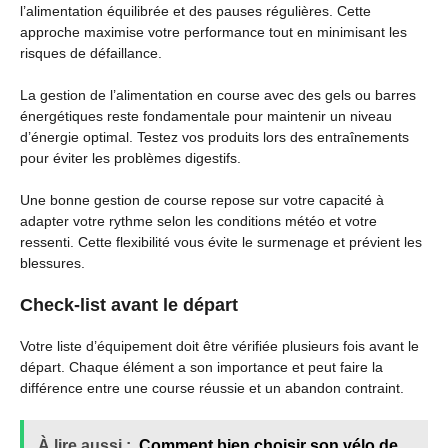
l’alimentation équilibrée et des pauses régulières. Cette
approche maximise votre performance tout en minimisant les
risques de défaillance.
La gestion de l’alimentation en course avec des gels ou barres
énergétiques reste fondamentale pour maintenir un niveau
d’énergie optimal. Testez vos produits lors des entraînements
pour éviter les problèmes digestifs.
Une bonne gestion de course repose sur votre capacité à
adapter votre rythme selon les conditions météo et votre
ressenti. Cette flexibilité vous évite le surmenage et prévient les
blessures.
Check-list avant le départ
Votre liste d’équipement doit être vérifiée plusieurs fois avant le
départ. Chaque élément a son importance et peut faire la
différence entre une course réussie et un abandon contraint.
À lire aussi :
Comment bien choisir son vélo de