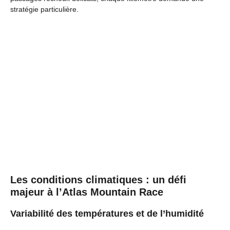
stratégie particulière.
Les conditions climatiques : un défi
majeur à l’Atlas Mountain Race
Variabilité des températures et de l’humidité