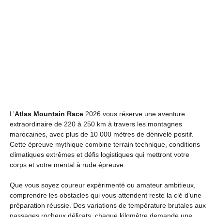
L’
Atlas Mountain Race
2026 vous réserve une aventure
extraordinaire de 220 à 250 km à travers les montagnes
marocaines, avec plus de 10 000 mètres de dénivelé positif.
Cette épreuve mythique combine terrain technique, conditions
climatiques extrêmes et défis logistiques qui mettront votre
corps et votre mental à rude épreuve.
Que vous soyez coureur expérimenté ou amateur ambitieux,
comprendre les obstacles qui vous attendent reste la clé d’une
préparation réussie. Des variations de température brutales aux
passages rocheux délicats, chaque kilomètre demande une