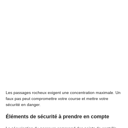
Les passages rocheux exigent une concentration maximale. Un
faux pas peut compromettre votre course et mettre votre
sécurité en danger.
Éléments de sécurité à prendre en compte