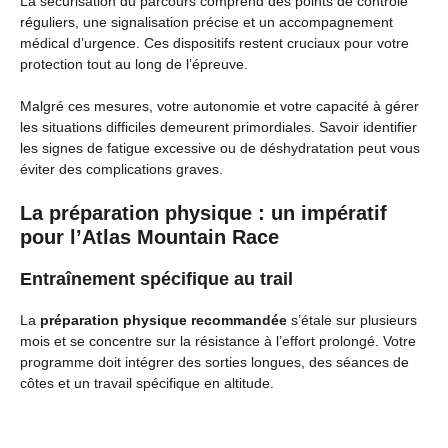
La sécurisation du parcours comprend des points de contrôle
réguliers, une signalisation précise et un accompagnement
médical d’urgence. Ces dispositifs restent cruciaux pour votre
protection tout au long de l’épreuve.
Malgré ces mesures, votre autonomie et votre capacité à gérer
les situations difficiles demeurent primordiales. Savoir identifier
les signes de fatigue excessive ou de déshydratation peut vous
éviter des complications graves.
La préparation physique : un impératif
pour l’Atlas Mountain Race
Entraînement spécifique au trail
La
préparation physique recommandée
s’étale sur plusieurs
mois et se concentre sur la résistance à l’effort prolongé. Votre
programme doit intégrer des sorties longues, des séances de
côtes et un travail spécifique en altitude.