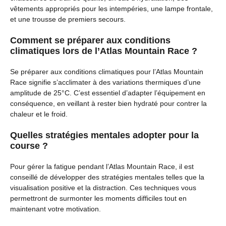
vêtements appropriés pour les intempéries, une lampe frontale,
et une trousse de premiers secours.
Comment se préparer aux conditions
climatiques lors de l’Atlas Mountain Race ?
Se préparer aux conditions climatiques pour l’Atlas Mountain
Race signifie s’acclimater à des variations thermiques d’une
amplitude de 25°C. C’est essentiel d’adapter l’équipement en
conséquence, en veillant à rester bien hydraté pour contrer la
chaleur et le froid.
Quelles stratégies mentales adopter pour la
course ?
Pour gérer la fatigue pendant l’Atlas Mountain Race, il est
conseillé de développer des stratégies mentales telles que la
visualisation positive et la distraction. Ces techniques vous
permettront de surmonter les moments difficiles tout en
maintenant votre motivation.