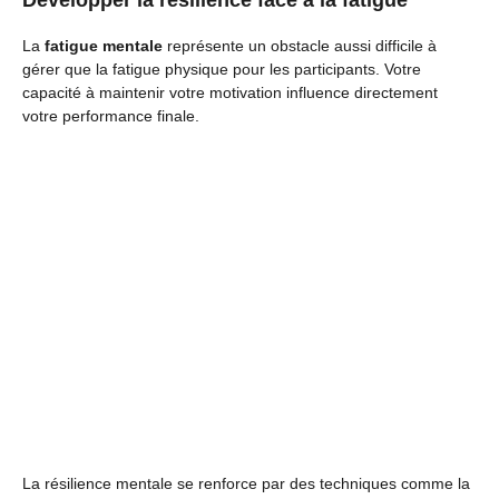
Développer la résilience face à la fatigue
La
fatigue mentale
représente un obstacle aussi difficile à
gérer que la fatigue physique pour les participants. Votre
capacité à maintenir votre motivation influence directement
votre performance finale.
La résilience mentale se renforce par des techniques comme la