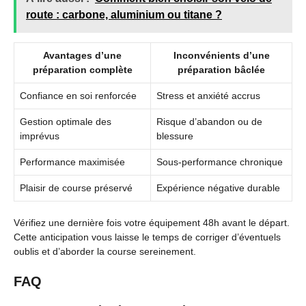
route : carbone, aluminium ou titane ?
Avantages d’une
Inconvénients d’une
préparation complète
préparation bâclée
Confiance en soi renforcée
Stress et anxiété accrus
Gestion optimale des
Risque d’abandon ou de
imprévus
blessure
Performance maximisée
Sous-performance chronique
Plaisir de course préservé
Expérience négative durable
Vérifiez une dernière fois votre équipement 48h avant le départ.
Cette anticipation vous laisse le temps de corriger d’éventuels
oublis et d’aborder la course sereinement.
FAQ