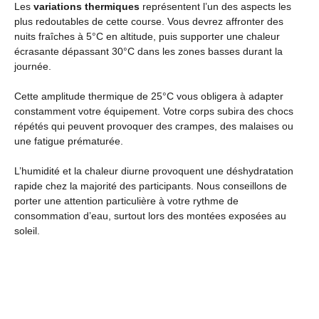
Les
variations thermiques
représentent l’un des aspects les
plus redoutables de cette course. Vous devrez affronter des
nuits fraîches à 5°C en altitude, puis supporter une chaleur
écrasante dépassant 30°C dans les zones basses durant la
journée.
Cette amplitude thermique de 25°C vous obligera à adapter
constamment votre équipement. Votre corps subira des chocs
répétés qui peuvent provoquer des crampes, des malaises ou
une fatigue prématurée.
L’humidité et la chaleur diurne provoquent une déshydratation
rapide chez la majorité des participants. Nous conseillons de
porter une attention particulière à votre rythme de
consommation d’eau, surtout lors des montées exposées au
soleil.