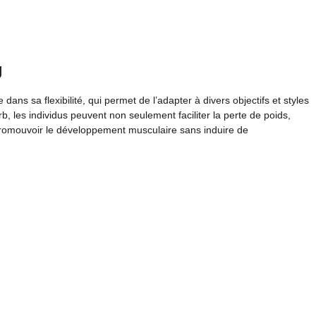
g
 dans sa flexibilité, qui permet de l’adapter à divers objectifs et styles
b, les individus peuvent non seulement faciliter la perte de poids,
romouvoir le développement musculaire sans induire de