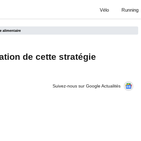
Vélo
Running
ie alimentaire
ation de cette stratégie
Suivez-nous sur Google Actualités