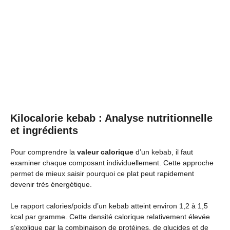
Kilocalorie kebab : Analyse nutritionnelle
et ingrédients
Pour comprendre la
valeur calorique
d’un kebab, il faut
examiner chaque composant individuellement. Cette approche
permet de mieux saisir pourquoi ce plat peut rapidement
devenir très énergétique.
Le rapport calories/poids d’un kebab atteint environ 1,2 à 1,5
kcal par gramme. Cette densité calorique relativement élevée
s’explique par la combinaison de protéines, de glucides et de