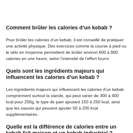
Comment brûler les calories d’un kebab ?
Pour brûler les calories d’un kebab, il est conseillé de pratiquer
une activité physique. Des exercices comme la course à pied ou
le vélo en moyenne permettent de brûler environ 600 à 800
calories en une heure, selon l’intensité de l’effort fourni.
Quels sont les ingrédients majeurs qui
influencent les calories d’un kebab ?
Les ingrédients majeurs qui influencent les calories d’un kebab
comprennent surtout la viande, qui peut varier de 300 à 400
kcal pour 250g, le type de pain ajoutant 150 à 250 kcal, ainsi
que les sauces qui peuvent ajouter 50 à 200 kcal
supplémentaires.
Quelle est la différence de calories entre un