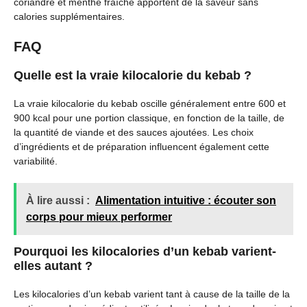
coriandre et menthe fraîche apportent de la saveur sans
calories supplémentaires.
FAQ
Quelle est la vraie kilocalorie du kebab ?
La vraie kilocalorie du kebab oscille généralement entre 600 et
900 kcal pour une portion classique, en fonction de la taille, de
la quantité de viande et des sauces ajoutées. Les choix
d’ingrédients et de préparation influencent également cette
variabilité.
À lire aussi :
Alimentation intuitive : écouter son
corps pour mieux performer
Pourquoi les kilocalories d’un kebab varient-
elles autant ?
Les kilocalories d’un kebab varient tant à cause de la taille de la