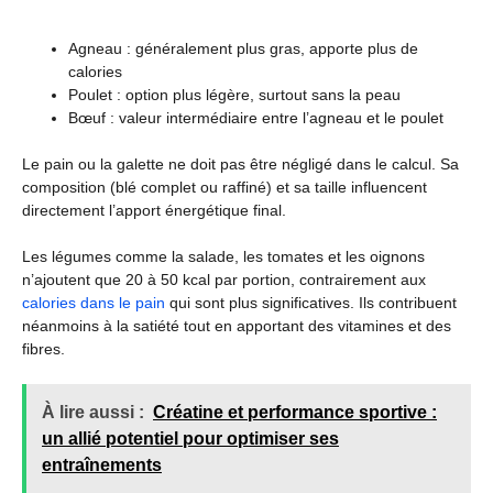
Agneau : généralement plus gras, apporte plus de
calories
Poulet : option plus légère, surtout sans la peau
Bœuf : valeur intermédiaire entre l’agneau et le poulet
Le pain ou la galette ne doit pas être négligé dans le calcul. Sa
composition (blé complet ou raffiné) et sa taille influencent
directement l’apport énergétique final.
Les légumes comme la salade, les tomates et les oignons
n’ajoutent que 20 à 50 kcal par portion, contrairement aux
calories dans le pain
qui sont plus significatives. Ils contribuent
néanmoins à la satiété tout en apportant des vitamines et des
fibres.
À lire aussi :
Créatine et performance sportive :
un allié potentiel pour optimiser ses
entraînements