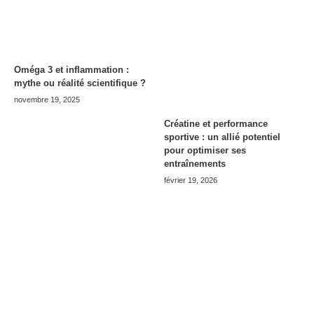
Oméga 3 et inflammation :
mythe ou réalité scientifique ?
novembre 19, 2025
Créatine et performance
sportive : un allié potentiel
pour optimiser ses
entraînements
février 19, 2026