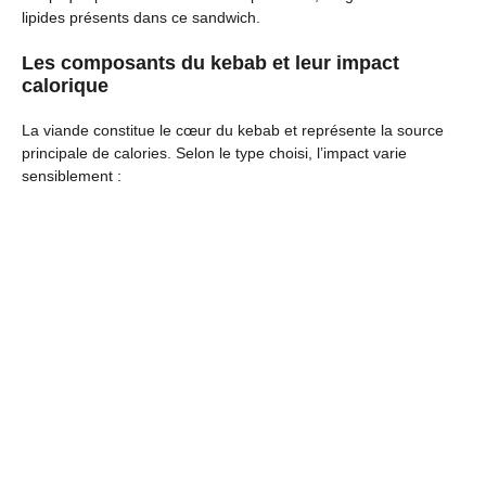
lipides présents dans ce sandwich.
Les composants du kebab et leur impact
calorique
La viande constitue le cœur du kebab et représente la source
principale de calories. Selon le type choisi, l’impact varie
sensiblement :