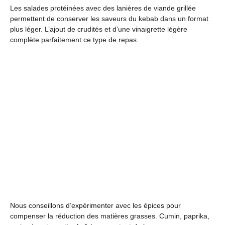
Les salades protéinées avec des lanières de viande grillée
permettent de conserver les saveurs du kebab dans un format
plus léger. L’ajout de crudités et d’une vinaigrette légère
complète parfaitement ce type de repas.
Nous conseillons d’expérimenter avec les épices pour
compenser la réduction des matières grasses. Cumin, paprika,