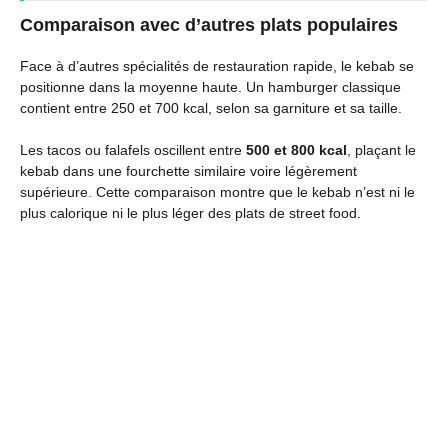
Comparaison avec d’autres plats populaires
Face à d’autres spécialités de restauration rapide, le kebab se
positionne dans la moyenne haute. Un hamburger classique
contient entre 250 et 700 kcal, selon sa garniture et sa taille.
Les tacos ou falafels oscillent entre
500 et 800 kcal
, plaçant le
kebab dans une fourchette similaire voire légèrement
supérieure. Cette comparaison montre que le kebab n’est ni le
plus calorique ni le plus léger des plats de street food.