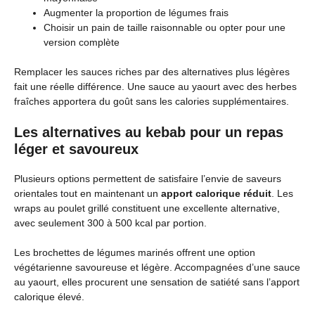
Augmenter la proportion de légumes frais
Choisir un pain de taille raisonnable ou opter pour une
version complète
Remplacer les sauces riches par des alternatives plus légères
fait une réelle différence. Une sauce au yaourt avec des herbes
fraîches apportera du goût sans les calories supplémentaires.
Les alternatives au kebab pour un repas
léger et savoureux
Plusieurs options permettent de satisfaire l’envie de saveurs
orientales tout en maintenant un
apport calorique réduit
. Les
wraps au poulet grillé constituent une excellente alternative,
avec seulement 300 à 500 kcal par portion.
Les brochettes de légumes marinés offrent une option
végétarienne savoureuse et légère. Accompagnées d’une sauce
au yaourt, elles procurent une sensation de satiété sans l’apport
calorique élevé.