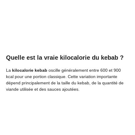
Quelle est la vraie kilocalorie du kebab ?
La
kilocalorie kebab
oscille généralement entre 600 et 900
kcal pour une portion classique. Cette variation importante
dépend principalement de la taille du kebab, de la quantité de
viande utilisée et des sauces ajoutées.