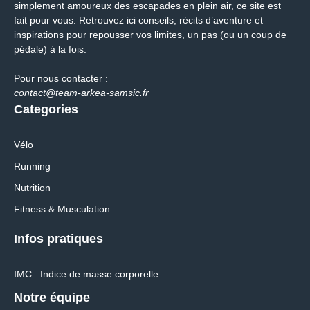
simplement amoureux des escapades en plein air, ce site est
fait pour vous. Retrouvez ici conseils, récits d’aventure et
inspirations pour repousser vos limites, un pas (ou un coup de
pédale) à la fois.
Pour nous contacter :
contact@team-arkea-samsic.fr
Categories
Vélo
Running
Nutrition
Fitness & Musculation
Infos pratiques
IMC : Indice de masse corporelle
Notre équipe