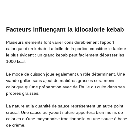
Facteurs influençant la kilocalorie kebab
Plusieurs éléments font varier considérablement l’apport
calorique d’un kebab. La taille de la portion constitue le facteur
le plus évident : un grand kebab peut facilement dépasser les
1000 kcal.
Le mode de cuisson joue également un rôle déterminant. Une
viande grillée sans ajout de matières grasses sera moins
calorique qu’une préparation avec de l’huile ou cuite dans ses
propres graisses.
La nature et la quantité de sauce représentent un autre point
crucial. Une sauce au yaourt nature apportera bien moins de
calories qu’une mayonnaise traditionnelle ou une sauce à base
de crème.