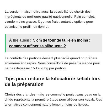
La version maison offre aussi la possibilité de choisir des
ingrédients de meilleure qualité nutritionnelle. Pain complet,
viande moins grasse, légumes frais : autant d’options pour
optimiser le profil nutritionnel.
À lire aussi :
5 cm de tour de taille en moins :
comment affiner sa silhouette ?
Le contrôle des portions devient plus facile quand on prépare
soi-même son repas. Nous conseillons de peser la viande pour
ne pas dépasser 150 à 200g par portion.
Tips pour réduire la kilocalorie kebab lors
de la préparation
Choisir des
viandes maigres
comme le poulet sans peau ou la
dinde représente la première étape pour alléger son kebab. Ces
alternatives contiennent naturellement moins de lipides.