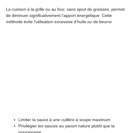
La cuisson à la grille ou au four, sans ajout de graisses, permet
de diminuer significativement l’apport énergétique. Cette
méthode évite l’utilisation excessive d’huile ou de beurre.
Limiter la sauce à une cuillère à soupe maximum
Privilégier les sauces au yaourt nature plutôt que la
mayonnaise