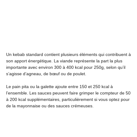
Un kebab standard contient plusieurs éléments qui contribuent à
son apport énergétique. La viande représente la part la plus
importante avec environ 300 à 400 kcal pour 250g, selon qu’il
s’agisse d’agneau, de bœuf ou de poulet.
Le pain pita ou la galette ajoute entre 150 et 250 kcal à
l’ensemble. Les sauces peuvent faire grimper le compteur de 50
à 200 kcal supplémentaires, particulièrement si vous optez pour
de la mayonnaise ou des sauces crémeuses.