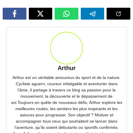
Arthur
Arthur est un véritable amoureux du sport et de la nature.
Cycliste aguerri, coureur infatigable et aventurier dans
l’âme, il partage à travers ce blog sa passion pour le
mouvement, la découverte et le dépassement de
soi.Toujours en quête de nouveaux défis, Arthur explore les
meilleures routes, les sentiers les plus inspirants et les
astuces pour progresser. Son objectif ? Motiver et
accompagner tous ceux qui souhaitent se lancer dans
l’aventure, qu’ils soient débutants ou sportifs confirmés.