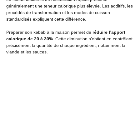
généralement une teneur calorique plus élevée. Les additifs, les
procédés de transformation et les modes de cuisson
standardisés expliquent cette différence.
Préparer son kebab à la maison permet de
réduire l’apport
calorique de 20 à 30%
. Cette diminution s’obtient en contrôlant
précisément la quantité de chaque ingrédient, notamment la
viande et les sauces.