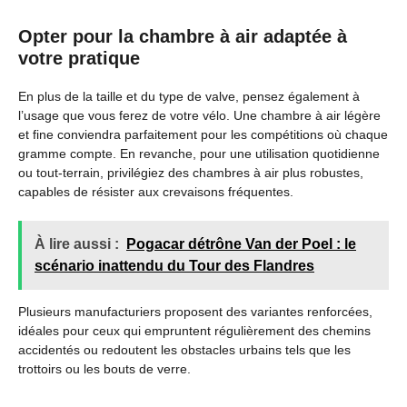
Opter pour la chambre à air adaptée à
votre pratique
En plus de la taille et du type de valve, pensez également à
l’usage que vous ferez de votre vélo. Une chambre à air légère
et fine conviendra parfaitement pour les compétitions où chaque
gramme compte. En revanche, pour une utilisation quotidienne
ou tout-terrain, privilégiez des chambres à air plus robustes,
capables de résister aux crevaisons fréquentes.
À lire aussi :
Pogacar détrône Van der Poel : le
scénario inattendu du Tour des Flandres
Plusieurs manufacturiers proposent des variantes renforcées,
idéales pour ceux qui empruntent régulièrement des chemins
accidentés ou redoutent les obstacles urbains tels que les
trottoirs ou les bouts de verre.