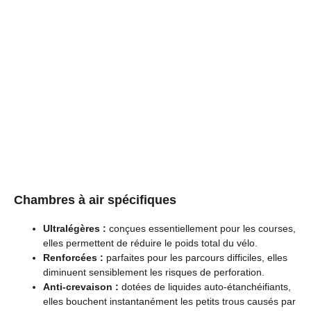
Chambres à air spécifiques
Ultralégères :
conçues essentiellement pour les courses,
elles permettent de réduire le poids total du vélo.
Renforcées :
parfaites pour les parcours difficiles, elles
diminuent sensiblement les risques de perforation.
Anti-crevaison :
dotées de liquides auto-étanchéifiants,
elles bouchent instantanément les petits trous causés par