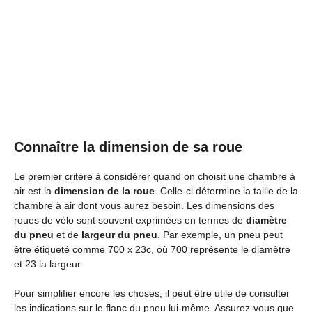
Connaître la dimension de sa roue
Le premier critère à considérer quand on choisit une chambre à
air est la
dimension de la roue
. Celle-ci détermine la taille de la
chambre à air dont vous aurez besoin. Les dimensions des
roues de vélo sont souvent exprimées en termes de
diamètre
du pneu
et de
largeur du pneu
. Par exemple, un pneu peut
être étiqueté comme 700 x 23c, où 700 représente le diamètre
et 23 la largeur.
Pour simplifier encore les choses, il peut être utile de consulter
les indications sur le flanc du pneu lui-même. Assurez-vous que