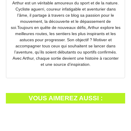
Arthur est un véritable amoureux du sport et de la nature.
Cycliste aguerri, coureur infatigable et aventurier dans
l’âme, il partage à travers ce blog sa passion pour le
mouvement, la découverte et le dépassement de
soi.Toujours en quête de nouveaux défis, Arthur explore les
meilleures routes, les sentiers les plus inspirants et les
astuces pour progresser. Son objectif ? Motiver et
accompagner tous ceux qui souhaitent se lancer dans
l’aventure, qu’ils soient débutants ou sportifs confirmés.
Avec Arthur, chaque sortie devient une histoire à raconter
et une source d’inspiration.
VOUS AIMEREZ AUSSI :