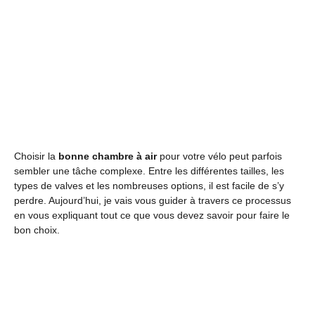
Choisir la
bonne chambre à air
pour votre vélo peut parfois
sembler une tâche complexe. Entre les différentes tailles, les
types de valves et les nombreuses options, il est facile de s’y
perdre. Aujourd’hui, je vais vous guider à travers ce processus
en vous expliquant tout ce que vous devez savoir pour faire le
bon choix.