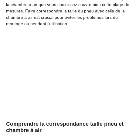
la chambre à air que vous choisissez couvre bien cette plage de
mesures. Faire correspondre la taille du pneu avec celle de la
chambre à air est crucial pour éviter les problèmes lors du
montage ou pendant l’utilisation.
Comprendre la correspondance taille pneu et
chambre à air