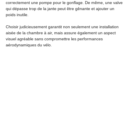
correctement une pompe pour le gonflage. De même, une valve
qui dépasse trop de la jante peut être gênante et ajouter un
poids inutile.
Choisir judicieusement garantit non seulement une installation
aisée de la chambre à air, mais assure également un aspect
visuel agréable sans compromettre les performances
aérodynamiques du vélo.