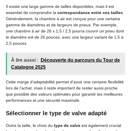
Il existe une large gamme de tailles disponibles, mais il est
essentiel de comprendre la
correspondance entre ces tailles
.
Généralement, la chambre à air est conçue pour une certaine
gamme de diamètres et de largeurs de pneus. Par exemple,
une chambre à air de 26 x 1,5 / 2,5 pourra couvrir un pneu dont
le diamètre est de 26 pouces, avec une largeur variant de 1,5 à
2,5 pouces.
À lire aussi :
Découverte du parcours du Tour de
Catalogne 2025
Cette marge d’adaptabilité permet d’avoir une certaine flexibilité
lors de l’achat, mais il reste important de rester aussi proche
que possible des valeurs optimales pour garantir les meilleures
performances et une sécurité maximale.
Sélectionner le type de valve adapté
Outre la taille, le choix du
type de valve
est également crucial.