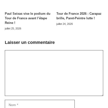
Paul Seixas vise le podium du
Tour de France 2026 : Carapaz
Tour de France avant l’étape
brille, Paret-Peintre lutte !
Reine !
juillet 24, 2026
juillet 25, 2026
Laisser un commentaire
Commentaire
Nom