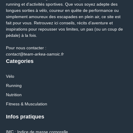
running et d'activités sportives. Que vous soyez adepte des
longues sorties à vélo, coureur en quête de performance ou
simplement amoureux des escapades en plein air, ce site est
fait pour vous. Retrouvez ici conseils, récits d’aventure et
inspirations pour repousser vos limites, un pas (ou un coup de
pédale) à la fois.
Pour nous contacter :
contact@team-arkea-samsic.fr
Categories
Vélo
Running
Nutrition
Fitness & Musculation
Infos pratiques
IMC : Indice de masse corporelle