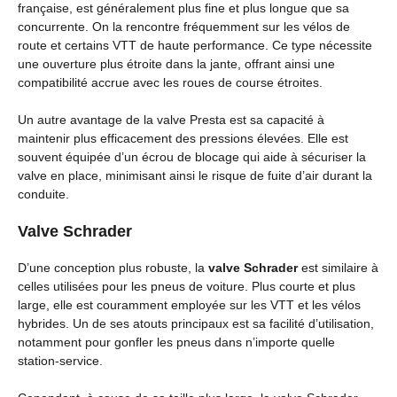
française, est généralement plus fine et plus longue que sa
concurrente. On la rencontre fréquemment sur les vélos de
route et certains VTT de haute performance. Ce type nécessite
une ouverture plus étroite dans la jante, offrant ainsi une
compatibilité accrue avec les roues de course étroites.
Un autre avantage de la valve Presta est sa capacité à
maintenir plus efficacement des pressions élevées. Elle est
souvent équipée d’un écrou de blocage qui aide à sécuriser la
valve en place, minimisant ainsi le risque de fuite d’air durant la
conduite.
Valve Schrader
D’une conception plus robuste, la
valve Schrader
est similaire à
celles utilisées pour les pneus de voiture. Plus courte et plus
large, elle est couramment employée sur les VTT et les vélos
hybrides. Un de ses atouts principaux est sa facilité d’utilisation,
notamment pour gonfler les pneus dans n’importe quelle
station-service.