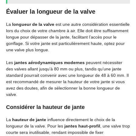
Évaluer la longueur de la valve
La
longueur de la valve
est une autre considération essentielle
lors du choix de votre chambre à air. Elle doit être suffisamment
longue pour dépasser de la jante, facilitant l’accès pour le
gonflage. Si votre jante est particulièrement haute, optez pour
une valve plus longue.
Les
jantes aérodynamiques modernes
peuvent nécessiter
des valves allant jusqu’à 80 mm ou plus, tandis qu’une jante
standard pourrait convenir avec une longueur de 48 à 60 mm. Il
est recommandé de mesurer la hauteur de votre jante si vous
avez des doutes, afin de sélectionner la bonne longueur de
valve.
Considérer la hauteur de jante
La
hauteur de jante
influence directement le choix de la
longueur de la valve. Pour les
jantes haut-profil
, une valve trop
courte sera inutilisable, rendant impossible de fixer