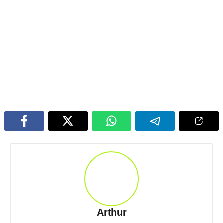
Arthur