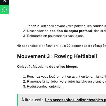
Tenez la kettlebell devant votre poitrine, les coudes 
Descendez en
position de squat profond
, dos droi
Remontez en poussant sur vos talons.
40 secondes d’exécution
, puis
20 secondes de récupér
Mouvement 3 : Rowing Kettlebell
Objectif :
Muscler le
dos et les biceps
.
Penchez-vous légèrement en avant en tenant la kett
Ramenez la kettlebell vers votre hanche en pliant le
Redescendez lentement.
À lire aussi :
Les accessoires indispensables p