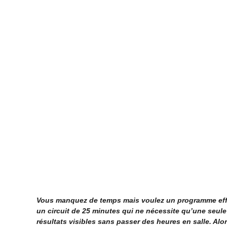
Vous manquez de temps mais voulez un programme effic
un circuit de 25 minutes qui ne nécessite qu’une seule 
résultats visibles sans passer des heures en salle. Alors