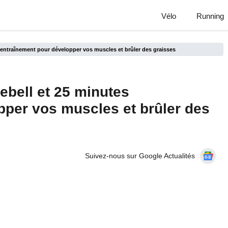
Vélo
Running
’entraînement pour développer vos muscles et brûler des graisses
ebell et 25 minutes
pper vos muscles et brûler des
Suivez-nous sur Google Actualités