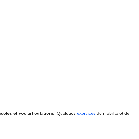
scles et vos articulations
. Quelques
exercices
de mobilité et de