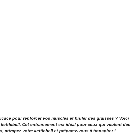
ace pour renforcer vos muscles et brûler des graisses ? Voici
kettlebell. Cet entraînement est idéal pour ceux qui veulent des
, attrapez votre kettlebell et préparez-vous à transpirer !