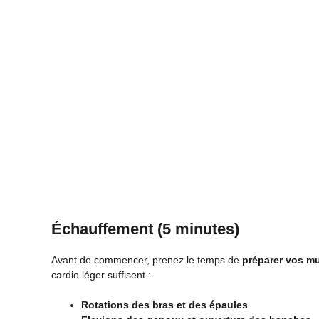
Échauffement (5 minutes)
Avant de commencer, prenez le temps de
préparer vos mu
cardio léger suffisent :
Rotations des bras et des épaules