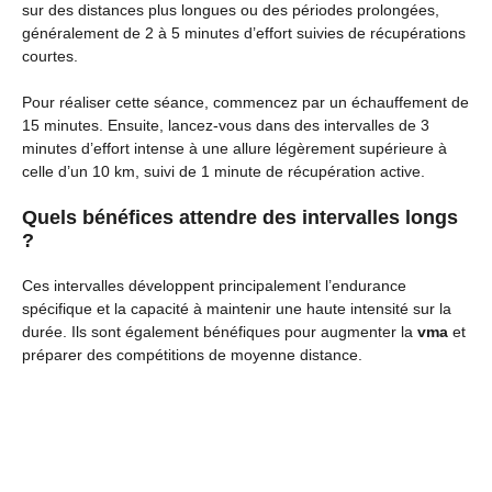
sur des distances plus longues ou des périodes prolongées,
généralement de 2 à 5 minutes d’effort suivies de récupérations
courtes.
Pour réaliser cette séance, commencez par un échauffement de
15 minutes. Ensuite, lancez-vous dans des intervalles de 3
minutes d’effort intense à une allure légèrement supérieure à
celle d’un 10 km, suivi de 1 minute de récupération active.
Quels bénéfices attendre des intervalles longs
?
Ces intervalles développent principalement l’endurance
spécifique et la capacité à maintenir une haute intensité sur la
durée. Ils sont également bénéfiques pour augmenter la
vma
et
préparer des compétitions de moyenne distance.