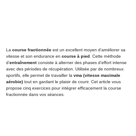
La
course fractionnée
est un excellent moyen d’améliorer sa
vitesse et son endurance en
course à pied
. Cette méthode
d’
entraînement
consiste à alterner des phases d’effort intense
avec des périodes de récupération. Utilisée par de nombreux
sportifs, elle permet de travailler la
vma (vitesse maximale
aérobie)
tout en gardant le plaisir de courir. Cet article vous
propose cinq exercices pour intégrer efficacement la course
fractionnée dans vos séances.