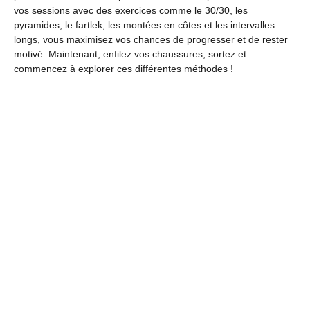
vos sessions avec des exercices comme le 30/30, les
pyramides, le fartlek, les montées en côtes et les intervalles
longs, vous maximisez vos chances de progresser et de rester
motivé. Maintenant, enfilez vos chaussures, sortez et
commencez à explorer ces différentes méthodes !