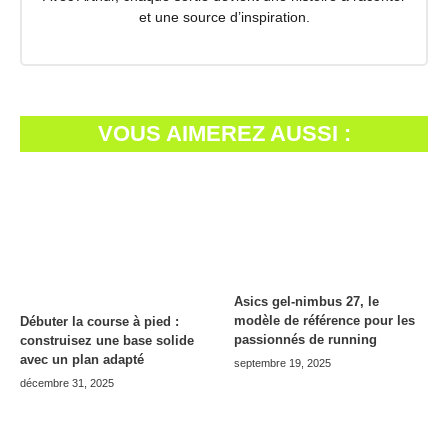
et une source d’inspiration.
VOUS AIMEREZ AUSSI :
Asics gel-nimbus 27, le
modèle de référence pour les
Débuter la course à pied :
passionnés de running
construisez une base solide
avec un plan adapté
septembre 19, 2025
décembre 31, 2025