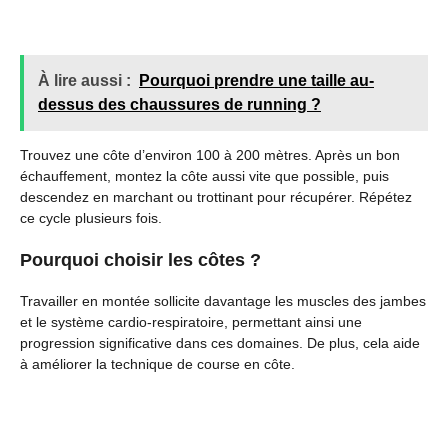
À lire aussi :
Pourquoi prendre une taille au-
dessus des chaussures de running ?
Trouvez une côte d’environ 100 à 200 mètres. Après un bon
échauffement, montez la côte aussi vite que possible, puis
descendez en marchant ou trottinant pour récupérer. Répétez
ce cycle plusieurs fois.
Pourquoi choisir les côtes ?
Travailler en montée sollicite davantage les muscles des jambes
et le système cardio-respiratoire, permettant ainsi une
progression significative dans ces domaines. De plus, cela aide
à améliorer la technique de course en côte.