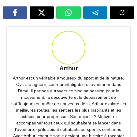
Arthur
Arthur est un véritable amoureux du sport et de la nature.
Cycliste aguerri, coureur infatigable et aventurier dans
l’âme, il partage à travers ce blog sa passion pour le
mouvement, la découverte et le dépassement de
soi.Toujours en quête de nouveaux défis, Arthur explore les
meilleures routes, les sentiers les plus inspirants et les
astuces pour progresser. Son objectif ? Motiver et
accompagner tous ceux qui souhaitent se lancer dans
l’aventure, qu’ils soient débutants ou sportifs confirmés.
Avec Arthur, chaque sortie devient une histoire à raconter