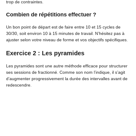
trop de contraintes.
Combien de répétitions effectuer ?
Un bon point de départ est de faire entre 10 et 15 cycles de
30/30, soit environ 10 à 15 minutes de travail. N’hésitez pas à
ajuster selon votre niveau de forme et vos objectifs spécifiques.
Exercice 2 : Les pyramides
Les pyramides sont une autre méthode efficace pour structurer
ses sessions de fractionné. Comme son nom l’indique, il s’agit
d’augmenter progressivement la durée des intervalles avant de
redescendre.