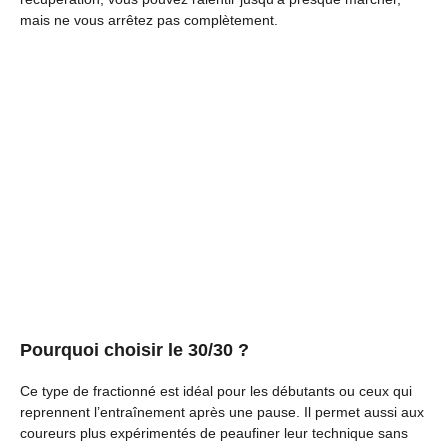
mais ne vous arrêtez pas complètement.
Pourquoi choisir le 30/30 ?
Ce type de fractionné est idéal pour les débutants ou ceux qui
reprennent l’entraînement après une pause. Il permet aussi aux
coureurs plus expérimentés de peaufiner leur technique sans