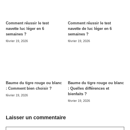
Comment réussir le test
Comment réussir le test
navette luc léger en 6
navette de luc léger en 6
semaines ?
semaines ?
février 19, 2026
février 19, 2026
Baume du tigre rouge ou blanc
Baume du tigre rouge ou blanc
: Comment bien choisir ?
: Quelles différences et
bienfaits ?
février 19, 2026
février 19, 2026
Laisser un commentaire
Commentaire