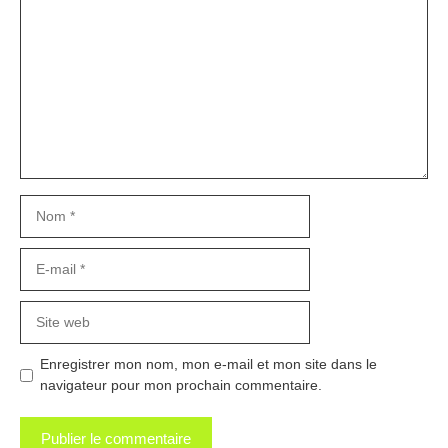
Nom
E-
mail
Site
web
Enregistrer mon nom, mon e-mail et mon site dans le
navigateur pour mon prochain commentaire.