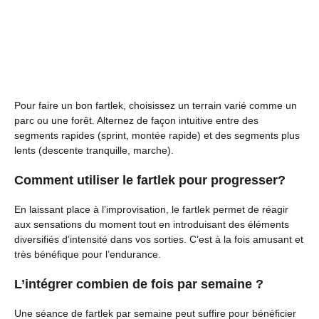
Pour faire un bon fartlek, choisissez un terrain varié comme un
parc ou une forêt. Alternez de façon intuitive entre des
segments rapides (sprint, montée rapide) et des segments plus
lents (descente tranquille, marche).
Comment utiliser le fartlek pour progresser?
En laissant place à l’improvisation, le fartlek permet de réagir
aux sensations du moment tout en introduisant des éléments
diversifiés d’intensité dans vos sorties. C’est à la fois amusant et
très bénéfique pour l’endurance.
L’intégrer combien de fois par semaine ?
Une séance de fartlek par semaine peut suffire pour bénéficier