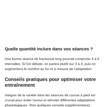
Quelle quantité inclure dans vos séances ?
Une bonne séance de fractionné long pourrait comporter 4 à 6
intervalles. Si l’on débute, on partira plutôt sur 3 à 4, puis on
augmentera le nombre au fur et à mesure de l’adaptation.
Conseils pratiques pour optimiser votre
entraînement
Intégrer de la variété dans les séances de course à pied est
crucial pour éviter l’ennui et stimuler différentes adaptations
physiologiques. Voici quelques conseils supplémentaires :