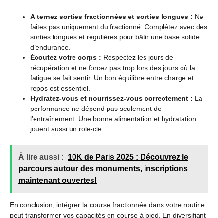
Alternez sorties fractionnées et sorties longues :
Ne
faites pas uniquement du fractionné. Complétez avec des
sorties longues et régulières pour bâtir une base solide
d’endurance.
Écoutez votre corps :
Respectez les jours de
récupération et ne forcez pas trop lors des jours où la
fatigue se fait sentir. Un bon équilibre entre charge et
repos est essentiel.
Hydratez-vous et nourrissez-vous correctement :
La
performance ne dépend pas seulement de
l’entraînement. Une bonne alimentation et hydratation
jouent aussi un rôle-clé.
À lire aussi :
10K de Paris 2025 : Découvrez le
parcours autour des monuments, inscriptions
maintenant ouvertes!
En conclusion, intégrer la course fractionnée dans votre routine
peut transformer vos capacités en course à pied. En diversifiant