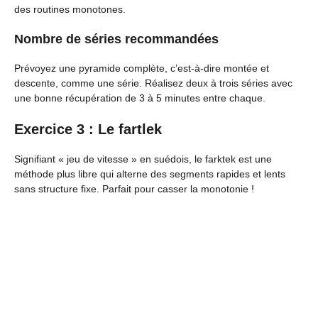
des routines monotones.
Nombre de séries recommandées
Prévoyez une pyramide complète, c’est-à-dire montée et
descente, comme une série. Réalisez deux à trois séries avec
une bonne récupération de 3 à 5 minutes entre chaque.
Exercice 3 : Le fartlek
Signifiant « jeu de vitesse » en suédois, le farktek est une
méthode plus libre qui alterne des segments rapides et lents
sans structure fixe. Parfait pour casser la monotonie !