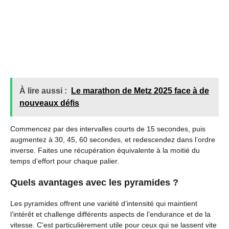
À lire aussi :
Le marathon de Metz 2025 face à de
nouveaux défis
Commencez par des intervalles courts de 15 secondes, puis
augmentez à 30, 45, 60 secondes, et redescendez dans l’ordre
inverse. Faites une récupération équivalente à la moitié du
temps d’effort pour chaque palier.
Quels avantages avec les pyramides ?
Les pyramides offrent une variété d’intensité qui maintient
l’intérêt et challenge différents aspects de l’endurance et de la
vitesse. C’est particulièrement utile pour ceux qui se lassent vite