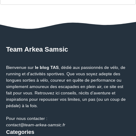
Team Arkea Samsic
Bienvenue sur
le blog TAS
, dédié aux passionnés de vélo, de
running et d'activités sportives. Que vous soyez adepte des
longues sorties à vélo, coureur en quête de performance ou
simplement amoureux des escapades en plein air, ce site est
fait pour vous. Retrouvez ici conseils, récits d’aventure et
inspirations pour repousser vos limites, un pas (ou un coup de
pédale) à la fois.
Pour nous contacter :
contact@team-arkea-samsic.fr
Categories