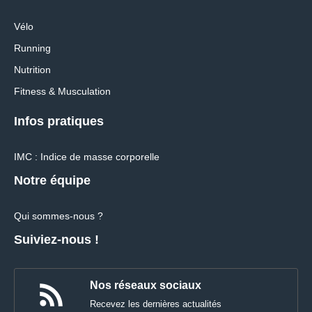
Vélo
Running
Nutrition
Fitness & Musculation
Infos pratiques
IMC : Indice de masse corporelle
Notre équipe
Qui sommes-nous ?
Suiviez-nous !
Nos réseaux sociaux
Recevez les dernières actualités