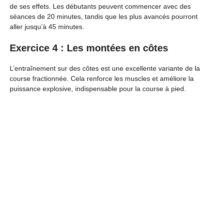
de ses effets. Les débutants peuvent commencer avec des
séances de 20 minutes, tandis que les plus avancés pourront
aller jusqu’à 45 minutes.
Exercice 4 : Les montées en côtes
L’entraînement sur des côtes est une excellente variante de la
course fractionnée. Cela renforce les muscles et améliore la
puissance explosive, indispensable pour la course à pied.