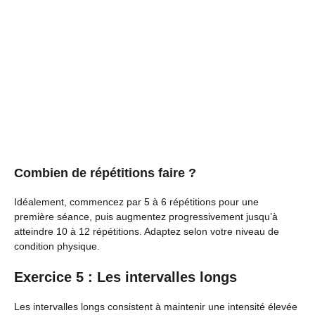
Combien de répétitions faire ?
Idéalement, commencez par 5 à 6 répétitions pour une
première séance, puis augmentez progressivement jusqu’à
atteindre 10 à 12 répétitions. Adaptez selon votre niveau de
condition physique.
Exercice 5 : Les intervalles longs
Les intervalles longs consistent à maintenir une intensité élevée