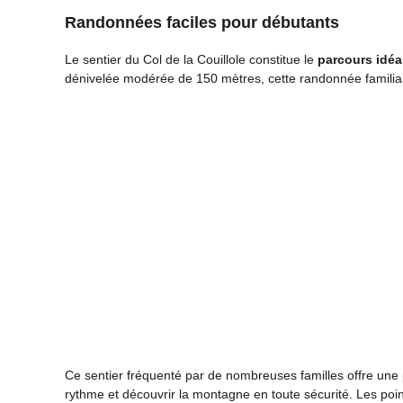
Randonnées faciles pour débutants
Le sentier du Col de la Couillole constitue le
parcours idéa
dénivelée modérée de 150 mètres, cette randonnée familia
Ce sentier fréquenté par de nombreuses familles offre une 
rythme et découvrir la montagne en toute sécurité. Les point