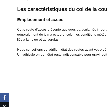
Les caractéristiques du col de la cou
Emplacement et accès
Cette route d’accès présente quelques particularités import
généralement de juin à octobre, selon les conditions météo
liés à la neige et au verglas.
Nous conseillons de vérifier l’état des routes avant votre 
Un véhicule en bon état reste indispensable pour gravir ce