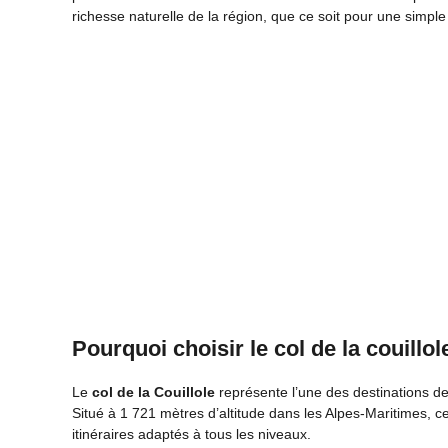
richesse naturelle de la région, que ce soit pour une simp
Pourquoi choisir le col de la couill
Le
col de la Couillole
représente l’une des destinations de
Situé à 1 721 mètres d’altitude dans les Alpes-Maritimes, c
itinéraires adaptés à tous les niveaux.