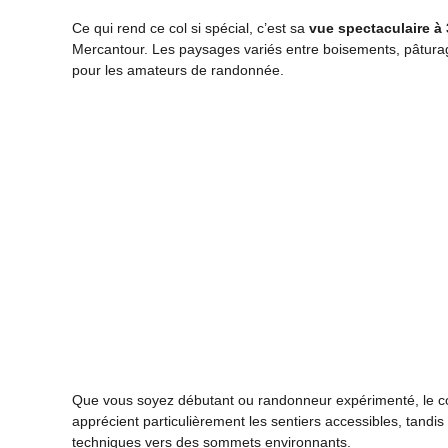
Ce qui rend ce col si spécial, c’est sa
vue spectaculaire à
Mercantour. Les paysages variés entre boisements, pâtura
pour les amateurs de randonnée.
Que vous soyez débutant ou randonneur expérimenté, le col 
apprécient particulièrement les sentiers accessibles, tandi
techniques vers des sommets environnants.