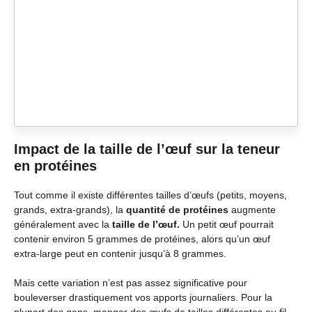
Impact de la taille de l’œuf sur la teneur
en protéines
Tout comme il existe différentes tailles d’œufs (petits, moyens,
grands, extra-grands), la
quantité de protéines
augmente
généralement avec la
taille de l’œuf.
Un petit œuf pourrait
contenir environ 5 grammes de protéines, alors qu’un œuf
extra-large peut en contenir jusqu’à 8 grammes.
Mais cette variation n’est pas assez significative pour
bouleverser drastiquement vos apports journaliers. Pour la