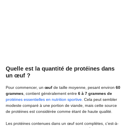
Quelle est la quantité de protéines dans
un œuf ?
Pour commencer, un
œuf
de taille moyenne, pesant environ
60
grammes
, contient généralement entre
6 à 7 grammes de
protéines essentielles en nutrition sportive
. Cela peut sembler
modeste comparé à une portion de viande, mais cette source
de protéines est considérée comme étant de haute qualité.
Les protéines contenues dans un œuf sont complètes, c’est-à-