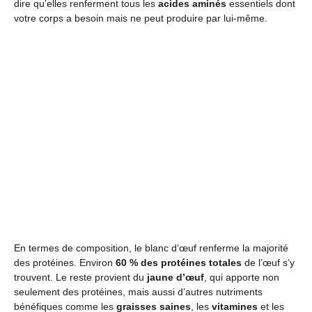
dire qu’elles renferment tous les
acides aminés
essentiels dont
votre corps a besoin mais ne peut produire par lui-même.
En termes de composition, le blanc d’œuf renferme la majorité
des protéines. Environ
60 % des protéines totales
de l’œuf s’y
trouvent. Le reste provient du
jaune d’œuf
, qui apporte non
seulement des protéines, mais aussi d’autres nutriments
bénéfiques comme les
graisses saines
, les
vitamines
et les