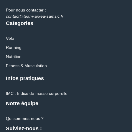
Pour nous contacter :
contact@team-arkea-samsic.fr
Categories
Vélo
Running
Nutrition
Fitness & Musculation
Infos pratiques
IMC : Indice de masse corporelle
Notre équipe
Qui sommes-nous ?
Suiviez-nous !