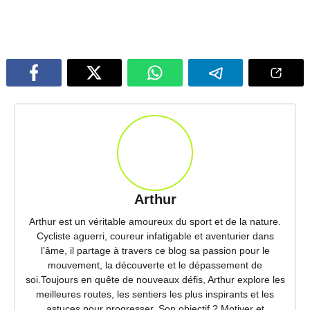
Arthur
Arthur est un véritable amoureux du sport et de la nature.
Cycliste aguerri, coureur infatigable et aventurier dans
l’âme, il partage à travers ce blog sa passion pour le
mouvement, la découverte et le dépassement de
soi.Toujours en quête de nouveaux défis, Arthur explore les
meilleures routes, les sentiers les plus inspirants et les
astuces pour progresser. Son objectif ? Motiver et