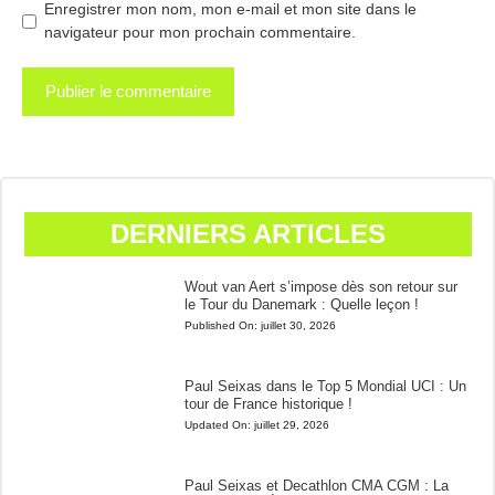
Enregistrer mon nom, mon e-mail et mon site dans le
navigateur pour mon prochain commentaire.
DERNIERS ARTICLES
Wout van Aert s’impose dès son retour sur
le Tour du Danemark : Quelle leçon !
Published On:
juillet 30, 2026
Paul Seixas dans le Top 5 Mondial UCI : Un
tour de France historique !
Updated On:
juillet 29, 2026
Paul Seixas et Decathlon CMA CGM : La