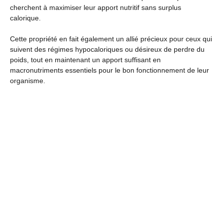
cherchent à maximiser leur apport nutritif sans surplus
calorique.
Cette propriété en fait également un allié précieux pour ceux qui
suivent des régimes hypocaloriques ou désireux de perdre du
poids, tout en maintenant un apport suffisant en
macronutriments essentiels pour le bon fonctionnement de leur
organisme.