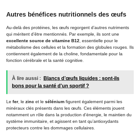
Autres bénéfices nutritionnels des œufs
Au-delà des protéines, les œufs regorgent d’autres nutriments
qui méritent d’être mentionnés. Par exemple, ils sont une
excellente source de vitamine B12
, essentielle pour le
métabolisme des cellules et la formation des globules rouges. Ils
contiennent également de la choline, fondamentale pour la
fonction cérébrale et la santé cognitive.
À lire aussi :
Blancs d’œufs liquides : sont-ils
bons pour la santé d'un sportif ?
Le
fer
, le
zinc
et le
sélénium
figurent également parmi les
minéraux clés présents dans les œufs. Ces éléments jouent
notamment un rôle dans la production d’énergie, le maintien du
système immunitaire, et agissent en tant qu’antioxydants
protecteurs contre les dommages cellulaires.