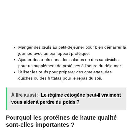
Manger des œufs au petit-déjeuner pour bien démarrer la
journée avec un bon apport protéique.
Ajouter des œufs dans des salades ou des sandwichs
pour un supplément de protéines à l’heure du déjeuner.
Utiliser les œufs pour préparer des omelettes, des
quiches ou des frittatas pour le repas du soir.
À lire aussi :
Le régime cétogène peut-il vraiment
vous aider à perdre du poids ?
Pourquoi les protéines de haute qualité
sont-elles importantes ?