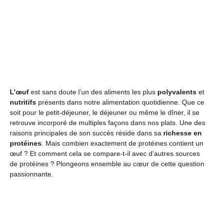
L’œuf
est sans doute l’un des aliments les plus
polyvalents
et
nutritifs
présents dans notre alimentation quotidienne. Que ce
soit pour le petit-déjeuner, le déjeuner ou même le dîner, il se
retrouve incorporé de multiples façons dans nos plats. Une des
raisons principales de son succès réside dans sa
richesse en
protéines
. Mais combien exactement de protéines contient un
œuf ? Et comment cela se compare-t-il avec d’autres sources
de protéines ? Plongeons ensemble au cœur de cette question
passionnante.