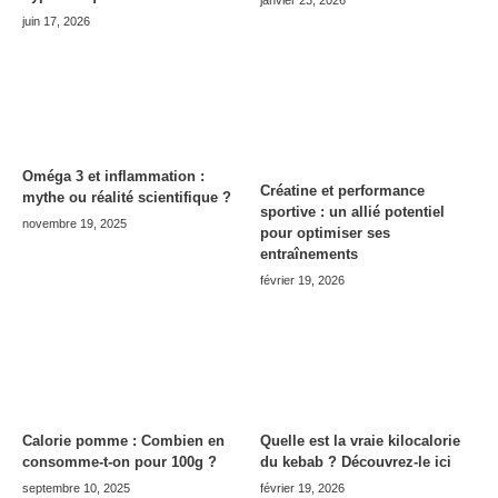
juin 17, 2026
Oméga 3 et inflammation :
Créatine et performance
mythe ou réalité scientifique ?
sportive : un allié potentiel
novembre 19, 2025
pour optimiser ses
entraînements
février 19, 2026
Calorie pomme : Combien en
Quelle est la vraie kilocalorie
consomme-t-on pour 100g ?
du kebab ? Découvrez-le ici
septembre 10, 2025
février 19, 2026