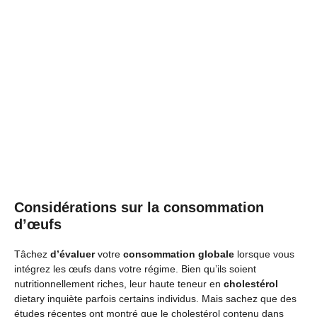
Considérations sur la consommation
d’œufs
Tâchez
d’évaluer
votre
consommation globale
lorsque vous
intégrez les œufs dans votre régime. Bien qu’ils soient
nutritionnellement riches, leur haute teneur en
cholestérol
dietary inquiète parfois certains individus. Mais sachez que des
études récentes ont montré que le cholestérol contenu dans