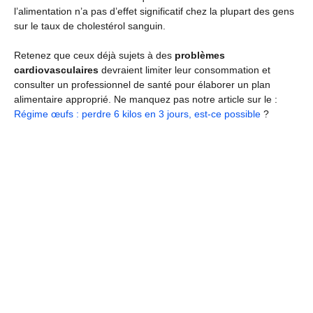
l’alimentation n’a pas d’effet significatif chez la plupart des gens
sur le taux de cholestérol sanguin.
Retenez que ceux déjà sujets à des
problèmes
cardiovasculaires
devraient limiter leur consommation et
consulter un professionnel de santé pour élaborer un plan
alimentaire approprié. Ne manquez pas notre article sur le :
Régime œufs : perdre 6 kilos en 3 jours, est-ce possible
?