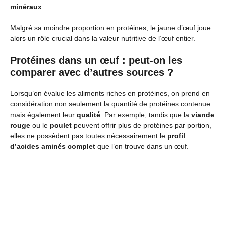
minéraux
.
Malgré sa moindre proportion en protéines, le jaune d’œuf joue
alors un rôle crucial dans la valeur nutritive de l’œuf entier.
Protéines dans un œuf : peut-on les
comparer avec d’autres sources ?
Lorsqu’on évalue les aliments riches en protéines, on prend en
considération non seulement la quantité de protéines contenue
mais également leur
qualité
. Par exemple, tandis que la
viande
rouge
ou le
poulet
peuvent offrir plus de protéines par portion,
elles ne possèdent pas toutes nécessairement le
profil
d’acides aminés complet
que l’on trouve dans un œuf.