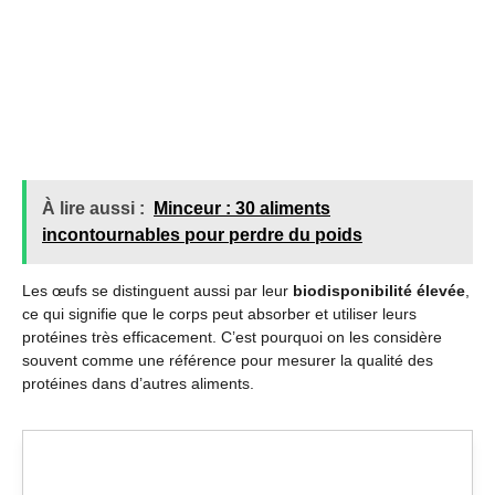
À lire aussi :
Minceur : 30 aliments
incontournables pour perdre du poids
Les œufs se distinguent aussi par leur
biodisponibilité élevée
,
ce qui signifie que le corps peut absorber et utiliser leurs
protéines très efficacement. C’est pourquoi on les considère
souvent comme une référence pour mesurer la qualité des
protéines dans d’autres aliments.