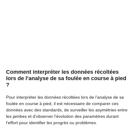
Comment interpréter les données récoltées
lors de l’analyse de sa foulée en course à pied
?
Pour interpréter les données récoltées lors de l’analyse de sa
foulée en course à pied, il est nécessaire de comparer ces
données avec des standards, de surveiller les asymétries entre
les jambes et d’observer l’évolution des paramètres durant
l’effort pour identifier les progrès ou problèmes.