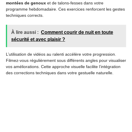
montées de genoux
et de talons-fesses dans votre
programme hebdomadaire. Ces exercices renforcent les gestes
techniques corrects.
À lire aussi :
Comment courir de nuit en toute
sécurité et avec plaisir ?
L’utilisation de vidéos au ralenti accélère votre progression.
Filmez-vous régulièrement sous différents angles pour visualiser
vos améliorations. Cette approche visuelle facilite l’intégration
des corrections techniques dans votre gestuelle naturelle.