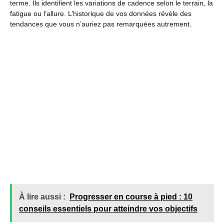
terme. Ils identifient les variations de cadence selon le terrain, la
fatigue ou l’allure. L’historique de vos données révèle des
tendances que vous n’auriez pas remarquées autrement.
À lire aussi :
Progresser en course à pied : 10
conseils essentiels pour atteindre vos objectifs