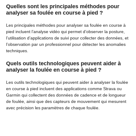
Quelles sont les principales méthodes pour
analyser sa foulée en course à pied ?
Les principales méthodes pour analyser sa foulée en course à
pied incluent l’analyse vidéo qui permet d’observer la posture,
l’utilisation d’applications de suivi pour collecter des données, et
l’observation par un professionnel pour détecter les anomalies
techniques.
Quels outils technologiques peuvent aider à
analyser la foulée en course à pied ?
Les outils technologiques qui peuvent aider à analyser la foulée
en course à pied incluent des applications comme Strava ou
Garmin qui collectent des données de cadence et de longueur
de foulée, ainsi que des capteurs de mouvement qui mesurent
avec précision les paramètres de chaque foulée.