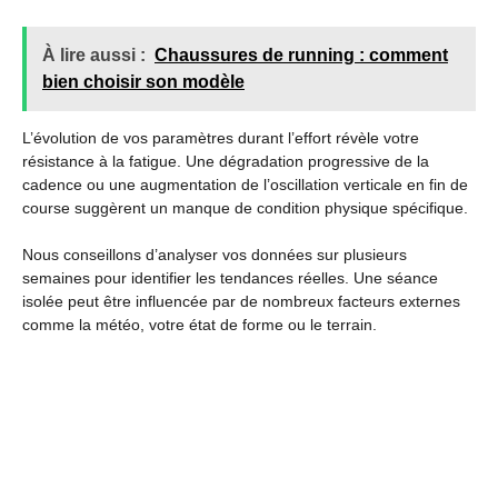
À lire aussi :
Chaussures de running : comment
bien choisir son modèle
L’évolution de vos paramètres durant l’effort révèle votre
résistance à la fatigue. Une dégradation progressive de la
cadence ou une augmentation de l’oscillation verticale en fin de
course suggèrent un manque de condition physique spécifique.
Nous conseillons d’analyser vos données sur plusieurs
semaines pour identifier les tendances réelles. Une séance
isolée peut être influencée par de nombreux facteurs externes
comme la météo, votre état de forme ou le terrain.