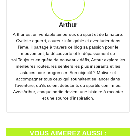
Arthur
Arthur est un véritable amoureux du sport et de la nature.
Cycliste aguerri, coureur infatigable et aventurier dans
l’âme, il partage à travers ce blog sa passion pour le
mouvement, la découverte et le dépassement de
soi.Toujours en quête de nouveaux défis, Arthur explore les
meilleures routes, les sentiers les plus inspirants et les
astuces pour progresser. Son objectif ? Motiver et
accompagner tous ceux qui souhaitent se lancer dans
l’aventure, qu’ils soient débutants ou sportifs confirmés.
Avec Arthur, chaque sortie devient une histoire à raconter
et une source d’inspiration.
VOUS AIMEREZ AUSSI :