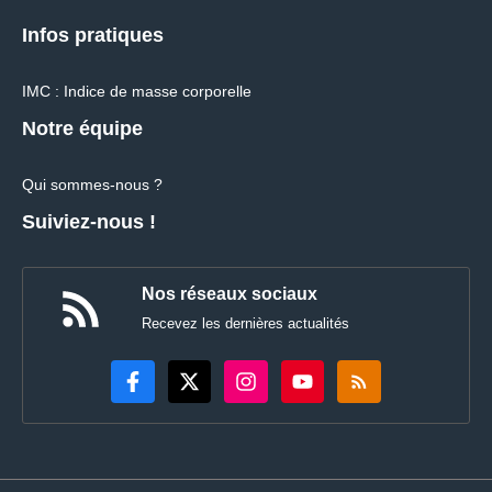
Infos pratiques
IMC : Indice de masse corporelle
Notre équipe
Qui sommes-nous ?
Suiviez-nous !
Nos réseaux sociaux
Recevez les dernières actualités