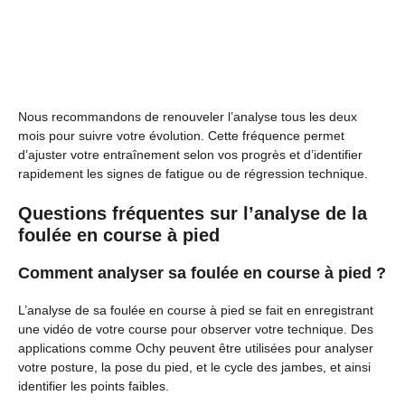
Nous recommandons de renouveler l’analyse tous les deux
mois pour suivre votre évolution. Cette fréquence permet
d’ajuster votre entraînement selon vos progrès et d’identifier
rapidement les signes de fatigue ou de régression technique.
Questions fréquentes sur l’analyse de la
foulée en course à pied
Comment analyser sa foulée en course à pied ?
L’analyse de sa foulée en course à pied se fait en enregistrant
une vidéo de votre course pour observer votre technique. Des
applications comme Ochy peuvent être utilisées pour analyser
votre posture, la pose du pied, et le cycle des jambes, et ainsi
identifier les points faibles.