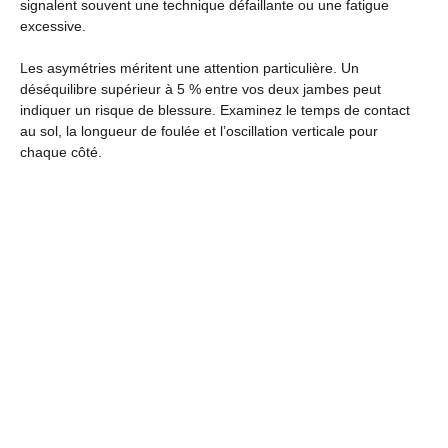
signalent souvent une technique défaillante ou une fatigue
excessive.
Les asymétries méritent une attention particulière. Un
déséquilibre supérieur à 5 % entre vos deux jambes peut
indiquer un risque de blessure. Examinez le temps de contact
au sol, la longueur de foulée et l’oscillation verticale pour
chaque côté.