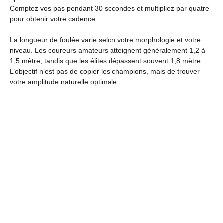
Comptez vos pas pendant 30 secondes et multipliez par quatre
pour obtenir votre cadence.
La longueur de foulée varie selon votre morphologie et votre
niveau. Les coureurs amateurs atteignent généralement 1,2 à
1,5 mètre, tandis que les élites dépassent souvent 1,8 mètre.
L’objectif n’est pas de copier les champions, mais de trouver
votre amplitude naturelle optimale.