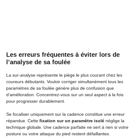
Les erreurs fréquentes à éviter lors de
l’analyse de sa foulée
La sur-analyse représente le piège le plus courant chez les
coureurs débutants. Vouloir corriger simultanément tous les
paramètres de sa foulée génère plus de confusion que
d’amélioration. Concentrez-vous sur un seul aspect à la fois
pour progresser durablement.
Se focaliser uniquement sur la cadence constitue une erreur
répandue. Cette
fixation sur un paramètre isolé
néglige la
technique globale. Une cadence parfaite ne sert à rien si votre
posture ou votre attaque du pied restent défaillantes.