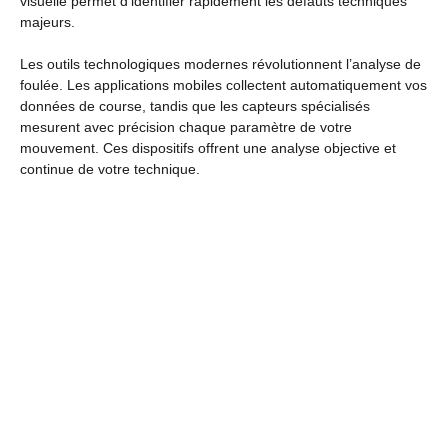
visuelle permet d’identifier rapidement les défauts techniques
majeurs.
Les outils technologiques modernes révolutionnent l’analyse de
foulée. Les applications mobiles collectent automatiquement vos
données de course, tandis que les capteurs spécialisés
mesurent avec précision chaque paramètre de votre
mouvement. Ces dispositifs offrent une analyse objective et
continue de votre technique.