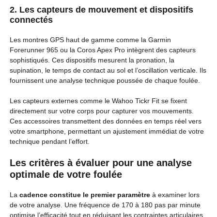
2. Les capteurs de mouvement et dispositifs
connectés
Les montres GPS haut de gamme comme la Garmin
Forerunner 965 ou la Coros Apex Pro intègrent des capteurs
sophistiqués. Ces dispositifs mesurent la pronation, la
supination, le temps de contact au sol et l’oscillation verticale. Ils
fournissent une analyse technique poussée de chaque foulée.
Les capteurs externes comme le Wahoo Tickr Fit se fixent
directement sur votre corps pour capturer vos mouvements.
Ces accessoires transmettent des données en temps réel vers
votre smartphone, permettant un ajustement immédiat de votre
technique pendant l’effort.
Les critères à évaluer pour une analyse
optimale de votre foulée
La
cadence constitue le premier paramètre
à examiner lors
de votre analyse. Une fréquence de 170 à 180 pas par minute
optimise l’efficacité tout en réduisant les contraintes articulaires.