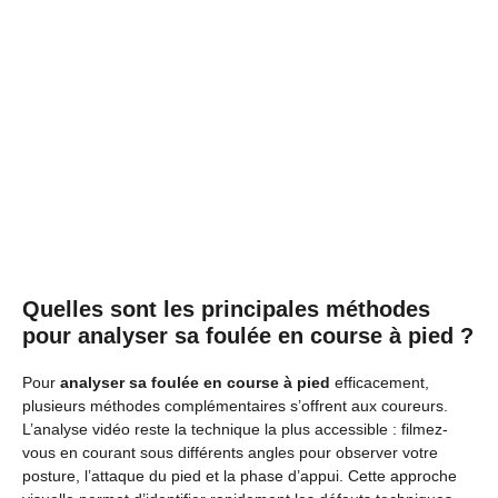
Quelles sont les principales méthodes
pour analyser sa foulée en course à pied ?
Pour
analyser sa foulée en course à pied
efficacement,
plusieurs méthodes complémentaires s’offrent aux coureurs.
L’analyse vidéo reste la technique la plus accessible : filmez-
vous en courant sous différents angles pour observer votre
posture, l’attaque du pied et la phase d’appui. Cette approche