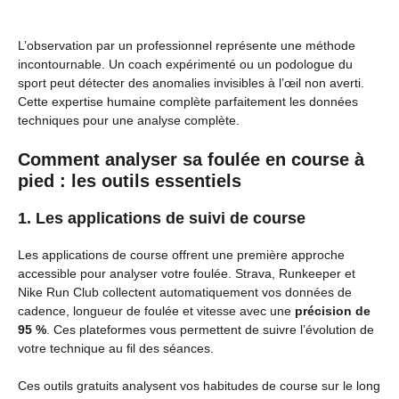
L’observation par un professionnel représente une méthode
incontournable. Un coach expérimenté ou un podologue du
sport peut détecter des anomalies invisibles à l’œil non averti.
Cette expertise humaine complète parfaitement les données
techniques pour une analyse complète.
Comment analyser sa foulée en course à
pied : les outils essentiels
1. Les applications de suivi de course
Les applications de course offrent une première approche
accessible pour analyser votre foulée. Strava, Runkeeper et
Nike Run Club collectent automatiquement vos données de
cadence, longueur de foulée et vitesse avec une
précision de
95 %
. Ces plateformes vous permettent de suivre l’évolution de
votre technique au fil des séances.
Ces outils gratuits analysent vos habitudes de course sur le long