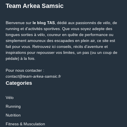
Team Arkea Samsic
Bienvenue sur
le blog TAS
, dédié aux passionnés de vélo, de
running et d'activités sportives. Que vous soyez adepte des
longues sorties à vélo, coureur en quête de performance ou
simplement amoureux des escapades en plein air, ce site est
fait pour vous. Retrouvez ici conseils, récits d’aventure et
inspirations pour repousser vos limites, un pas (ou un coup de
pédale) à la fois.
Pour nous contacter :
contact@team-arkea-samsic.fr
Categories
Vélo
Running
Nutrition
Fitness & Musculation