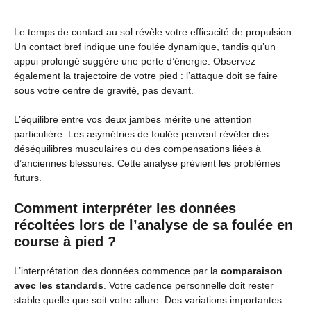
Le temps de contact au sol révèle votre efficacité de propulsion.
Un contact bref indique une foulée dynamique, tandis qu’un
appui prolongé suggère une perte d’énergie. Observez
également la trajectoire de votre pied : l’attaque doit se faire
sous votre centre de gravité, pas devant.
L’équilibre entre vos deux jambes mérite une attention
particulière. Les asymétries de foulée peuvent révéler des
déséquilibres musculaires ou des compensations liées à
d’anciennes blessures. Cette analyse prévient les problèmes
futurs.
Comment interpréter les données
récoltées lors de l’analyse de sa foulée en
course à pied ?
L’interprétation des données commence par la
comparaison
avec les standards
. Votre cadence personnelle doit rester
stable quelle que soit votre allure. Des variations importantes