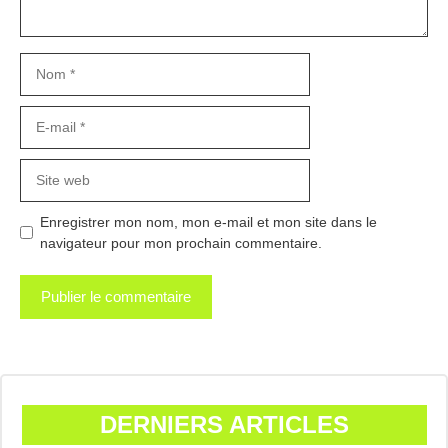
Nom
E-
mail
Site
web
Enregistrer mon nom, mon e-mail et mon site dans le
navigateur pour mon prochain commentaire.
DERNIERS ARTICLES