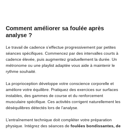
Comment améliorer sa foulée après
analyse ?
Le travail de cadence s’effectue progressivement par petites
séances spécifiques. Commencez par des intervalles courts à
cadence élevée, puis augmentez graduellement la durée. Un
métronome ou une playlist adaptée vous aide à maintenir le
rythme souhaité.
La proprioception développe votre conscience corporelle et
améliore votre équilibre. Pratiquez des exercices sur surfaces
instables, des gammes de course et du renforcement
musculaire spécifique. Ces activités corrigent naturellement les
déséquilibres détectés lors de l’analyse.
L’entraînement technique doit compléter votre préparation
physique. Intégrez des séances de
foulées bondissantes, de