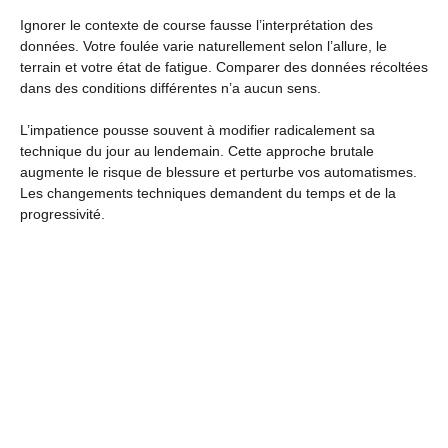
Ignorer le contexte de course fausse l’interprétation des
données. Votre foulée varie naturellement selon l’allure, le
terrain et votre état de fatigue. Comparer des données récoltées
dans des conditions différentes n’a aucun sens.
L’impatience pousse souvent à modifier radicalement sa
technique du jour au lendemain. Cette approche brutale
augmente le risque de blessure et perturbe vos automatismes.
Les changements techniques demandent du temps et de la
progressivité.