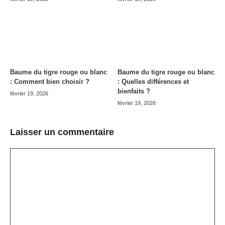
Baume du tigre rouge ou blanc
Baume du tigre rouge ou blanc
: Comment bien choisir ?
: Quelles différences et
bienfaits ?
février 19, 2026
février 19, 2026
Laisser un commentaire
Commentaire