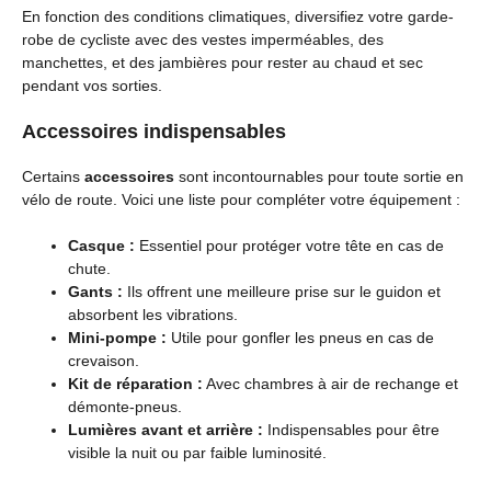
En fonction des conditions climatiques, diversifiez votre garde-
robe de cycliste avec des vestes imperméables, des
manchettes, et des jambières pour rester au chaud et sec
pendant vos sorties.
Accessoires indispensables
Certains
accessoires
sont incontournables pour toute sortie en
vélo de route. Voici une liste pour compléter votre équipement :
Casque :
Essentiel pour protéger votre tête en cas de
chute.
Gants :
Ils offrent une meilleure prise sur le guidon et
absorbent les vibrations.
Mini-pompe :
Utile pour gonfler les pneus en cas de
crevaison.
Kit de réparation :
Avec chambres à air de rechange et
démonte-pneus.
Lumières avant et arrière :
Indispensables pour être
visible la nuit ou par faible luminosité.