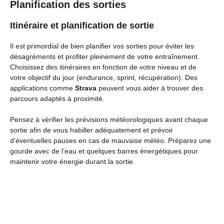
Planification des sorties
Itinéraire et planification de sortie
Il est primordial de bien planifier vos sorties pour éviter les
désagréments et profiter pleinement de votre entraînement.
Choisissez des itinéraires en fonction de votre niveau et de
votre objectif du jour (endurance, sprint, récupération). Des
applications comme
Strava
peuvent vous aider à trouver des
parcours adaptés à proximité.
Pensez à vérifier les prévisions météorologiques avant chaque
sortie afin de vous habiller adéquatement et prévoir
d’éventuelles pauses en cas de mauvaise météo. Préparez une
gourde avec de l’eau et quelques barres énergétiques pour
maintenir votre énergie durant la sortie.