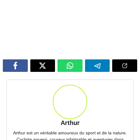
Arthur
Arthur est un véritable amoureux du sport et de la nature.
Cycliste aguerri, coureur infatigable et aventurier dans