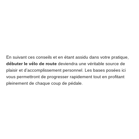
En suivant ces conseils et en étant assidu dans votre pratique,
débuter le vélo de route
deviendra une véritable source de
plaisir et d’accomplissement personnel. Les bases posées ici
vous permettront de progresser rapidement tout en profitant
pleinement de chaque coup de pédale.