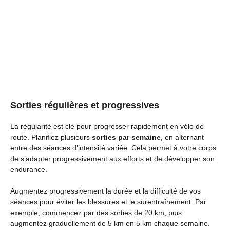
Sorties régulières et progressives
La régularité est clé pour progresser rapidement en vélo de
route. Planifiez plusieurs
sorties par semaine
, en alternant
entre des séances d’intensité variée. Cela permet à votre corps
de s’adapter progressivement aux efforts et de développer son
endurance.
Augmentez progressivement la durée et la difficulté de vos
séances pour éviter les blessures et le surentraînement. Par
exemple, commencez par des sorties de 20 km, puis
augmentez graduellement de 5 km en 5 km chaque semaine.