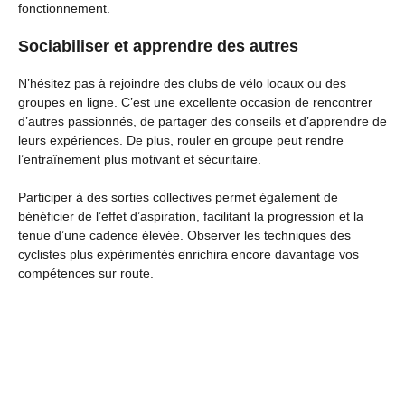
fonctionnement.
Sociabiliser et apprendre des autres
N’hésitez pas à rejoindre des clubs de vélo locaux ou des
groupes en ligne. C’est une excellente occasion de rencontrer
d’autres passionnés, de partager des conseils et d’apprendre de
leurs expériences. De plus, rouler en groupe peut rendre
l’entraînement plus motivant et sécuritaire.
Participer à des sorties collectives permet également de
bénéficier de l’effet d’aspiration, facilitant la progression et la
tenue d’une cadence élevée. Observer les techniques des
cyclistes plus expérimentés enrichira encore davantage vos
compétences sur route.