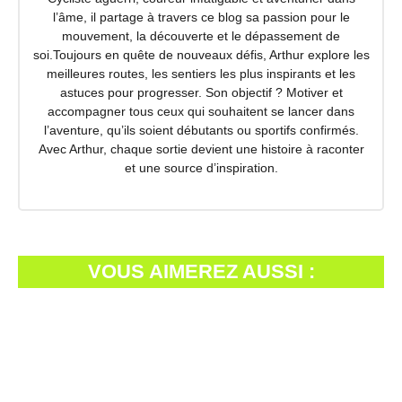
l’âme, il partage à travers ce blog sa passion pour le
mouvement, la découverte et le dépassement de
soi.Toujours en quête de nouveaux défis, Arthur explore les
meilleures routes, les sentiers les plus inspirants et les
astuces pour progresser. Son objectif ? Motiver et
accompagner tous ceux qui souhaitent se lancer dans
l’aventure, qu’ils soient débutants ou sportifs confirmés.
Avec Arthur, chaque sortie devient une histoire à raconter
et une source d’inspiration.
VOUS AIMEREZ AUSSI :