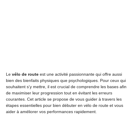
Le
vélo de route
est une activité passionnante qui offre aussi
bien des bienfaits physiques que psychologiques. Pour ceux qui
souhaitent s’y mettre, il est crucial de comprendre les bases afin
de maximiser leur progression tout en évitant les erreurs
courantes. Cet article se propose de vous guider à travers les
étapes essentielles pour bien débuter en vélo de route et vous
aider à améliorer vos performances rapidement.