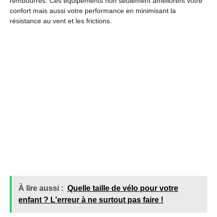
rembourrés. Ces équipements non seulement améliorent votre
confort mais aussi votre performance en minimisant la
résistance au vent et les frictions.
À lire aussi :
Quelle taille de vélo pour votre
enfant ? L'erreur à ne surtout pas faire !