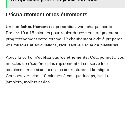
L’échauffement et les étirements
Un bon
échauffement
est primordial avant chaque sortie.
Prenez 10 à 15 minutes pour rouler doucement, augmentant
progressivement votre rythme. L’échauffement aide à préparer
vos muscles et articulations, réduisant le risque de blessures.
Après la sortie, n’oubliez pas les
étirements
. Cela permet à vos
muscles de récupérer plus rapidement et conserve leur
souplesse, minimisant ainsi les courbatures et la fatigue.
Consacrez environ 10 minutes à vos quadriceps, ischio-
jambiers, mollets et dos.