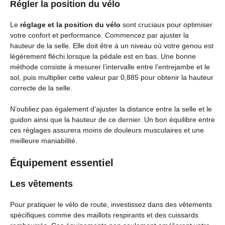
Régler la position du vélo
Le
réglage et la position du vélo
sont cruciaux pour optimiser
votre confort et performance. Commencez par ajuster la
hauteur de la selle. Elle doit être à un niveau où votre genou est
légèrement fléchi lorsque la pédale est en bas. Une bonne
méthode consiste à mesurer l’intervalle entre l’entrejambe et le
sol, puis multiplier cette valeur par 0,885 pour obtenir la hauteur
correcte de la selle.
N’oubliez pas également d’ajuster la distance entre la selle et le
guidon ainsi que la hauteur de ce dernier. Un bon équilibre entre
ces réglages assurera moins de douleurs musculaires et une
meilleure maniabilité.
Équipement essentiel
Les vêtements
Pour pratiquer le vélo de route, investissez dans des vêtements
spécifiques comme des maillots respirants et des cuissards