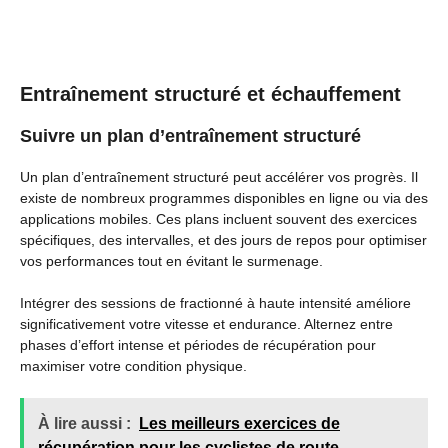
Entraînement structuré et échauffement
Suivre un plan d’entraînement structuré
Un plan d’entraînement structuré peut accélérer vos progrès. Il
existe de nombreux programmes disponibles en ligne ou via des
applications mobiles. Ces plans incluent souvent des exercices
spécifiques, des intervalles, et des jours de repos pour optimiser
vos performances tout en évitant le surmenage.
Intégrer des sessions de fractionné à haute intensité améliore
significativement votre vitesse et endurance. Alternez entre
phases d’effort intense et périodes de récupération pour
maximiser votre condition physique.
À lire aussi :
Les meilleurs exercices de
récupération pour les cyclistes de route