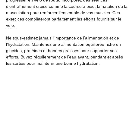
progresser en vélo de route. Incorporez des séances
d’entraînement croisé comme la course à pied, la natation ou la
musculation pour renforcer l’ensemble de vos muscles. Ces
exercices complèteront parfaitement les efforts fournis sur le
vélo.
Ne sous-estimez jamais l’importance de l’alimentation et de
l’hydratation. Maintenez une alimentation équilibrée riche en
glucides, protéines et bonnes graisses pour supporter vos
efforts. Buvez régulièrement de l’eau avant, pendant et après
les sorties pour maintenir une bonne hydratation.