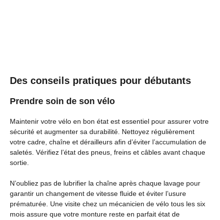
Des conseils pratiques pour débutants
Prendre soin de son vélo
Maintenir votre vélo en bon état est essentiel pour assurer votre
sécurité et augmenter sa durabilité. Nettoyez régulièrement
votre cadre, chaîne et dérailleurs afin d’éviter l’accumulation de
saletés. Vérifiez l’état des pneus, freins et câbles avant chaque
sortie.
N’oubliez pas de lubrifier la chaîne après chaque lavage pour
garantir un changement de vitesse fluide et éviter l’usure
prématurée. Une visite chez un mécanicien de vélo tous les six
mois assure que votre monture reste en parfait état de