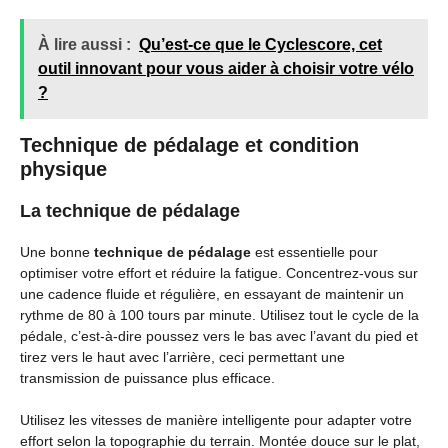
À lire aussi :
Qu’est-ce que le Cyclescore, cet
outil innovant pour vous aider à choisir votre vélo
?
Technique de pédalage et condition
physique
La technique de pédalage
Une bonne
technique de pédalage
est essentielle pour
optimiser votre effort et réduire la fatigue. Concentrez-vous sur
une cadence fluide et régulière, en essayant de maintenir un
rythme de 80 à 100 tours par minute. Utilisez tout le cycle de la
pédale, c’est-à-dire poussez vers le bas avec l’avant du pied et
tirez vers le haut avec l’arrière, ceci permettant une
transmission de puissance plus efficace.
Utilisez les vitesses de manière intelligente pour adapter votre
effort selon la topographie du terrain. Montée douce sur le plat,