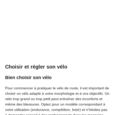
Choisir et régler son vélo
Bien choisir son vélo
Pour commencer à pratiquer le vélo de route, il est important de
choisir un vélo adapté à votre morphologie et à vos objectifs. Un
vélo trop grand ou trop petit peut entraîner des inconforts et
même des blessures. Optez pour un modèle correspondant à
votre utilisation (endurance, compétition, loisir) et n’hésitez pas