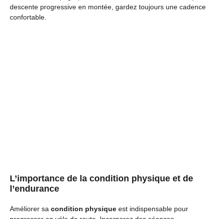
descente progressive en montée, gardez toujours une cadence
confortable.
L’importance de la condition physique et de
l’endurance
Améliorer sa
condition physique
est indispensable pour