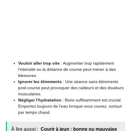
Vouloir aller trop vite
: Augmenter trop rapidement
l’intensité ou la distance de course peut mener à des
blessures.
Ignorer les étirements
: Une séance sans étirements
post-course peut provoquer des raideurs et des douleurs
musculaires.
Négliger l’hydratation
: Boire suffisamment est crucial.
Emportez toujours de l’eau lorsque vous courez, surtout
par temps chaud.
À lire aussi :
Courir à jeun : bonne ou mauvaise