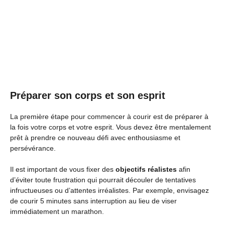
Préparer son corps et son esprit
La première étape pour commencer à courir est de préparer à
la fois votre corps et votre esprit. Vous devez être mentalement
prêt à prendre ce nouveau défi avec enthousiasme et
persévérance.
Il est important de vous fixer des
objectifs réalistes
afin
d’éviter toute frustration qui pourrait découler de tentatives
infructueuses ou d’attentes irréalistes. Par exemple, envisagez
de courir 5 minutes sans interruption au lieu de viser
immédiatement un marathon.