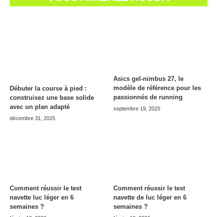
Asics gel-nimbus 27, le
modèle de référence pour les
Débuter la course à pied :
passionnés de running
construisez une base solide
avec un plan adapté
septembre 19, 2025
décembre 31, 2025
Comment réussir le test
Comment réussir le test
navette luc léger en 6
navette de luc léger en 6
semaines ?
semaines ?