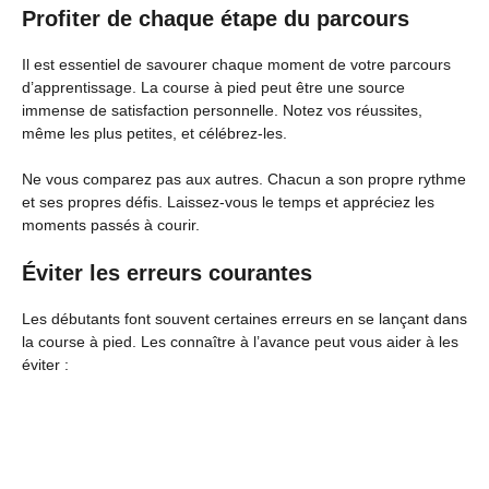
Profiter de chaque étape du parcours
Il est essentiel de savourer chaque moment de votre parcours
d’apprentissage. La course à pied peut être une source
immense de satisfaction personnelle. Notez vos réussites,
même les plus petites, et célébrez-les.
Ne vous comparez pas aux autres. Chacun a son propre rythme
et ses propres défis. Laissez-vous le temps et appréciez les
moments passés à courir.
Éviter les erreurs courantes
Les débutants font souvent certaines erreurs en se lançant dans
la course à pied. Les connaître à l’avance peut vous aider à les
éviter :