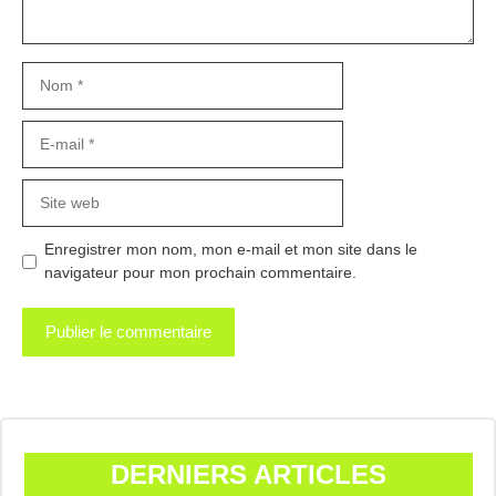
Nom
E-
mail
Site
web
Enregistrer mon nom, mon e-mail et mon site dans le
navigateur pour mon prochain commentaire.
DERNIERS ARTICLES