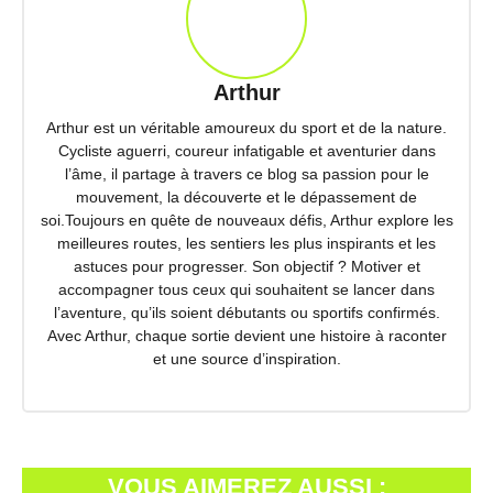
Arthur
Arthur est un véritable amoureux du sport et de la nature.
Cycliste aguerri, coureur infatigable et aventurier dans
l’âme, il partage à travers ce blog sa passion pour le
mouvement, la découverte et le dépassement de
soi.Toujours en quête de nouveaux défis, Arthur explore les
meilleures routes, les sentiers les plus inspirants et les
astuces pour progresser. Son objectif ? Motiver et
accompagner tous ceux qui souhaitent se lancer dans
l’aventure, qu’ils soient débutants ou sportifs confirmés.
Avec Arthur, chaque sortie devient une histoire à raconter
et une source d’inspiration.
VOUS AIMEREZ AUSSI :