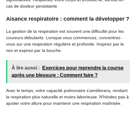
cas de douleur persistante.
Aisance respiratoire : comment la développer ?
La gestion de la respiration est souvent une difficulté pour les
coureurs débutants. Lorsque vous commencez, concentrez-
vous sur une respiration régulière et profonde. Inspirez par le
nez et expirez par la bouche.
À lire aussi :
Exercices pour reprendre la course
après une blessure : Comment faire ?
Avec le temps, votre capacité pulmonaire s’améliorera, rendant
la respiration plus naturelle et moins laborieuse. N’hésitez pas à
ajuster votre allure pour maintenir une respiration maîtrisée.