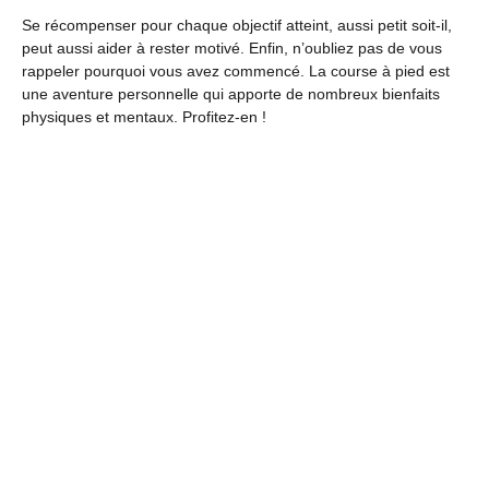
Se récompenser pour chaque objectif atteint, aussi petit soit-il,
peut aussi aider à rester motivé. Enfin, n’oubliez pas de vous
rappeler pourquoi vous avez commencé. La course à pied est
une aventure personnelle qui apporte de nombreux bienfaits
physiques et mentaux. Profitez-en !