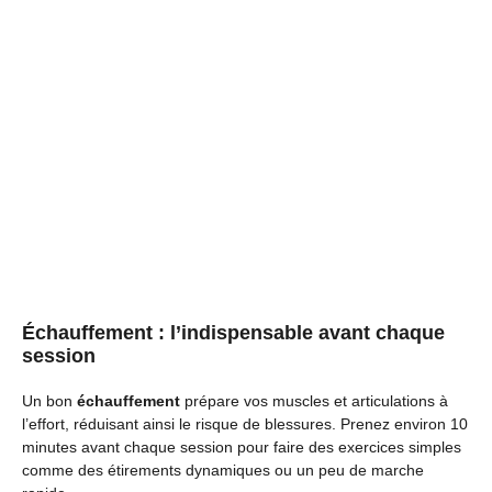
Échauffement : l’indispensable avant chaque
session
Un bon
échauffement
prépare vos muscles et articulations à
l’effort, réduisant ainsi le risque de blessures. Prenez environ 10
minutes avant chaque session pour faire des exercices simples
comme des étirements dynamiques ou un peu de marche