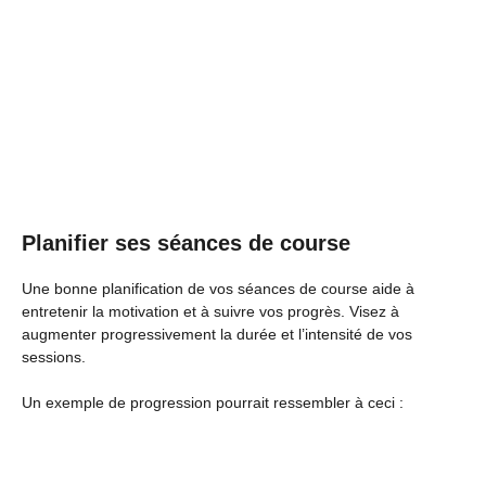
Planifier ses séances de course
Une bonne planification de vos séances de course aide à
entretenir la motivation et à suivre vos progrès. Visez à
augmenter progressivement la durée et l’intensité de vos
sessions.
Un exemple de progression pourrait ressembler à ceci :