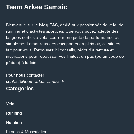
Team Arkea Samsic
Bienvenue sur
le blog TAS
, dédié aux passionnés de vélo, de
running et d'activités sportives. Que vous soyez adepte des
longues sorties à vélo, coureur en quête de performance ou
simplement amoureux des escapades en plein air, ce site est
fait pour vous. Retrouvez ici conseils, récits d’aventure et
inspirations pour repousser vos limites, un pas (ou un coup de
pédale) à la fois.
Pour nous contacter :
contact@team-arkea-samsic.fr
Categories
Vélo
Running
Nutrition
Fitness & Musculation