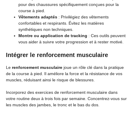
pour des chaussures spécifiquement conçues pour la
course à pied.
Vêtements adaptés
: Privilégiez des vêtements
confortables et respirants. Évitez les matières
synthétiques non techniques.
Montre ou application de tracking
: Ces outils peuvent
vous aider à suivre votre progression et à rester motivé.
Intégrer le renforcement musculaire
Le
renforcement musculaire
joue un rôle clé dans la pratique
de la course à pied. Il améliore la force et la résistance de vos
muscles, réduisant ainsi le risque de blessures.
Incorporez des exercices de renforcement musculaire dans
votre routine deux à trois fois par semaine. Concentrez-vous sur
les muscles des jambes, le tronc et le bas du dos.