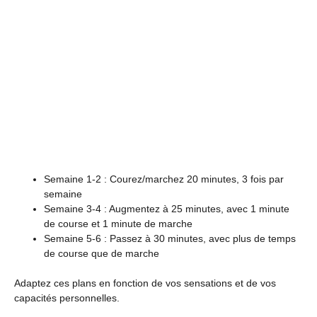
Semaine 1-2 : Courez/marchez 20 minutes, 3 fois par
semaine
Semaine 3-4 : Augmentez à 25 minutes, avec 1 minute
de course et 1 minute de marche
Semaine 5-6 : Passez à 30 minutes, avec plus de temps
de course que de marche
Adaptez ces plans en fonction de vos sensations et de vos
capacités personnelles.