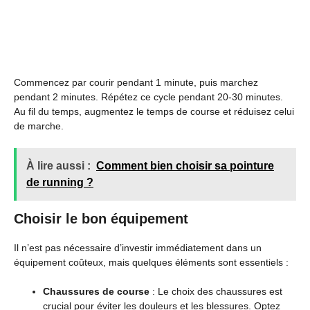
Commencez par courir pendant 1 minute, puis marchez
pendant 2 minutes. Répétez ce cycle pendant 20-30 minutes.
Au fil du temps, augmentez le temps de course et réduisez celui
de marche.
À lire aussi :
Comment bien choisir sa pointure
de running ?
Choisir le bon équipement
Il n’est pas nécessaire d’investir immédiatement dans un
équipement coûteux, mais quelques éléments sont essentiels :
Chaussures de course
: Le choix des chaussures est
crucial pour éviter les douleurs et les blessures. Optez