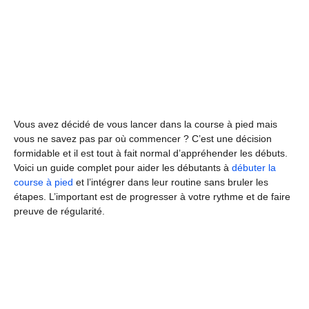
Vous avez décidé de vous lancer dans la course à pied mais
vous ne savez pas par où commencer ? C’est une décision
formidable et il est tout à fait normal d’appréhender les débuts.
Voici un guide complet pour aider les débutants à
débuter la
course à pied
et l’intégrer dans leur routine sans bruler les
étapes. L’important est de progresser à votre rythme et de faire
preuve de régularité.