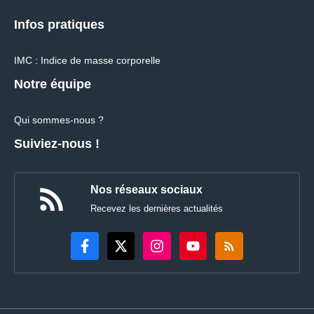
Infos pratiques
IMC : Indice de masse corporelle
Notre équipe
Qui sommes-nous ?
Suiviez-nous !
Nos réseaux sociaux
Recevez les dernières actualités