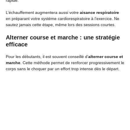
rapide.
L’échauffement augmentera aussi votre
aisance respiratoire
en préparant votre système cardiorespiratoire à l’exercice. Ne
sautez jamais cette étape, même lors des sessions courtes.
Alterner course et marche : une stratégie
efficace
Pour les débutants, il est souvent conseillé d’
alterner course et
marche
. Cette méthode permet de renforcer progressivement le
corps sans le choquer par un effort trop intense dès le départ.