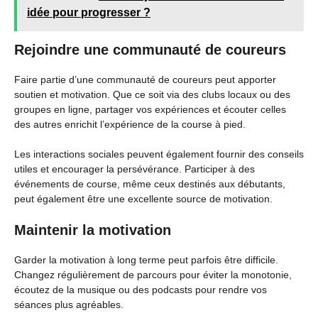
idée pour progresser ?
Rejoindre une communauté de coureurs
Faire partie d’une communauté de coureurs peut apporter
soutien et motivation. Que ce soit via des clubs locaux ou des
groupes en ligne, partager vos expériences et écouter celles
des autres enrichit l’expérience de la course à pied.
Les interactions sociales peuvent également fournir des conseils
utiles et encourager la persévérance. Participer à des
événements de course, même ceux destinés aux débutants,
peut également être une excellente source de motivation.
Maintenir la motivation
Garder la motivation à long terme peut parfois être difficile.
Changez régulièrement de parcours pour éviter la monotonie,
écoutez de la musique ou des podcasts pour rendre vos
séances plus agréables.