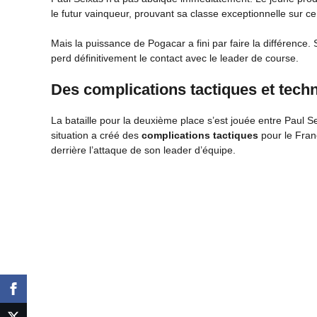
le futur vainqueur, prouvant sa classe exceptionnelle sur ce
Mais la puissance de Pogacar a fini par faire la différenc
perd définitivement le contact avec le leader de course.
Des complications tactiques et tech
La bataille pour la deuxième place s’est jouée entre Paul S
situation a créé des
complications tactiques
pour le Fran
derrière l’attaque de son leader d’équipe.