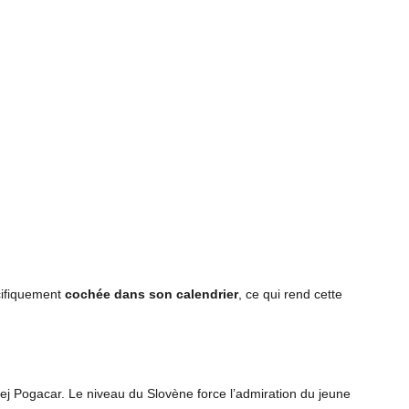
cifiquement
cochée dans son calendrier
, ce qui rend cette
ej Pogacar. Le niveau du Slovène force l’admiration du jeune