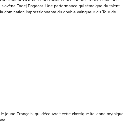
 slovène Tadej Pogacar. Une performance qui témoigne du talent
la domination impressionnante du double vainqueur du Tour de
le jeune Français, qui découvrait cette classique italienne mythique
nne.