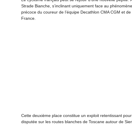
Strade Bianche, s’inclinant uniquement face au phénomène
précoce du coureur de l’équipe Decathlon CMA CGM et de 
France.
Cette deuxième place constitue un exploit retentissant pour 
disputée sur les routes blanches de Toscane autour de Sie