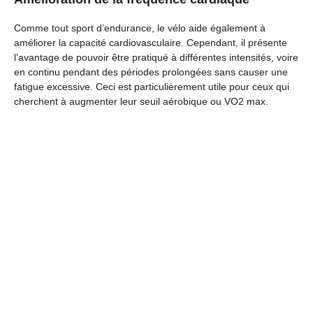
Comme tout sport d’endurance, le vélo aide également à
améliorer la capacité cardiovasculaire. Cependant, il présente
l’avantage de pouvoir être pratiqué à différentes intensités, voire
en continu pendant des périodes prolongées sans causer une
fatigue excessive. Ceci est particulièrement utile pour ceux qui
cherchent à augmenter leur seuil aérobique ou VO2 max.