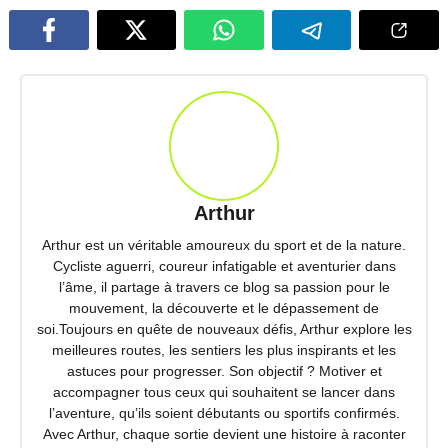
Arthur
Arthur est un véritable amoureux du sport et de la nature.
Cycliste aguerri, coureur infatigable et aventurier dans
l’âme, il partage à travers ce blog sa passion pour le
mouvement, la découverte et le dépassement de
soi.Toujours en quête de nouveaux défis, Arthur explore les
meilleures routes, les sentiers les plus inspirants et les
astuces pour progresser. Son objectif ? Motiver et
accompagner tous ceux qui souhaitent se lancer dans
l’aventure, qu’ils soient débutants ou sportifs confirmés.
Avec Arthur, chaque sortie devient une histoire à raconter