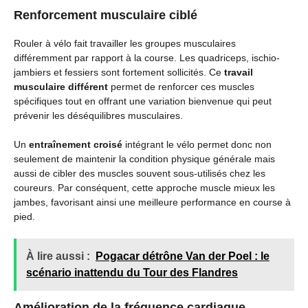
Renforcement musculaire ciblé
Rouler à vélo fait travailler les groupes musculaires
différemment par rapport à la course. Les quadriceps, ischio-
jambiers et fessiers sont fortement sollicités. Ce
travail
musculaire différent
permet de renforcer ces muscles
spécifiques tout en offrant une variation bienvenue qui peut
prévenir les déséquilibres musculaires.
Un
entraînement croisé
intégrant le vélo permet donc non
seulement de maintenir la condition physique générale mais
aussi de cibler des muscles souvent sous-utilisés chez les
coureurs. Par conséquent, cette approche muscle mieux les
jambes, favorisant ainsi une meilleure performance en course à
pied.
À lire aussi :
Pogacar détrône Van der Poel : le
scénario inattendu du Tour des Flandres
Amélioration de la fréquence cardiaque