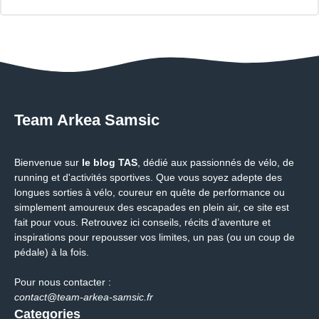
Team Arkea Samsic
Bienvenue sur
le blog TAS
, dédié aux passionnés de vélo, de
running et d'activités sportives. Que vous soyez adepte des
longues sorties à vélo, coureur en quête de performance ou
simplement amoureux des escapades en plein air, ce site est
fait pour vous. Retrouvez ici conseils, récits d’aventure et
inspirations pour repousser vos limites, un pas (ou un coup de
pédale) à la fois.
Pour nous contacter :
contact@team-arkea-samsic.fr
Categories