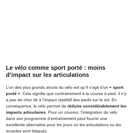
Le vélo comme sport porté : moins
d’impact sur les articulations
L’un des plus grands atouts du vélo est qu’il s’agit d’un
« sport
porté »
. Cela signifie que contrairement à la course à pied, il n’y
a pas de choc lié à l’impact répétitif des pieds sur le sol. En
conséquence, le vélo permet de
réduire considérablement les
impacts articulaires
. Pour un coureur, l’intégration du vélo
dans son programme d’entraînement peut fournir une
excellente alternative pour les jours où les articulations ou les
muscles sont fatigués.