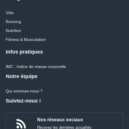
Vélo
Running
Nutrition
Fitness & Musculation
Infos pratiques
IMC : Indice de masse corporelle
Notre équipe
Qui sommes-nous ?
Suiviez-nous !
Nos réseaux sociaux
Recevez les dernières actualités