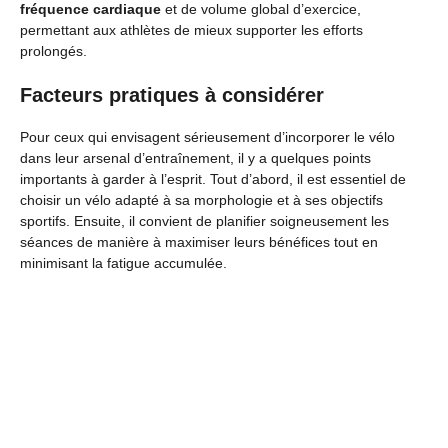
fréquence cardiaque
et de volume global d’exercice,
permettant aux athlètes de mieux supporter les efforts
prolongés.
Facteurs pratiques à considérer
Pour ceux qui envisagent sérieusement d’incorporer le vélo
dans leur arsenal d’entraînement, il y a quelques points
importants à garder à l’esprit. Tout d’abord, il est essentiel de
choisir un vélo adapté à sa morphologie et à ses objectifs
sportifs. Ensuite, il convient de planifier soigneusement les
séances de manière à maximiser leurs bénéfices tout en
minimisant la fatigue accumulée.