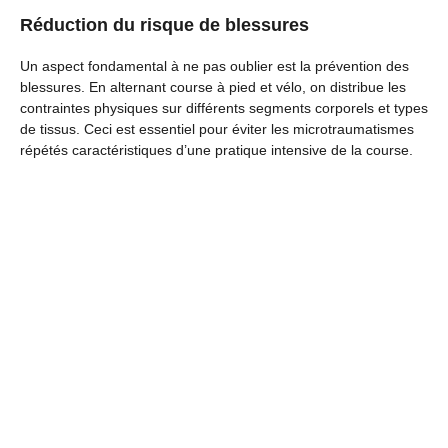
Réduction du risque de blessures
Un aspect fondamental à ne pas oublier est la prévention des
blessures. En alternant course à pied et vélo, on distribue les
contraintes physiques sur différents segments corporels et types
de tissus. Ceci est essentiel pour éviter les microtraumatismes
répétés caractéristiques d’une pratique intensive de la course.