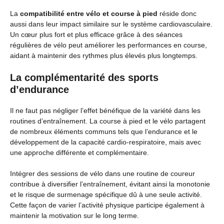
La
compatibilité entre vélo et course à pied
réside donc
aussi dans leur impact similaire sur le système cardiovasculaire.
Un cœur plus fort et plus efficace grâce à des séances
régulières de vélo peut améliorer les performances en course,
aidant à maintenir des rythmes plus élevés plus longtemps.
La complémentarité des sports
d’endurance
Il ne faut pas négliger l’effet bénéfique de la variété dans les
routines d’entraînement. La course à pied et le vélo partagent
de nombreux éléments communs tels que l’endurance et le
développement de la capacité cardio-respiratoire, mais avec
une approche différente et complémentaire.
Intégrer des sessions de vélo dans une routine de coureur
contribue à diversifier l’entraînement, évitant ainsi la monotonie
et le risque de surmenage spécifique dû à une seule activité.
Cette façon de varier l’activité physique participe également à
maintenir la motivation sur le long terme.