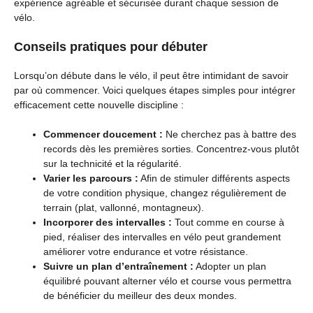
expérience agréable et sécurisée durant chaque session de
vélo.
Conseils pratiques pour débuter
Lorsqu’on débute dans le vélo, il peut être intimidant de savoir
par où commencer. Voici quelques étapes simples pour intégrer
efficacement cette nouvelle discipline :
Commencer doucement :
Ne cherchez pas à battre des
records dès les premières sorties. Concentrez-vous plutôt
sur la technicité et la régularité.
Varier les parcours :
Afin de stimuler différents aspects
de votre condition physique, changez régulièrement de
terrain (plat, vallonné, montagneux).
Incorporer des intervalles :
Tout comme en course à
pied, réaliser des intervalles en vélo peut grandement
améliorer votre endurance et votre résistance.
Suivre un plan d’entraînement :
Adopter un plan
équilibré pouvant alterner vélo et course vous permettra
de bénéficier du meilleur des deux mondes.