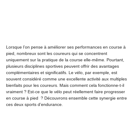
Lorsque l’on pense à améliorer ses performances en course à
pied, nombreux sont les coureurs qui se concentrent
uniquement sur la pratique de la course elle-même. Pourtant,
plusieurs disciplines sportives peuvent offrir des avantages
complémentaires et significatifs. Le vélo, par exemple, est
souvent considéré comme une excellente activité aux multiples
bienfaits pour les coureurs. Mais comment cela fonctionne-t-il
vraiment ? Est-ce que le vélo peut réellement faire progresser
en course à pied ? Découvrons ensemble cette synergie entre
ces deux sports d’endurance.