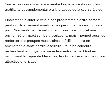
Suivre ces conseils aidera à rendre l’expérience du vélo plus
gratifiante et complémentaire à la pratique de la course à pied.
Finalement, ajouter le vélo à son programme d’entraînement
peut significativement améliorer les performances en course à
pied. Non seulement le vélo offre un exercice complet avec
environ zéro impact sur les articulations, mais il permet aussi de
renforcer des groupes musculaires spécifiques tout en
améliorant la santé cardiovasculaire. Pour les coureurs
recherchant un moyen de varier leur entraînement tout en
minimisant le risque de blessures, le vélo représente une option
attractive et efficace.