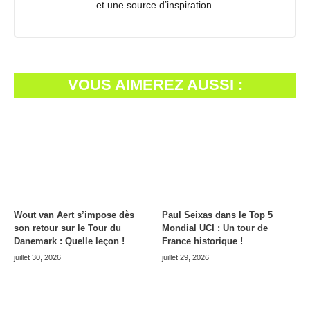
et une source d’inspiration.
VOUS AIMEREZ AUSSI :
Wout van Aert s’impose dès
Paul Seixas dans le Top 5
son retour sur le Tour du
Mondial UCI : Un tour de
Danemark : Quelle leçon !
France historique !
juillet 30, 2026
juillet 29, 2026