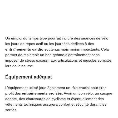
Un emploi du temps type pourrait inclure des séances de vélo
les jours de repos actif ou les journées dédiées à des
entraînements cardio
soutenus mais moins impactants. Cela
permet de maintenir un bon rythme d’entraînement sans
imposer de stress excessif aux articulations et muscles sollicités
lors de la course.
Équipement adéquat
L’équipement utilisé joue également un rôle crucial pour tirer
profit des
entraînements croisés
. Avoir un bon vélo, un casque
adapté, des chaussures de cyclisme et éventuellement des
vêtements techniques assurera confort et sécurité durant les
sorties.