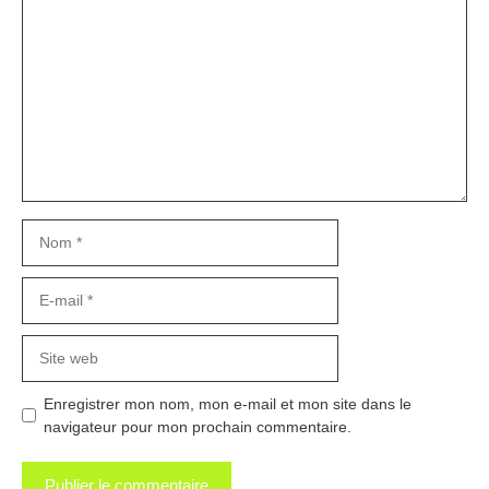
Commentaire
Nom
E-
mail
Site
web
Enregistrer mon nom, mon e-mail et mon site dans le
navigateur pour mon prochain commentaire.