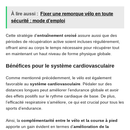
À lire aussi :
Fixer une remorque vélo en toute
sécurité : mode d’emploi
Cette stratégie d’
entraînement croisé
assure aussi que des
périodes de récupération active soient incluses régulièrement,
offrant ainsi au corps le temps nécessaire pour récupérer tout
en maintenant un haut niveau de forme physique globale.
Bénéfices pour le système cardiovasculaire
Comme mentionné précédemment, le vélo est également
favorable au
système cardiovasculaire
. Pédaler sur des
distances longues peut améliorer l’endurance globale et avoir
des effets positifs sur le rythme cardiaque de base. De plus,
l’efficacité respiratoire s’améliore, ce qui est crucial pour tous les
sports d’endurance.
Ainsi, la
complémentarité entre le vélo et la course à pied
apporte un gain évident en termes d’
amélioration de la