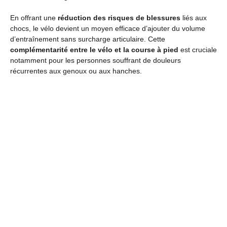
En offrant une
réduction des risques de blessures
liés aux
chocs, le vélo devient un moyen efficace d’ajouter du volume
d’entraînement sans surcharge articulaire. Cette
complémentarité entre le vélo et la course à pied
est cruciale
notamment pour les personnes souffrant de douleurs
récurrentes aux genoux ou aux hanches.