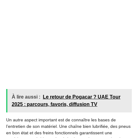
À lire aussi :
Le retour de Pogacar ? UAE Tour
2025 : parcours, favoris, diffusion TV
Un autre aspect important est de connaître les bases de
l’entretien de son matériel. Une chaîne bien lubrifiée, des pneus
en bon état et des freins fonctionnels garantissent une