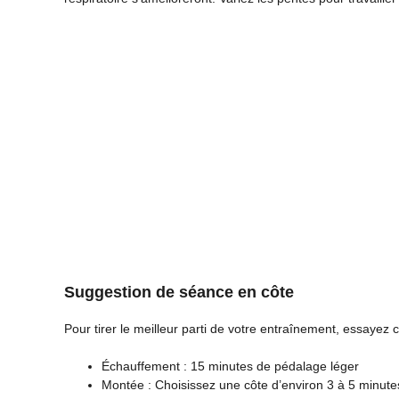
Suggestion de séance en côte
Pour tirer le meilleur parti de votre entraînement, essayez c
Échauffement : 15 minutes de pédalage léger
Montée : Choisissez une côte d’environ 3 à 5 minute