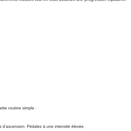
ette routine simple :
s d’ascension. Pédalez à une intensité élevée.