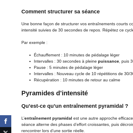
Comment structurer sa séance
Une bonne façon de structurer vos entraînements courts con
intensité suivies de 30 secondes de repos. Répétez ce cycl
Par exemple :
Échauffement : 10 minutes de pédalage léger
Intervalles : 30 secondes à pleine
puissance
, puis 
Pause : 5 minutes de pédalage léger
Intervalles : Nouveau cycle de 10 répétitions de 30/3
Récupération : 10 minutes de retour au calme
Pyramides d’intensité
Qu’est-ce qu’un entraînement pyramidal ?
L’
entraînement pyramidal
est une autre approche efficac
séance alterne des phases d’effort croissantes, puis décroiss
rencontrer lors d’une sortie réelle.