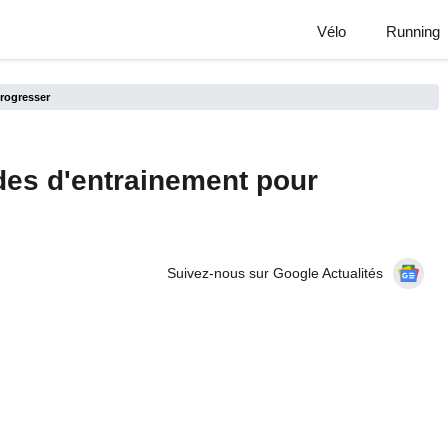
Vélo
Running
progresser
des d'entrainement pour
Suivez-nous sur Google Actualités