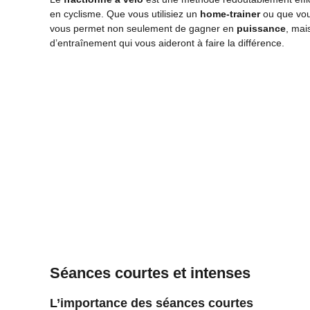
en cyclisme. Que vous utilisiez un
home-trainer
ou que vous
vous permet non seulement de gagner en
puissance
, mai
d’entraînement qui vous aideront à faire la différence.
Séances courtes et intenses
L’importance des séances courtes