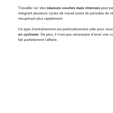
Travailler sur des
séances courtes mais intenses
peut pe
intégrant plusieurs cycles de travail suivis de périodes de r
récupérant plus rapidement.
Ce type d’entraînement est particulièrement utile pour ce
en cyclisme
. De plus, il n’est pas nécessaire d’avoir une 
fait parfaitement l’affaire.