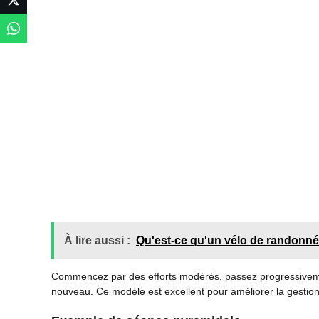
À lire aussi :
Qu'est-ce qu'un vélo de randonné
Commencez par des efforts modérés, passez progressivement
nouveau. Ce modèle est excellent pour améliorer la gestion d