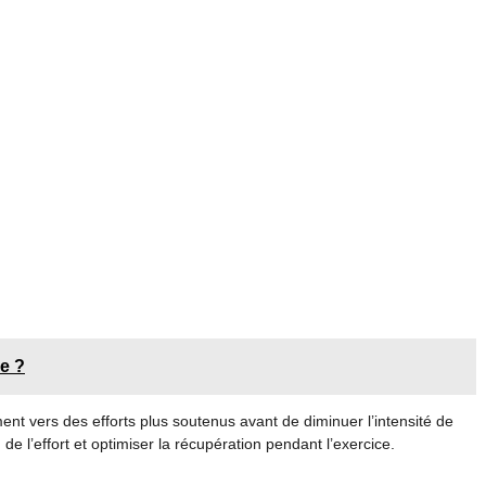
e ?
 vers des efforts plus soutenus avant de diminuer l’intensité de
e l’effort et optimiser la récupération pendant l’exercice.