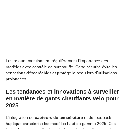
Les retours mentionnent régulièrement l’importance des
modèles avec contrôle de surchauffe. Cette sécurité évite les
sensations désagréables et protège la peau lors d’utilisations
prolongées.
Les tendances et innovations à surveiller
en matière de gants chauffants velo pour
2025
L’intégration de
capteurs de température
et de feedback
haptique caractérise les modèles haut de gamme 2025. Ces