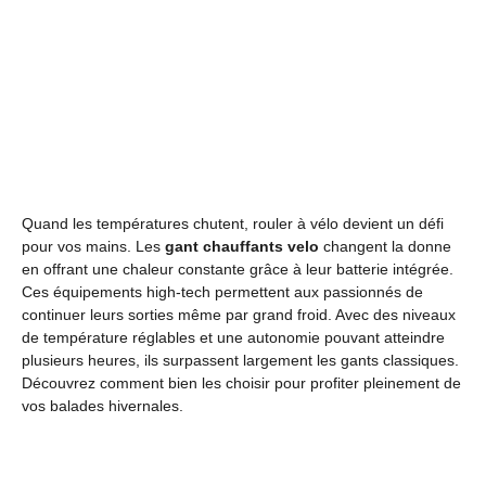
Quand les températures chutent, rouler à vélo devient un défi
pour vos mains. Les
gant chauffants velo
changent la donne
en offrant une chaleur constante grâce à leur batterie intégrée.
Ces équipements high-tech permettent aux passionnés de
continuer leurs sorties même par grand froid. Avec des niveaux
de température réglables et une autonomie pouvant atteindre
plusieurs heures, ils surpassent largement les gants classiques.
Découvrez comment bien les choisir pour profiter pleinement de
vos balades hivernales.