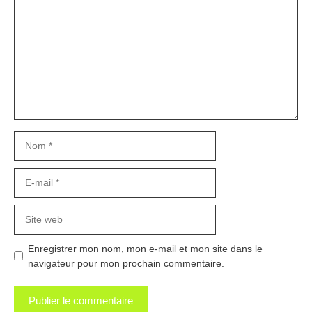
Nom
E-
mail
Site
web
Enregistrer mon nom, mon e-mail et mon site dans le
navigateur pour mon prochain commentaire.