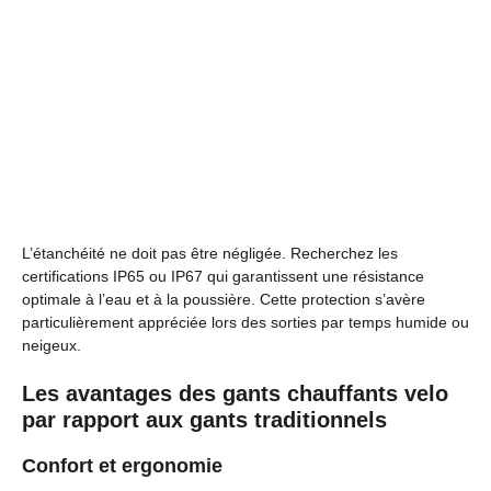
L’étanchéité ne doit pas être négligée. Recherchez les
certifications IP65 ou IP67 qui garantissent une résistance
optimale à l’eau et à la poussière. Cette protection s’avère
particulièrement appréciée lors des sorties par temps humide ou
neigeux.
Les avantages des gants chauffants velo
par rapport aux gants traditionnels
Confort et ergonomie