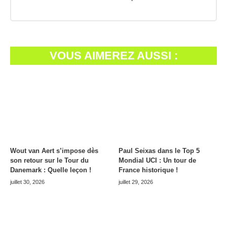
VOUS AIMEREZ AUSSI :
Wout van Aert s’impose dès
Paul Seixas dans le Top 5
son retour sur le Tour du
Mondial UCI : Un tour de
Danemark : Quelle leçon !
France historique !
juillet 30, 2026
juillet 29, 2026