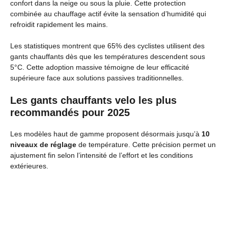
confort dans la neige ou sous la pluie. Cette protection
combinée au chauffage actif évite la sensation d’humidité qui
refroidit rapidement les mains.
Les statistiques montrent que 65% des cyclistes utilisent des
gants chauffants dès que les températures descendent sous
5°C. Cette adoption massive témoigne de leur efficacité
supérieure face aux solutions passives traditionnelles.
Les gants chauffants velo les plus
recommandés pour 2025
Les modèles haut de gamme proposent désormais jusqu’à
10
niveaux de réglage
de température. Cette précision permet un
ajustement fin selon l’intensité de l’effort et les conditions
extérieures.