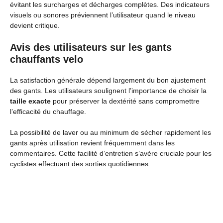
évitant les surcharges et décharges complètes. Des indicateurs
visuels ou sonores préviennent l’utilisateur quand le niveau
devient critique.
Avis des utilisateurs sur les gants
chauffants velo
La satisfaction générale dépend largement du bon ajustement
des gants. Les utilisateurs soulignent l’importance de choisir la
taille exacte
pour préserver la dextérité sans compromettre
l’efficacité du chauffage.
La possibilité de laver ou au minimum de sécher rapidement les
gants après utilisation revient fréquemment dans les
commentaires. Cette facilité d’entretien s’avère cruciale pour les
cyclistes effectuant des sorties quotidiennes.