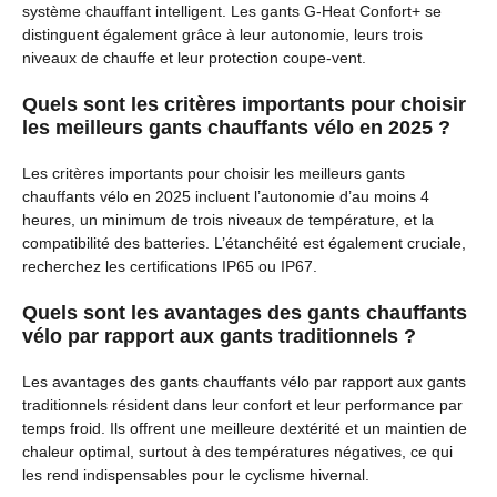
système chauffant intelligent. Les gants G-Heat Confort+ se
distinguent également grâce à leur autonomie, leurs trois
niveaux de chauffe et leur protection coupe-vent.
Quels sont les critères importants pour choisir
les meilleurs gants chauffants vélo en 2025 ?
Les critères importants pour choisir les meilleurs gants
chauffants vélo en 2025 incluent l’autonomie d’au moins 4
heures, un minimum de trois niveaux de température, et la
compatibilité des batteries. L’étanchéité est également cruciale,
recherchez les certifications IP65 ou IP67.
Quels sont les avantages des gants chauffants
vélo par rapport aux gants traditionnels ?
Les avantages des gants chauffants vélo par rapport aux gants
traditionnels résident dans leur confort et leur performance par
temps froid. Ils offrent une meilleure dextérité et un maintien de
chaleur optimal, surtout à des températures négatives, ce qui
les rend indispensables pour le cyclisme hivernal.