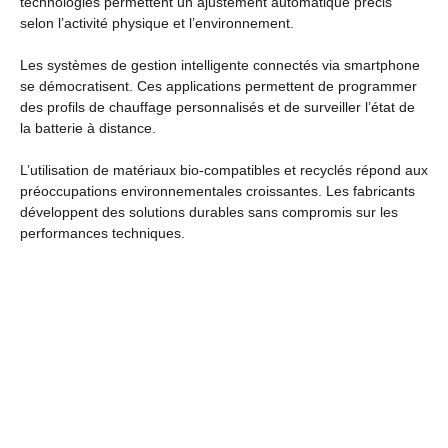
technologies permettent un ajustement automatique précis
selon l’activité physique et l’environnement.
Les systèmes de gestion intelligente connectés via smartphone
se démocratisent. Ces applications permettent de programmer
des profils de chauffage personnalisés et de surveiller l’état de
la batterie à distance.
L’utilisation de matériaux bio-compatibles et recyclés répond aux
préoccupations environnementales croissantes. Les fabricants
développent des solutions durables sans compromis sur les
performances techniques.