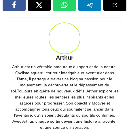
Arthur
Arthur est un véritable amoureux du sport et de la nature.
Cycliste aguerri, coureur infatigable et aventurier dans
l’âme, il partage à travers ce blog sa passion pour le
mouvement, la découverte et le dépassement de
soi.Toujours en quête de nouveaux défis, Arthur explore les
meilleures routes, les sentiers les plus inspirants et les
astuces pour progresser. Son objectif ? Motiver et
accompagner tous ceux qui souhaitent se lancer dans
l’aventure, qu’ils soient débutants ou sportifs confirmés.
Avec Arthur, chaque sortie devient une histoire à raconter
et une source d’inspiration.