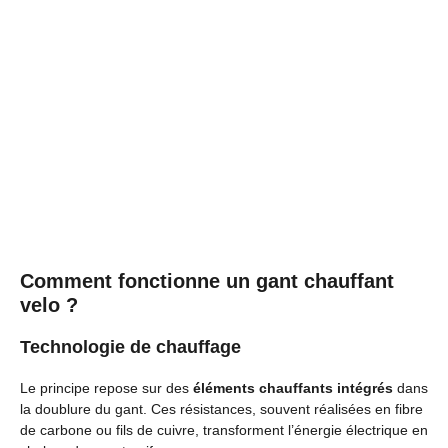
Comment fonctionne un gant chauffant
velo ?
Technologie de chauffage
Le principe repose sur des
éléments chauffants intégrés
dans
la doublure du gant. Ces résistances, souvent réalisées en fibre
de carbone ou fils de cuivre, transforment l’énergie électrique en