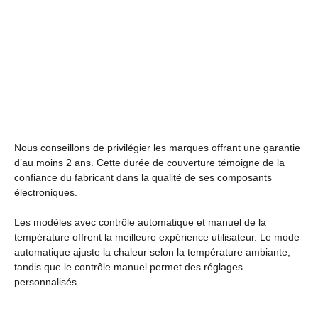
Nous conseillons de privilégier les marques offrant une garantie
d’au moins 2 ans. Cette durée de couverture témoigne de la
confiance du fabricant dans la qualité de ses composants
électroniques.
Les modèles avec contrôle automatique et manuel de la
température offrent la meilleure expérience utilisateur. Le mode
automatique ajuste la chaleur selon la température ambiante,
tandis que le contrôle manuel permet des réglages
personnalisés.