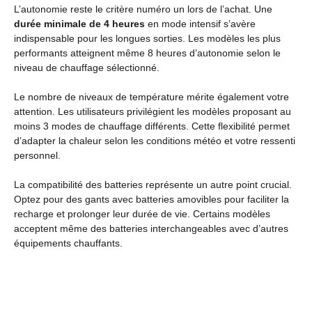
L’autonomie reste le critère numéro un lors de l’achat. Une
durée minimale de 4 heures
en mode intensif s’avère
indispensable pour les longues sorties. Les modèles les plus
performants atteignent même 8 heures d’autonomie selon le
niveau de chauffage sélectionné.
Le nombre de niveaux de température mérite également votre
attention. Les utilisateurs privilégient les modèles proposant au
moins 3 modes de chauffage différents. Cette flexibilité permet
d’adapter la chaleur selon les conditions météo et votre ressenti
personnel.
La compatibilité des batteries représente un autre point crucial.
Optez pour des gants avec batteries amovibles pour faciliter la
recharge et prolonger leur durée de vie. Certains modèles
acceptent même des batteries interchangeables avec d’autres
équipements chauffants.