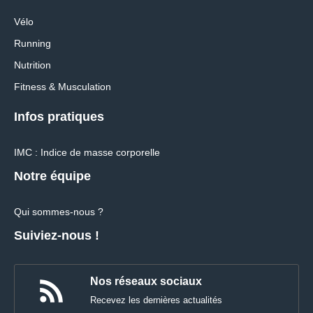
Vélo
Running
Nutrition
Fitness & Musculation
Infos pratiques
IMC : Indice de masse corporelle
Notre équipe
Qui sommes-nous ?
Suiviez-nous !
Nos réseaux sociaux
Recevez les dernières actualités