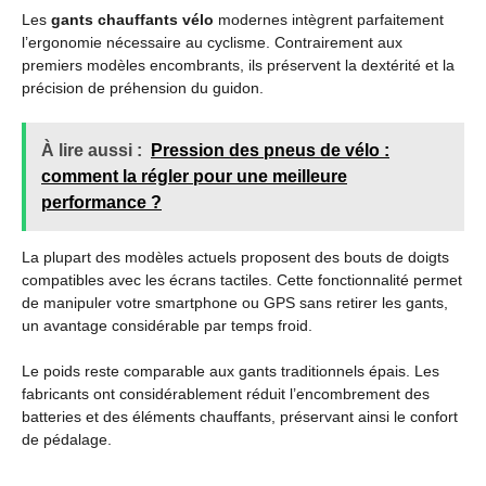
Les
gants chauffants vélo
modernes intègrent parfaitement
l’ergonomie nécessaire au cyclisme. Contrairement aux
premiers modèles encombrants, ils préservent la dextérité et la
précision de préhension du guidon.
À lire aussi :
Pression des pneus de vélo :
comment la régler pour une meilleure
performance ?
La plupart des modèles actuels proposent des bouts de doigts
compatibles avec les écrans tactiles. Cette fonctionnalité permet
de manipuler votre smartphone ou GPS sans retirer les gants,
un avantage considérable par temps froid.
Le poids reste comparable aux gants traditionnels épais. Les
fabricants ont considérablement réduit l’encombrement des
batteries et des éléments chauffants, préservant ainsi le confort
de pédalage.