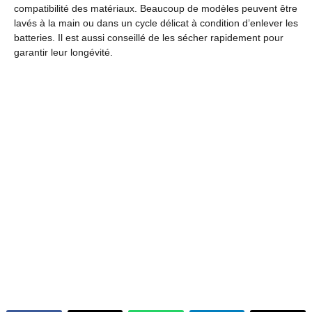
compatibilité des matériaux. Beaucoup de modèles peuvent être
lavés à la main ou dans un cycle délicat à condition d’enlever les
batteries. Il est aussi conseillé de les sécher rapidement pour
garantir leur longévité.