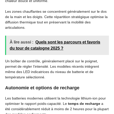
chaleur douce et uniforme.
Les zones chauffantes se concentrent généralement sur le dos
de la main et les doigts. Cette répartition stratégique optimise la
diffusion thermique tout en préservant la mobilité des
articulations.
À lire aussi :
Quels sont les parcours et favoris
du tour de catalogne 2025 ?
Un boîtier de contrôle, généralement placé sur le poignet,
permet de régler l’intensité. Les modèles récents intègrent
même des LED indicatrices du niveau de batterie et de
température sélectionné.
Autonomie et options de recharge
Les batteries modernes utilisent la technologie lithium-ion pour
optimiser le rapport poids-capacité. Le
temps de recharge
a
été considérablement réduit à moins de 2 heures pour la plupart