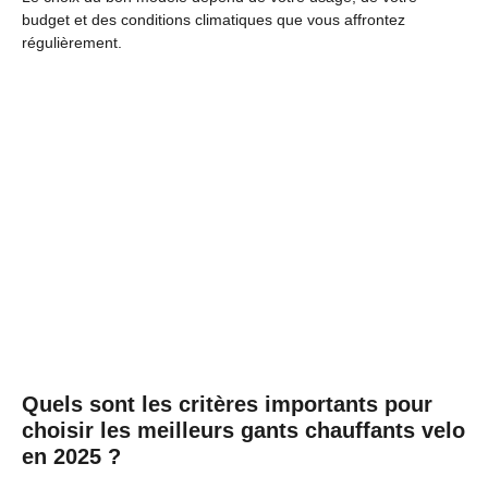
budget et des conditions climatiques que vous affrontez
régulièrement.
Quels sont les critères importants pour
choisir les meilleurs gants chauffants velo
en 2025 ?