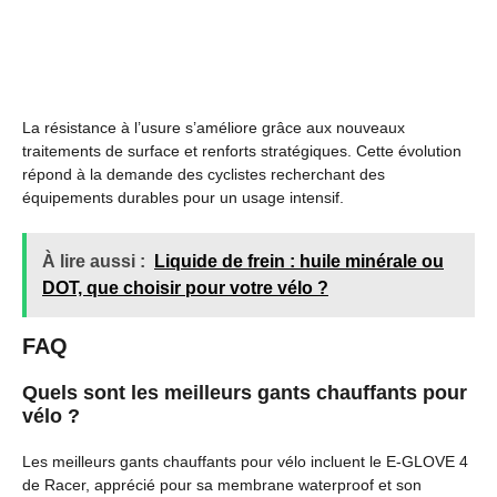
La résistance à l’usure s’améliore grâce aux nouveaux
traitements de surface et renforts stratégiques. Cette évolution
répond à la demande des cyclistes recherchant des
équipements durables pour un usage intensif.
À lire aussi :
Liquide de frein : huile minérale ou
DOT, que choisir pour votre vélo ?
FAQ
Quels sont les meilleurs gants chauffants pour
vélo ?
Les meilleurs gants chauffants pour vélo incluent le E-GLOVE 4
de Racer, apprécié pour sa membrane waterproof et son