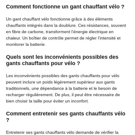
Comment fonctionne un gant chauffant vélo ?
Un gant chauffant vélo fonctionne grâce à des éléments
chauffants intégrés dans la doublure. Ces résistances, souvent
en fibre de carbone, transforment l’énergie électrique en
chaleur. Un boîtier de contrôle permet de régler l’intensité et
monitorer la batterie.
Quels sont les inconvénients possibles des
gants chauffants pour vélo ?
Les inconvénients possibles des gants chauffants pour vélo
peuvent inclure un poids légèrement supérieur aux gants
traditionnels, une dépendance à la batterie et le besoin de
recharger régulièrement. De plus, il peut être nécessaire de
bien choisir la taille pour éviter un inconfort.
Comment entretenir ses gants chauffants vélo
?
Entretenir ses gants chauffants vélo demande de vérifier la