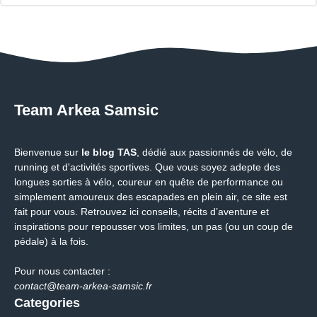
Team Arkea Samsic
Bienvenue sur
le blog TAS
, dédié aux passionnés de vélo, de
running et d'activités sportives. Que vous soyez adepte des
longues sorties à vélo, coureur en quête de performance ou
simplement amoureux des escapades en plein air, ce site est
fait pour vous. Retrouvez ici conseils, récits d’aventure et
inspirations pour repousser vos limites, un pas (ou un coup de
pédale) à la fois.
Pour nous contacter :
contact@team-arkea-samsic.fr
Categories