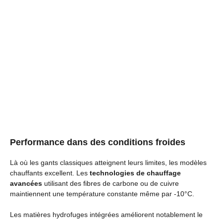
Performance dans des conditions froides
Là où les gants classiques atteignent leurs limites, les modèles
chauffants excellent. Les
technologies de chauffage
avancées
utilisant des fibres de carbone ou de cuivre
maintiennent une température constante même par -10°C.
Les matières hydrofuges intégrées améliorent notablement le