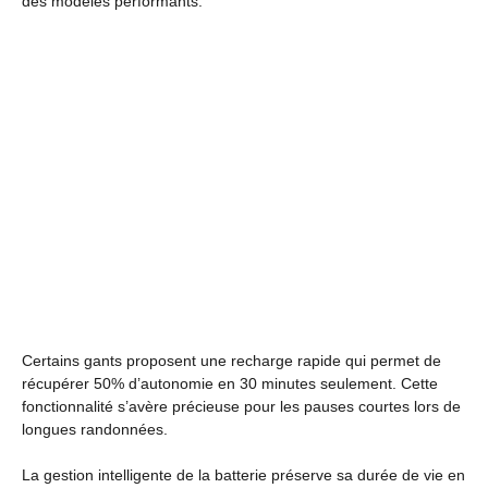
des modèles performants.
Certains gants proposent une recharge rapide qui permet de
récupérer 50% d’autonomie en 30 minutes seulement. Cette
fonctionnalité s’avère précieuse pour les pauses courtes lors de
longues randonnées.
La gestion intelligente de la batterie préserve sa durée de vie en