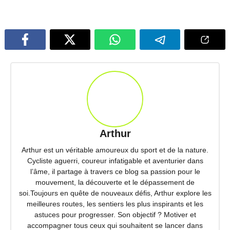
Arthur
Arthur est un véritable amoureux du sport et de la nature.
Cycliste aguerri, coureur infatigable et aventurier dans
l’âme, il partage à travers ce blog sa passion pour le
mouvement, la découverte et le dépassement de
soi.Toujours en quête de nouveaux défis, Arthur explore les
meilleures routes, les sentiers les plus inspirants et les
astuces pour progresser. Son objectif ? Motiver et
accompagner tous ceux qui souhaitent se lancer dans