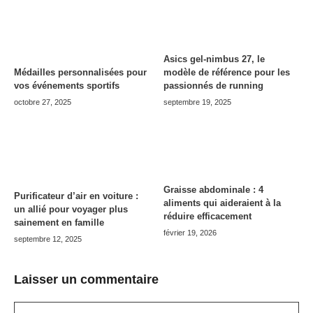
Asics gel-nimbus 27, le
modèle de référence pour les
Médailles personnalisées pour
passionnés de running
vos événements sportifs
septembre 19, 2025
octobre 27, 2025
Graisse abdominale : 4
Purificateur d’air en voiture :
aliments qui aideraient à la
un allié pour voyager plus
réduire efficacement
sainement en famille
février 19, 2026
septembre 12, 2025
Laisser un commentaire
Commentaire