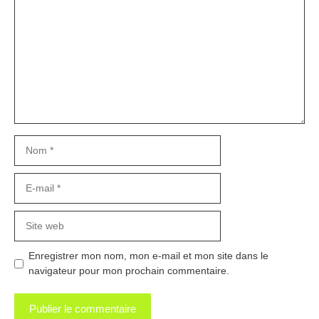
Nom
E-
mail
Site
web
Enregistrer mon nom, mon e-mail et mon site dans le
navigateur pour mon prochain commentaire.