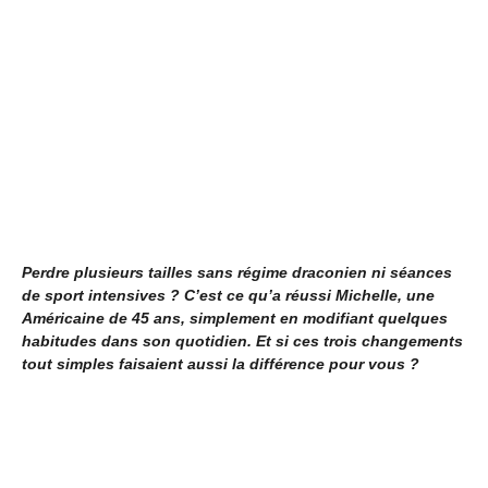
Perdre plusieurs tailles sans régime draconien ni séances
de sport intensives ? C’est ce qu’a réussi Michelle, une
Américaine de 45 ans, simplement en modifiant quelques
habitudes dans son quotidien. Et si ces trois changements
tout simples faisaient aussi la différence pour vous ?