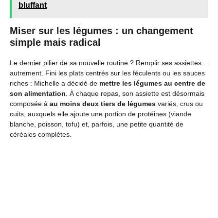
bluffant
Miser sur les légumes : un changement
simple mais radical
Le dernier pilier de sa nouvelle routine ? Remplir ses assiettes…
autrement. Fini les plats centrés sur les féculents ou les sauces
riches : Michelle a décidé de
mettre les légumes au centre de
son alimentation
. À chaque repas, son assiette est désormais
composée à
au moins deux tiers de légumes
variés, crus ou
cuits, auxquels elle ajoute une portion de protéines (viande
blanche, poisson, tofu) et, parfois, une petite quantité de
céréales complètes.