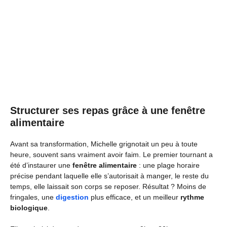
Structurer ses repas grâce à une fenêtre
alimentaire
Avant sa transformation, Michelle grignotait un peu à toute
heure, souvent sans vraiment avoir faim. Le premier tournant a
été d’instaurer une
fenêtre alimentaire
: une plage horaire
précise pendant laquelle elle s’autorisait à manger, le reste du
temps, elle laissait son corps se reposer. Résultat ? Moins de
fringales, une
digestion
plus efficace, et un meilleur
rythme
biologique
.