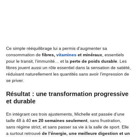
Ce simple rééquilibrage lui a permis d’augmenter sa
consommation de
fibres,
vitamines
et minéraux
, essentiels
pour le transit, l’immunité… et la
perte de poids durable
. Les
fibres jouent aussi un rôle essentiel dans la sensation de satiété,
réduisant naturellement les quantités sans avoir l’impression de
se priver.
Résultat : une transformation progressive
et durable
En intégrant ces trois ajustements, Michelle est passée d’une
taille 48 à 40
en 20 semaines seulement
, sans frustration,
sans régime strict, et sans passer sa vie à la salle de sport. Elle
a surtout retrouvé
de l’énergie, une meilleure digestion et un