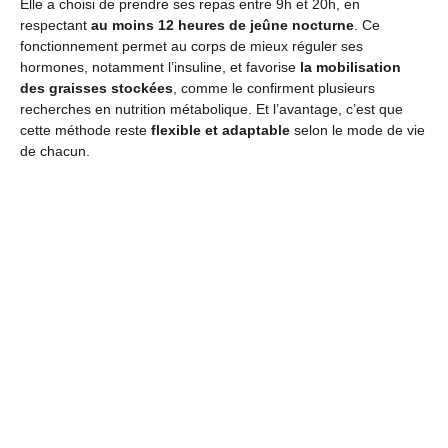
Elle a choisi de prendre ses repas entre 9h et 20h, en
respectant
au moins 12 heures de jeûne nocturne
. Ce
fonctionnement permet au corps de mieux réguler ses
hormones, notamment l’insuline, et favorise
la mobilisation
des graisses stockées
, comme le confirment plusieurs
recherches en nutrition métabolique. Et l’avantage, c’est que
cette méthode reste
flexible et adaptable
selon le mode de vie
de chacun.