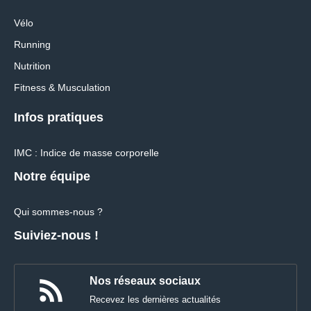
Vélo
Running
Nutrition
Fitness & Musculation
Infos pratiques
IMC : Indice de masse corporelle
Notre équipe
Qui sommes-nous ?
Suiviez-nous !
Nos réseaux sociaux
Recevez les dernières actualités