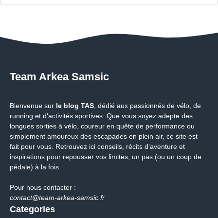
Team Arkea Samsic
Bienvenue sur
le blog TAS
, dédié aux passionnés de vélo, de
running et d'activités sportives. Que vous soyez adepte des
longues sorties à vélo, coureur en quête de performance ou
simplement amoureux des escapades en plein air, ce site est
fait pour vous. Retrouvez ici conseils, récits d’aventure et
inspirations pour repousser vos limites, un pas (ou un coup de
pédale) à la fois.
Pour nous contacter :
contact@team-arkea-samsic.fr
Categories