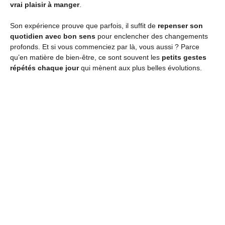
vrai plaisir à manger
.
Son expérience prouve que parfois, il suffit de
repenser son
quotidien avec bon sens
pour enclencher des changements
profonds. Et si vous commenciez par là, vous aussi ? Parce
qu’en matière de bien-être, ce sont souvent les
petits gestes
répétés chaque jour
qui mènent aux plus belles évolutions.