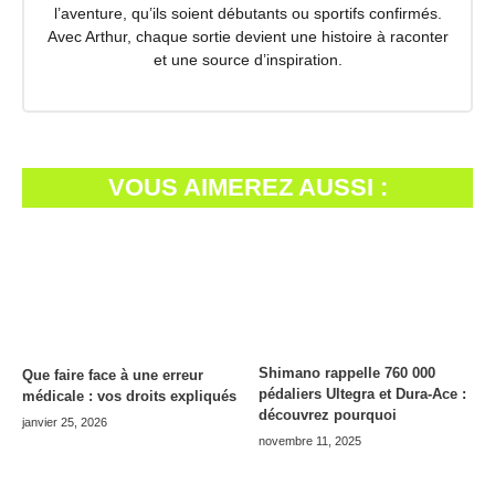
l’aventure, qu’ils soient débutants ou sportifs confirmés.
Avec Arthur, chaque sortie devient une histoire à raconter
et une source d’inspiration.
VOUS AIMEREZ AUSSI :
Shimano rappelle 760 000
Que faire face à une erreur
pédaliers Ultegra et Dura-Ace :
médicale : vos droits expliqués
découvrez pourquoi
janvier 25, 2026
novembre 11, 2025