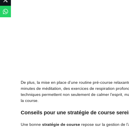
De plus, la mise en place d’une routine pré-course relaxante
minutes de méditation, des exercices de respiration profon
techniques permettent non seulement de calmer l’esprit, ma
la course.
Conseils pour une stratégie de course sere
Une bonne
stratégie de course
repose sur la gestion de l