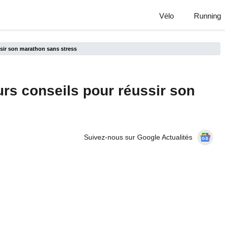
Vélo
Running
ssir son marathon sans stress
urs conseils pour réussir son
Suivez-nous sur Google Actualités