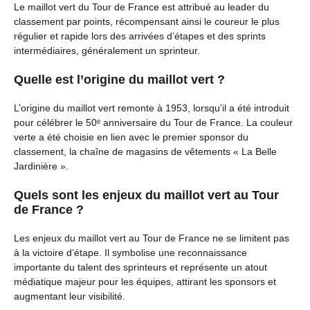
Le maillot vert du Tour de France est attribué au leader du
classement par points, récompensant ainsi le coureur le plus
régulier et rapide lors des arrivées d’étapes et des sprints
intermédiaires, généralement un sprinteur.
Quelle est l’origine du maillot vert ?
L’origine du maillot vert remonte à 1953, lorsqu’il a été introduit
pour célébrer le 50ᵉ anniversaire du Tour de France. La couleur
verte a été choisie en lien avec le premier sponsor du
classement, la chaîne de magasins de vêtements « La Belle
Jardinière ».
Quels sont les enjeux du maillot vert au Tour
de France ?
Les enjeux du maillot vert au Tour de France ne se limitent pas
à la victoire d’étape. Il symbolise une reconnaissance
importante du talent des sprinteurs et représente un atout
médiatique majeur pour les équipes, attirant les sponsors et
augmentant leur visibilité.