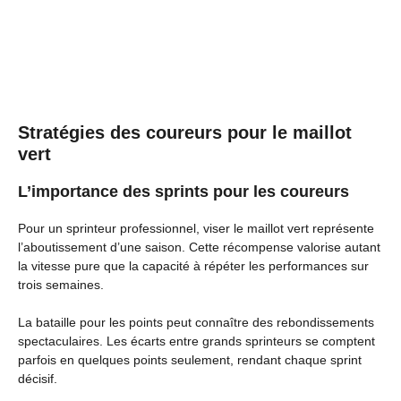
Stratégies des coureurs pour le maillot
vert
L’importance des sprints pour les coureurs
Pour un sprinteur professionnel, viser le maillot vert représente
l’aboutissement d’une saison. Cette récompense valorise autant
la vitesse pure que la capacité à répéter les performances sur
trois semaines.
La bataille pour les points peut connaître des rebondissements
spectaculaires. Les écarts entre grands sprinteurs se comptent
parfois en quelques points seulement, rendant chaque sprint
décisif.