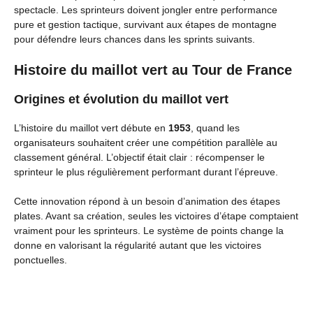
spectacle. Les sprinteurs doivent jongler entre performance
pure et gestion tactique, survivant aux étapes de montagne
pour défendre leurs chances dans les sprints suivants.
Histoire du maillot vert au Tour de France
Origines et évolution du maillot vert
L’histoire du maillot vert débute en
1953
, quand les
organisateurs souhaitent créer une compétition parallèle au
classement général. L’objectif était clair : récompenser le
sprinteur le plus régulièrement performant durant l’épreuve.
Cette innovation répond à un besoin d’animation des étapes
plates. Avant sa création, seules les victoires d’étape comptaient
vraiment pour les sprinteurs. Le système de points change la
donne en valorisant la régularité autant que les victoires
ponctuelles.