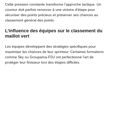
Cette pression constante transforme l’approche tactique. Un
coureur doit parfois renoncer à une victoire d’étape pour
sécuriser des points précieux et préserver ses chances au
classement général des points.
L’influence des équipes sur le classement du
maillot vert
Les équipes développent des stratégies spécifiques pour
maximiser les chances de leur sprinteur. Certaines formations
comme Sky ou Groupama-FDJ ont perfectionné l’art de
protéger leur finisseur lors des étapes difficiles.