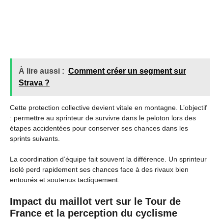
À lire aussi :
Comment créer un segment sur
Strava ?
Cette protection collective devient vitale en montagne. L’objectif
: permettre au sprinteur de survivre dans le peloton lors des
étapes accidentées pour conserver ses chances dans les
sprints suivants.
La coordination d’équipe fait souvent la différence. Un sprinteur
isolé perd rapidement ses chances face à des rivaux bien
entourés et soutenus tactiquement.
Impact du maillot vert sur le Tour de
France et la perception du cyclisme