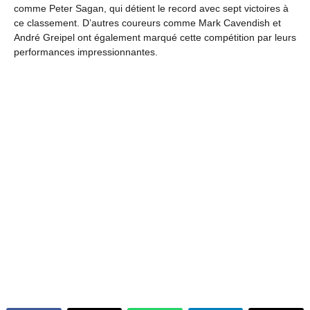
comme Peter Sagan, qui détient le record avec sept victoires à
ce classement. D’autres coureurs comme Mark Cavendish et
André Greipel ont également marqué cette compétition par leurs
performances impressionnantes.