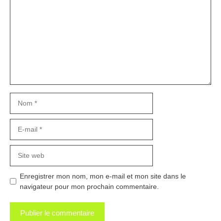
Nom
E-
mail
Site
web
Enregistrer mon nom, mon e-mail et mon site dans le
navigateur pour mon prochain commentaire.