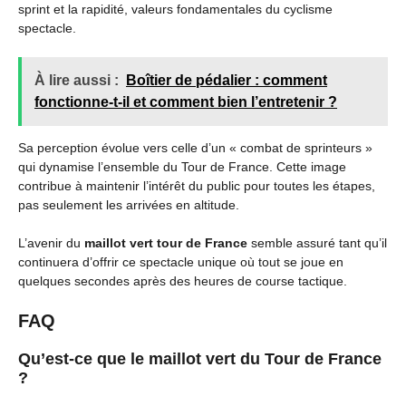
sprint et la rapidité, valeurs fondamentales du cyclisme
spectacle.
À lire aussi :
Boîtier de pédalier : comment
fonctionne-t-il et comment bien l’entretenir ?
Sa perception évolue vers celle d’un « combat de sprinteurs »
qui dynamise l’ensemble du Tour de France. Cette image
contribue à maintenir l’intérêt du public pour toutes les étapes,
pas seulement les arrivées en altitude.
L’avenir du
maillot vert tour de France
semble assuré tant qu’il
continuera d’offrir ce spectacle unique où tout se joue en
quelques secondes après des heures de course tactique.
FAQ
Qu’est-ce que le maillot vert du Tour de France
?