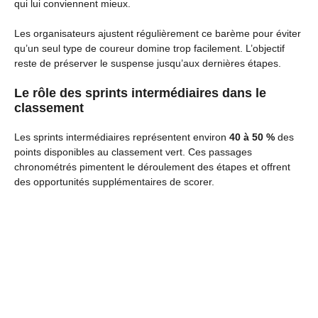
qui lui conviennent mieux.
Les organisateurs ajustent régulièrement ce barème pour éviter
qu’un seul type de coureur domine trop facilement. L’objectif
reste de préserver le suspense jusqu’aux dernières étapes.
Le rôle des sprints intermédiaires dans le
classement
Les sprints intermédiaires représentent environ
40 à 50 %
des
points disponibles au classement vert. Ces passages
chronométrés pimentent le déroulement des étapes et offrent
des opportunités supplémentaires de scorer.