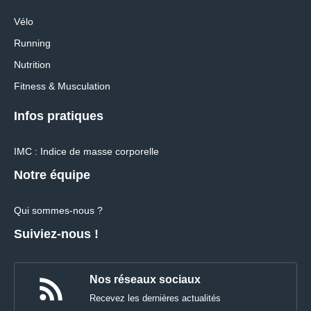
Vélo
Running
Nutrition
Fitness & Musculation
Infos pratiques
IMC : Indice de masse corporelle
Notre équipe
Qui sommes-nous ?
Suiviez-nous !
Nos réseaux sociaux
Recevez les dernières actualités