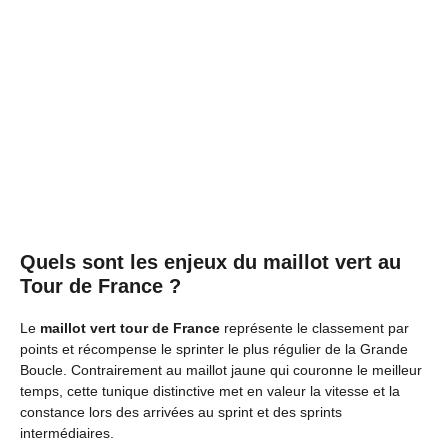
Quels sont les enjeux du maillot vert au
Tour de France ?
Le
maillot vert tour de France
représente le classement par
points et récompense le sprinter le plus régulier de la Grande
Boucle. Contrairement au maillot jaune qui couronne le meilleur
temps, cette tunique distinctive met en valeur la vitesse et la
constance lors des arrivées au sprint et des sprints
intermédiaires.