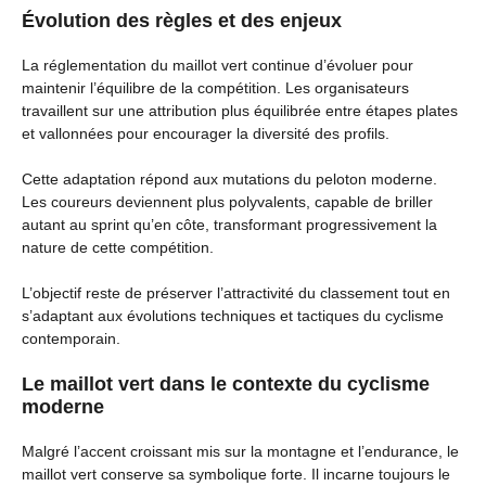
Évolution des règles et des enjeux
La réglementation du maillot vert continue d’évoluer pour
maintenir l’équilibre de la compétition. Les organisateurs
travaillent sur une attribution plus équilibrée entre étapes plates
et vallonnées pour encourager la diversité des profils.
Cette adaptation répond aux mutations du peloton moderne.
Les coureurs deviennent plus polyvalents, capable de briller
autant au sprint qu’en côte, transformant progressivement la
nature de cette compétition.
L’objectif reste de préserver l’attractivité du classement tout en
s’adaptant aux évolutions techniques et tactiques du cyclisme
contemporain.
Le maillot vert dans le contexte du cyclisme
moderne
Malgré l’accent croissant mis sur la montagne et l’endurance, le
maillot vert conserve sa symbolique forte. Il incarne toujours le