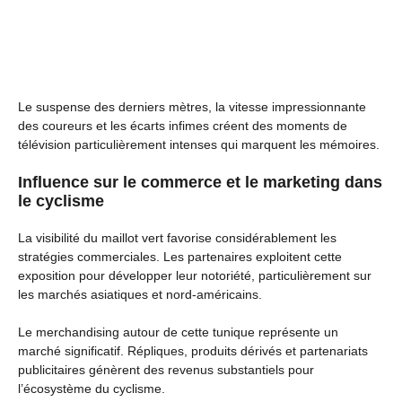
Le suspense des derniers mètres, la vitesse impressionnante
des coureurs et les écarts infimes créent des moments de
télévision particulièrement intenses qui marquent les mémoires.
Influence sur le commerce et le marketing dans
le cyclisme
La visibilité du maillot vert favorise considérablement les
stratégies commerciales. Les partenaires exploitent cette
exposition pour développer leur notoriété, particulièrement sur
les marchés asiatiques et nord-américains.
Le merchandising autour de cette tunique représente un
marché significatif. Répliques, produits dérivés et partenariats
publicitaires génèrent des revenus substantiels pour
l’écosystème du cyclisme.