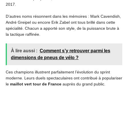
2017.
D’autres noms résonnent dans les mémoires : Mark Cavendish,
André Greipel ou encore Erik Zabel ont tous brillé dans cette
spécialité. Chacun a apporté son style, de la puissance brute à
la tactique raffinée.
À lire aussi :
Comment s’y retrouver parmi les
dimensions de pneus de vélo ?
Ces champions illustrent parfaitement l’évolution du sprint
moderne. Leurs duels spectaculaires ont contribué à populariser
le
maillot vert tour de France
auprès du grand public.