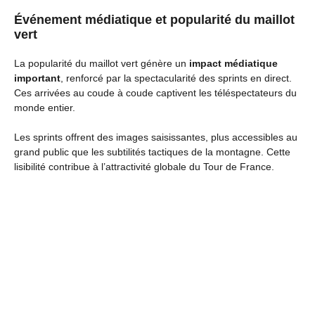
Événement médiatique et popularité du maillot
vert
La popularité du maillot vert génère un
impact médiatique
important
, renforcé par la spectacularité des sprints en direct.
Ces arrivées au coude à coude captivent les téléspectateurs du
monde entier.
Les sprints offrent des images saisissantes, plus accessibles au
grand public que les subtilités tactiques de la montagne. Cette
lisibilité contribue à l’attractivité globale du Tour de France.