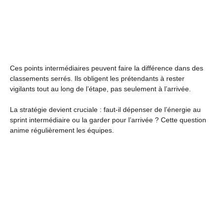
Ces points intermédiaires peuvent faire la différence dans des
classements serrés. Ils obligent les prétendants à rester
vigilants tout au long de l’étape, pas seulement à l’arrivée.
La stratégie devient cruciale : faut-il dépenser de l’énergie au
sprint intermédiaire ou la garder pour l’arrivée ? Cette question
anime régulièrement les équipes.