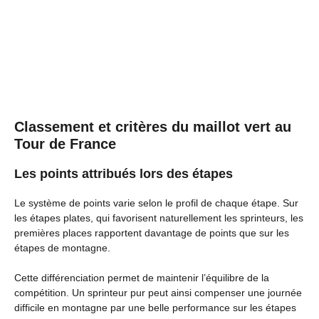
Classement et critères du maillot vert au
Tour de France
Les points attribués lors des étapes
Le système de points varie selon le profil de chaque étape. Sur
les étapes plates, qui favorisent naturellement les sprinteurs, les
premières places rapportent davantage de points que sur les
étapes de montagne.
Cette différenciation permet de maintenir l’équilibre de la
compétition. Un sprinteur pur peut ainsi compenser une journée
difficile en montagne par une belle performance sur les étapes