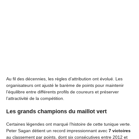
Au fil des décennies, les règles d’attribution ont évolué. Les
organisateurs ont ajusté le barème de points pour maintenir
l’équilibre entre différents profils de coureurs et préserver
l’attractivité de la compétition.
Les grands champions du maillot vert
Certaines légendes ont marqué l’histoire de cette tunique verte.
Peter Sagan détient un record impressionnant avec
7 victoires
au classement par points, dont six consécutives entre 2012 et