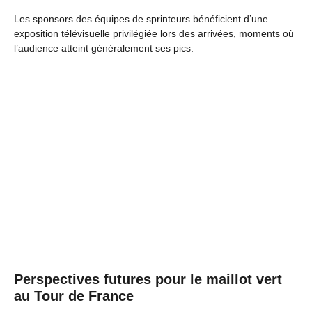
Les sponsors des équipes de sprinteurs bénéficient d’une
exposition télévisuelle privilégiée lors des arrivées, moments où
l’audience atteint généralement ses pics.
Perspectives futures pour le maillot vert
au Tour de France