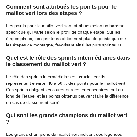
Comment sont attribués les points pour le
maillot vert lors des étapes ?
Les points pour le maillot vert sont attribués selon un barème
spécifique qui varie selon le profil de chaque étape. Sur les
étapes plates, les sprinteurs obtiennent plus de points que sur
les étapes de montagne, favorisant ainsi les purs sprinteurs.
Quel est le rôle des sprints intermédiaires dans
le classement du maillot vert ?
Le rôle des sprints intermédiaires est crucial, car ils
représentent environ 40 à 50 % des points pour le maillot vert.
Ces sprints obligent les coureurs à rester concentrés tout au
long de l’étape, et les points obtenus peuvent faire la différence
en cas de classement serré.
Qui sont les grands champions du maillot vert
?
Les grands champions du maillot vert incluent des légendes