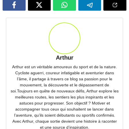
Arthur
Arthur est un véritable amoureux du sport et de la nature.
Cycliste aguerri, coureur infatigable et aventurier dans
l’âme, il partage à travers ce blog sa passion pour le
mouvement, la découverte et le dépassement de
soi.Toujours en quête de nouveaux défis, Arthur explore les
meilleures routes, les sentiers les plus inspirants et les
astuces pour progresser. Son objectif ? Motiver et
accompagner tous ceux qui souhaitent se lancer dans
l’aventure, qu’ils soient débutants ou sportifs confirmés.
Avec Arthur, chaque sortie devient une histoire à raconter
et une source d’inspiration.