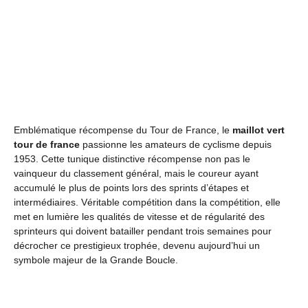
Emblématique récompense du Tour de France, le
maillot vert
tour de france
passionne les amateurs de cyclisme depuis
1953. Cette tunique distinctive récompense non pas le
vainqueur du classement général, mais le coureur ayant
accumulé le plus de points lors des sprints d’étapes et
intermédiaires. Véritable compétition dans la compétition, elle
met en lumière les qualités de vitesse et de régularité des
sprinteurs qui doivent batailler pendant trois semaines pour
décrocher ce prestigieux trophée, devenu aujourd’hui un
symbole majeur de la Grande Boucle.