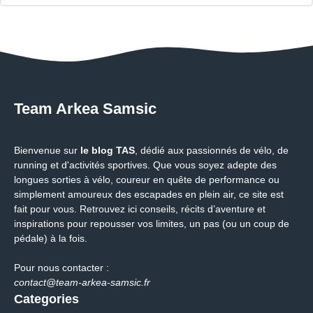
Team Arkea Samsic
Bienvenue sur
le blog TAS
, dédié aux passionnés de vélo, de
running et d'activités sportives. Que vous soyez adepte des
longues sorties à vélo, coureur en quête de performance ou
simplement amoureux des escapades en plein air, ce site est
fait pour vous. Retrouvez ici conseils, récits d’aventure et
inspirations pour repousser vos limites, un pas (ou un coup de
pédale) à la fois.
Pour nous contacter :
contact@team-arkea-samsic.fr
Categories