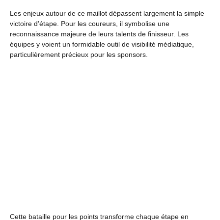
Les enjeux autour de ce maillot dépassent largement la simple
victoire d’étape. Pour les coureurs, il symbolise une
reconnaissance majeure de leurs talents de finisseur. Les
équipes y voient un formidable outil de visibilité médiatique,
particulièrement précieux pour les sponsors.
Cette bataille pour les points transforme chaque étape en