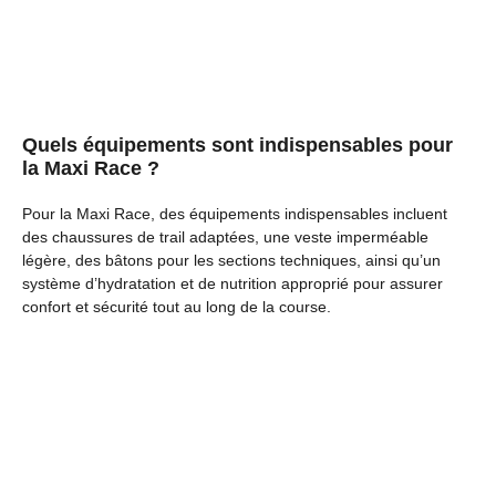
Quels équipements sont indispensables pour
la Maxi Race ?
Pour la Maxi Race, des équipements indispensables incluent
des chaussures de trail adaptées, une veste imperméable
légère, des bâtons pour les sections techniques, ainsi qu’un
système d’hydratation et de nutrition approprié pour assurer
confort et sécurité tout au long de la course.