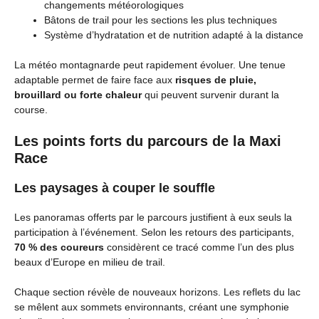
changements météorologiques
Bâtons de trail pour les sections les plus techniques
Système d’hydratation et de nutrition adapté à la distance
La météo montagnarde peut rapidement évoluer. Une tenue
adaptable permet de faire face aux
risques de pluie,
brouillard ou forte chaleur
qui peuvent survenir durant la
course.
Les points forts du parcours de la Maxi
Race
Les paysages à couper le souffle
Les panoramas offerts par le parcours justifient à eux seuls la
participation à l’événement. Selon les retours des participants,
70 % des coureurs
considèrent ce tracé comme l’un des plus
beaux d’Europe en milieu de trail.
Chaque section révèle de nouveaux horizons. Les reflets du lac
se mêlent aux sommets environnants, créant une symphonie