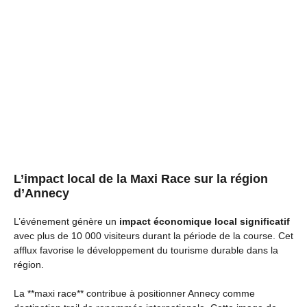
L’impact local de la Maxi Race sur la région
d’Annecy
L’événement génère un
impact économique local significatif
avec plus de 10 000 visiteurs durant la période de la course. Cet
afflux favorise le développement du tourisme durable dans la
région.
La **maxi race** contribue à positionner Annecy comme