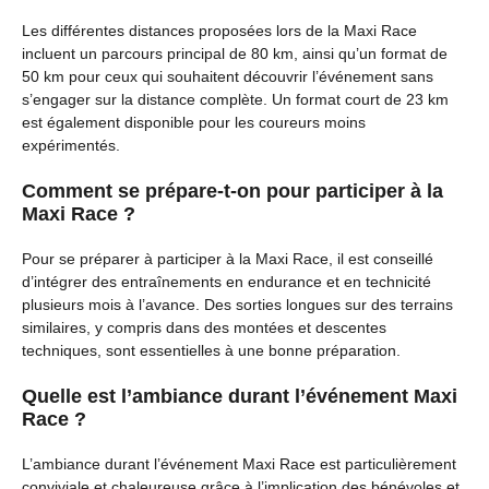
Les différentes distances proposées lors de la Maxi Race
incluent un parcours principal de 80 km, ainsi qu’un format de
50 km pour ceux qui souhaitent découvrir l’événement sans
s’engager sur la distance complète. Un format court de 23 km
est également disponible pour les coureurs moins
expérimentés.
Comment se prépare-t-on pour participer à la
Maxi Race ?
Pour se préparer à participer à la Maxi Race, il est conseillé
d’intégrer des entraînements en endurance et en technicité
plusieurs mois à l’avance. Des sorties longues sur des terrains
similaires, y compris dans des montées et descentes
techniques, sont essentielles à une bonne préparation.
Quelle est l’ambiance durant l’événement Maxi
Race ?
L’ambiance durant l’événement Maxi Race est particulièrement
conviviale et chaleureuse grâce à l’implication des bénévoles et