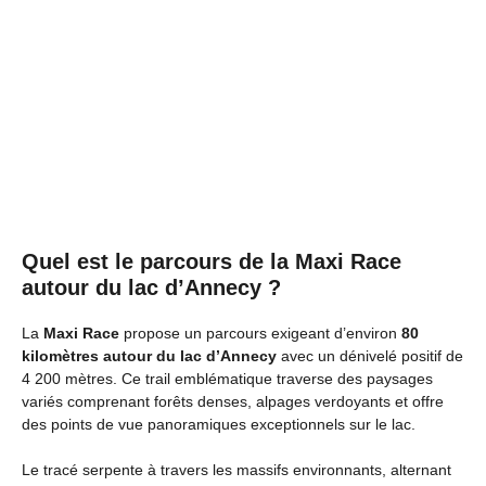
Quel est le parcours de la Maxi Race
autour du lac d’Annecy ?
La
Maxi Race
propose un parcours exigeant d’environ
80
kilomètres autour du lac d’Annecy
avec un dénivelé positif de
4 200 mètres. Ce trail emblématique traverse des paysages
variés comprenant forêts denses, alpages verdoyants et offre
des points de vue panoramiques exceptionnels sur le lac.
Le tracé serpente à travers les massifs environnants, alternant