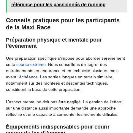
référence pour les passionnés de running
Conseils pratiques pour les participants
de la Maxi Race
Préparation physique et mentale pour
l’événement
Une préparation spécifique s’impose pour aborder sereinement
cette
course extrême
. Nous conseillons d’intégrer des
entraînements en endurance et en technicité plusieurs mois
avant l’échéance. Les sorties longues en terrain similaire,
notamment sur des montées et descentes techniques,
constituent la base de cette préparation.
L’aspect mental ne doit pas être négligé. La gestion de l’effort
sur une distance aussi importante demande une approche
réfléchie et une capacité à surmonter les moments difficiles.
Équipements indispensables pour courir