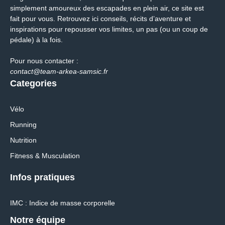
simplement amoureux des escapades en plein air, ce site est
fait pour vous. Retrouvez ici conseils, récits d’aventure et
inspirations pour repousser vos limites, un pas (ou un coup de
pédale) à la fois.
Pour nous contacter :
contact@team-arkea-samsic.fr
Categories
Vélo
Running
Nutrition
Fitness & Musculation
Infos pratiques
IMC : Indice de masse corporelle
Notre équipe