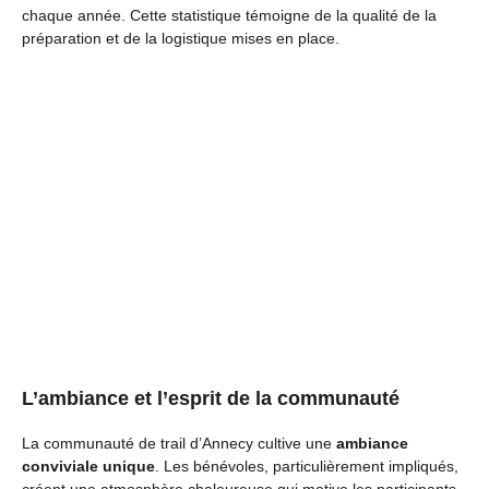
chaque année. Cette statistique témoigne de la qualité de la
préparation et de la logistique mises en place.
L’ambiance et l’esprit de la communauté
La communauté de trail d’Annecy cultive une
ambiance
conviviale unique
. Les bénévoles, particulièrement impliqués,