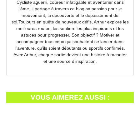
Cycliste aguerri, coureur infatigable et aventurier dans
l’âme, il partage à travers ce blog sa passion pour le
mouvement, la découverte et le dépassement de
soi.Toujours en quête de nouveaux défis, Arthur explore les
meilleures routes, les sentiers les plus inspirants et les
astuces pour progresser. Son objectif ? Motiver et
accompagner tous ceux qui souhaitent se lancer dans
l’aventure, qu’ils soient débutants ou sportifs confirmés.
Avec Arthur, chaque sortie devient une histoire à raconter
et une source d’inspiration.
VOUS AIMEREZ AUSSI :