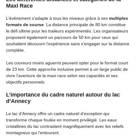
Maxi Race
L’événement s’adapte à tous les niveaux grâce à ses
multiples
formats de course
. La distance principale de 80 km constitue
le défi ultime pour les traileurs expérimentés. Les organisateurs
proposent également un parcours de 50 km pour ceux qui
souhaitent découvrir l’expérience sans s’engager sur la distance
complète.
Les coureurs moins aguerris peuvent opter pour le format court
de 23 km. Cette approche inclusive permet à un large public de
vivre l’aventure de la maxi race selon ses capacités et ses
objectifs personnels.
L’importance du cadre naturel autour du lac
d’Annecy
Le lac d’Annecy offre un cadre naturel d’exception qui
transforme chaque foulée en moment privilégié. Les eaux
cristallines du lac contrastent magnifiquement avec les reliefs
montagneux qui l’entourent.