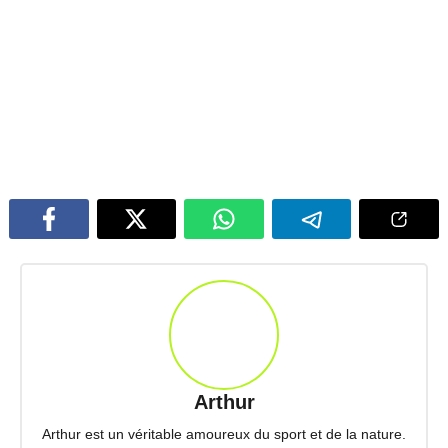
Arthur
Arthur est un véritable amoureux du sport et de la nature.