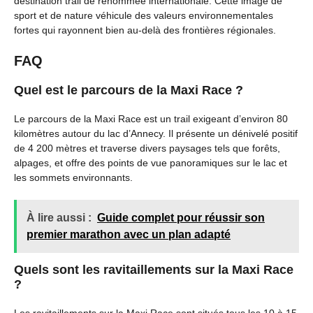
destination trail de renommée internationale. Cette image de
sport et de nature véhicule des valeurs environnementales
fortes qui rayonnent bien au-delà des frontières régionales.
FAQ
Quel est le parcours de la Maxi Race ?
Le parcours de la Maxi Race est un trail exigeant d’environ 80
kilomètres autour du lac d’Annecy. Il présente un dénivelé positif
de 4 200 mètres et traverse divers paysages tels que forêts,
alpages, et offre des points de vue panoramiques sur le lac et
les sommets environnants.
À lire aussi :
Guide complet pour réussir son
premier marathon avec un plan adapté
Quels sont les ravitaillements sur la Maxi Race
?