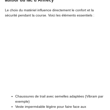
autour du lac d’Annecy
Le choix du matériel influence directement le confort et la
sécurité pendant la course. Voici les éléments essentiels :
Chaussures de trail avec semelles adaptées (Vibram par
exemple)
Veste imperméable légère pour faire face aux