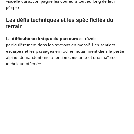
visuelle qui accompagne les coureurs tout au long de leur
périple.
Les défis techniques et les spécificités du
terrain
La
difficulté technique du parcours
se révèle
particulièrement dans les sections en massif. Les sentiers
escarpés et les passages en rocher, notamment dans la partie
alpine, demandent une attention constante et une maîtrise
technique affirmée.