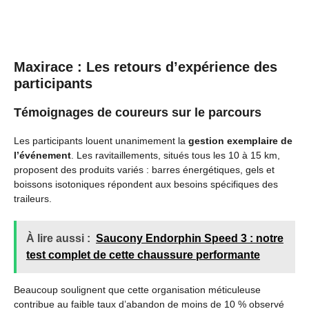
Maxirace : Les retours d’expérience des
participants
Témoignages de coureurs sur le parcours
Les participants louent unanimement la
gestion exemplaire de
l’événement
. Les ravitaillements, situés tous les 10 à 15 km,
proposent des produits variés : barres énergétiques, gels et
boissons isotoniques répondent aux besoins spécifiques des
traileurs.
À lire aussi :
Saucony Endorphin Speed 3 : notre
test complet de cette chaussure performante
Beaucoup soulignent que cette organisation méticuleuse
contribue au faible taux d’abandon de moins de 10 % observé