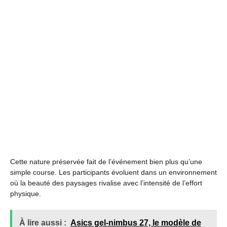
Cette nature préservée fait de l’événement bien plus qu’une
simple course. Les participants évoluent dans un environnement
où la beauté des paysages rivalise avec l’intensité de l’effort
physique.
À lire aussi :
Asics gel-nimbus 27, le modèle de