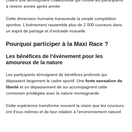
créent une atmosphère chaleureuse qui motive les participants
à revenir année après année.
Cette dimension humaine transcende la simple compétition
sportive. L’événement rassemble plus de 2 000 coureurs dans
un esprit de partage et d’entraide mutuelle.
Pourquoi participer à la Maxi Race ?
Les bénéfices de l’événement pour les
amoureux de la nature
Les participants témoignent de bénéfices profonds qui
dépassent largement le cadre sportif. Une
forte sensation de
liberté
et un dépassement de soi accompagnent cette
connexion privilégiée avec la nature montagnarde.
Cette expérience transforme souvent la vision que les coureurs
ont d’eux-mêmes et de leur relation à l’environnement naturel.