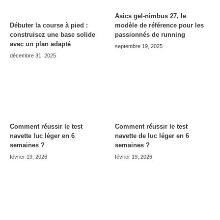
Asics gel-nimbus 27, le
modèle de référence pour les
Débuter la course à pied :
passionnés de running
construisez une base solide
avec un plan adapté
septembre 19, 2025
décembre 31, 2025
Comment réussir le test
Comment réussir le test
navette luc léger en 6
navette de luc léger en 6
semaines ?
semaines ?
février 19, 2026
février 19, 2026