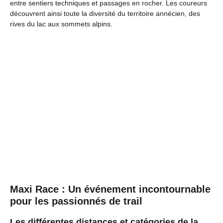
entre sentiers techniques et passages en rocher. Les coureurs
découvrent ainsi toute la diversité du territoire annécien, des
rives du lac aux sommets alpins.
Maxi Race : Un événement incontournable
pour les passionnés de trail
Les différentes distances et catégories de la