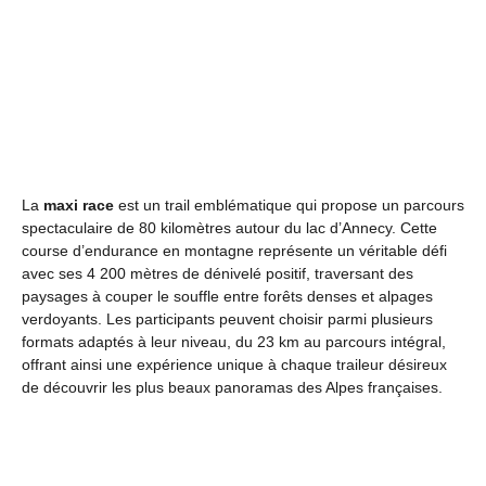
La
maxi race
est un trail emblématique qui propose un parcours
spectaculaire de 80 kilomètres autour du lac d’Annecy. Cette
course d’endurance en montagne représente un véritable défi
avec ses 4 200 mètres de dénivelé positif, traversant des
paysages à couper le souffle entre forêts denses et alpages
verdoyants. Les participants peuvent choisir parmi plusieurs
formats adaptés à leur niveau, du 23 km au parcours intégral,
offrant ainsi une expérience unique à chaque traileur désireux
de découvrir les plus beaux panoramas des Alpes françaises.