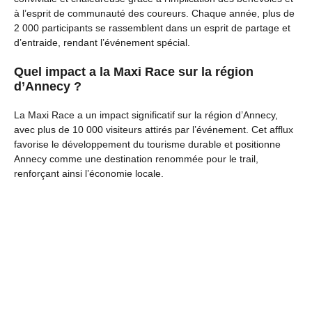
à l’esprit de communauté des coureurs. Chaque année, plus de
2 000 participants se rassemblent dans un esprit de partage et
d’entraide, rendant l’événement spécial.
Quel impact a la Maxi Race sur la région
d’Annecy ?
La Maxi Race a un impact significatif sur la région d’Annecy,
avec plus de 10 000 visiteurs attirés par l’événement. Cet afflux
favorise le développement du tourisme durable et positionne
Annecy comme une destination renommée pour le trail,
renforçant ainsi l’économie locale.