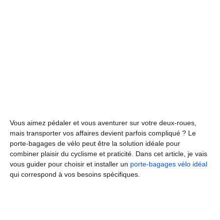
Vous aimez pédaler et vous aventurer sur votre deux-roues,
mais transporter vos affaires devient parfois compliqué ? Le
porte-bagages de vélo peut être la solution idéale pour
combiner plaisir du cyclisme et praticité. Dans cet article, je vais
vous guider pour choisir et installer un
porte-bagages vélo idéal
qui correspond à vos besoins spécifiques.