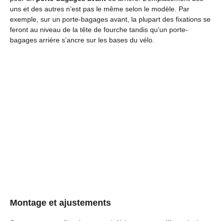
uns et des autres n’est pas le même selon le modèle. Par
exemple, sur un porte-bagages avant, la plupart des fixations se
feront au niveau de la tête de fourche tandis qu’un porte-
bagages arrière s’ancre sur les bases du vélo.
Montage et ajustements