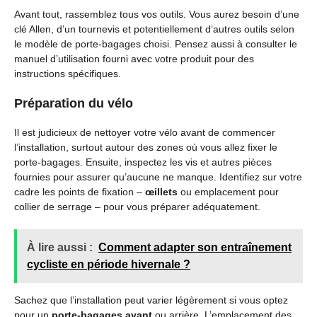
Avant tout, rassemblez tous vos outils. Vous aurez besoin d’une
clé Allen, d’un tournevis et potentiellement d’autres outils selon
le modèle de porte-bagages choisi. Pensez aussi à consulter le
manuel d’utilisation fourni avec votre produit pour des
instructions spécifiques.
Préparation du vélo
Il est judicieux de nettoyer votre vélo avant de commencer
l’installation, surtout autour des zones où vous allez fixer le
porte-bagages. Ensuite, inspectez les vis et autres pièces
fournies pour assurer qu’aucune ne manque. Identifiez sur votre
cadre les points de fixation –
œillets
ou emplacement pour
collier de serrage – pour vous préparer adéquatement.
À lire aussi :
Comment adapter son entraînement
cycliste en période hivernale ?
Sachez que l’installation peut varier légèrement si vous optez
pour un
porte-bagages avant
ou arrière. L’emplacement des