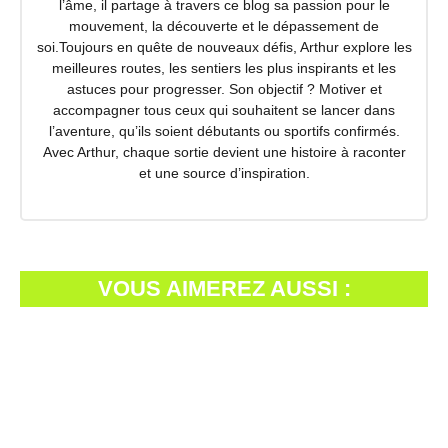
l’âme, il partage à travers ce blog sa passion pour le
mouvement, la découverte et le dépassement de
soi.Toujours en quête de nouveaux défis, Arthur explore les
meilleures routes, les sentiers les plus inspirants et les
astuces pour progresser. Son objectif ? Motiver et
accompagner tous ceux qui souhaitent se lancer dans
l’aventure, qu’ils soient débutants ou sportifs confirmés.
Avec Arthur, chaque sortie devient une histoire à raconter
et une source d’inspiration.
VOUS AIMEREZ AUSSI :