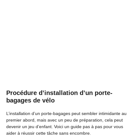
Procédure d’installation d’un porte-
bagages de vélo
L’installation d’un porte-bagages peut sembler intimidante au
premier abord, mais avec un peu de préparation, cela peut
devenir un jeu d’enfant. Voici un guide pas à pas pour vous
aider à réussir cette tâche sans encombre.