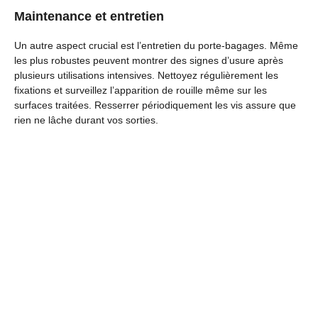
Maintenance et entretien
Un autre aspect crucial est l’entretien du porte-bagages. Même
les plus robustes peuvent montrer des signes d’usure après
plusieurs utilisations intensives. Nettoyez régulièrement les
fixations et surveillez l’apparition de rouille même sur les
surfaces traitées. Resserrer périodiquement les vis assure que
rien ne lâche durant vos sorties.