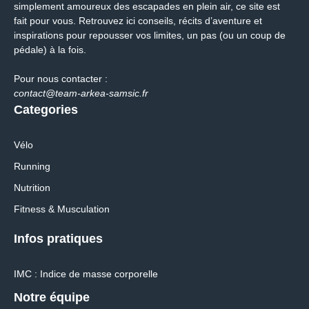
simplement amoureux des escapades en plein air, ce site est
fait pour vous. Retrouvez ici conseils, récits d’aventure et
inspirations pour repousser vos limites, un pas (ou un coup de
pédale) à la fois.
Pour nous contacter :
contact@team-arkea-samsic.fr
Categories
Vélo
Running
Nutrition
Fitness & Musculation
Infos pratiques
IMC : Indice de masse corporelle
Notre équipe