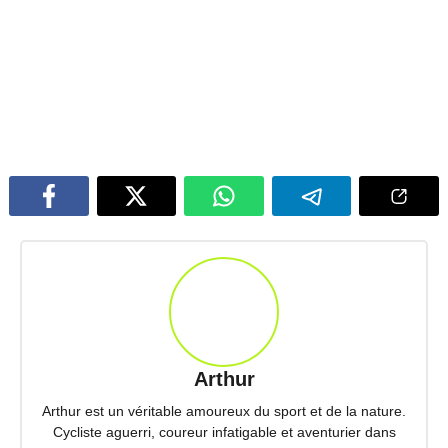
Arthur
Arthur est un véritable amoureux du sport et de la nature.
Cycliste aguerri, coureur infatigable et aventurier dans