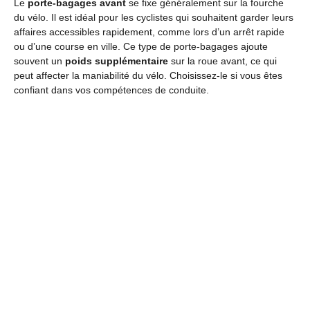
Le
porte-bagages avant
se fixe généralement sur la fourche
du vélo. Il est idéal pour les cyclistes qui souhaitent garder leurs
affaires accessibles rapidement, comme lors d’un arrêt rapide
ou d’une course en ville. Ce type de porte-bagages ajoute
souvent un
poids supplémentaire
sur la roue avant, ce qui
peut affecter la maniabilité du vélo. Choisissez-le si vous êtes
confiant dans vos compétences de conduite.