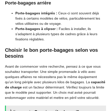
Porte-bagages arrière
Porte-bagages intégrés :
Ceux-ci sont souvent déjà
fixés à certains modèles de vélos, particulièrement les
vélos utilitaires ou de voyage.
Porte-bagages à clipser :
Faciles à installer, ils
s’adaptent à plusieurs types de cadres grâce à leurs
fixations réglables.
Choisir le bon porte-bagages selon vos
besoins
Avant de commencer votre recherche, pensez à ce que vous
souhaitez transporter. Une simple promenade à vélo avec
quelques affaires ne nécessitera pas le même équipement
qu’un long périple avec plusieurs kilos de bagages. La
capacité
de charge
est un facteur déterminant. Vérifiez toujours la limite
que le modèle peut supporter. Un choix mal avisé pourrait
endommager votre matériel et mettre en péril votre sécurité.