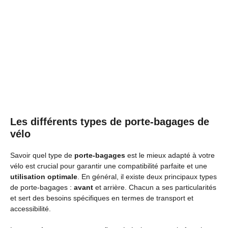
Les différents types de porte-bagages de
vélo
Savoir quel type de
porte-bagages
est le mieux adapté à votre
vélo est crucial pour garantir une compatibilité parfaite et une
utilisation optimale
. En général, il existe deux principaux types
de porte-bagages :
avant
et arrière. Chacun a ses particularités
et sert des besoins spécifiques en termes de transport et
accessibilité.