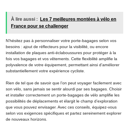
À lire aussi :
Les 7 meilleures montées à vélo en
France pour se challenger
N’hésitez pas à personnaliser votre porte-bagages selon vos
besoins : ajout de réflecteurs pour la visibilité, ou encore
installation de plaques anti-éclaboussures pour protéger à la
fois vos bagages et vos vêtements. Cette flexibilité amplifie la
polyvalence de votre équipement, permettant ainsi d’améliorer
substantiellement votre expérience cycliste.
Rien de tel que de savoir que l’on peut voyager facilement avec
son vélo, sans jamais se sentir alourdi par ses bagages. Choisir
et installer correctement un porte-bagages de vélo amplifie les
possibilités de déplacements et élargit le champ d’exploration
que vous pouvez envisager. Avec ces conseils, équipez-vous
selon vos exigences spécifiques et partez sereinement explorer
de nouveaux horizons.