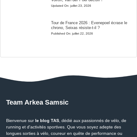
Updated On:
juillet 23, 2026
Tour de France 2026 : Evenepoel écrase le
chrono, Seixas résiste-t-il ?
Published On:
juillet 22, 2026
Team Arkea Samsic
Bienvenue sur
le blog TAS
, dédié aux passionnés de vélo, de
running et d'activités sportives. Que vous soyez adepte des
longues sorties à vélo, coureur en quête de performance ou