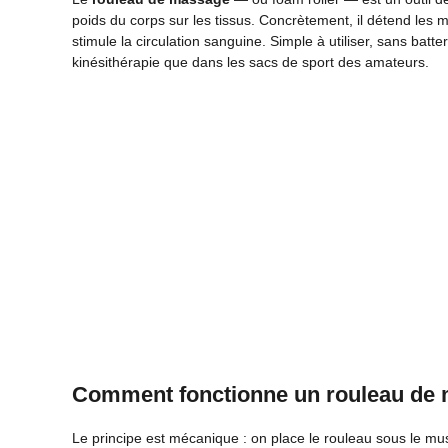
poids du corps sur les tissus. Concrètement, il détend le
stimule la circulation sanguine. Simple à utiliser, sans batte
kinésithérapie que dans les sacs de sport des amateurs.
Comment fonctionne un rouleau de
Le principe est mécanique : on place le rouleau sous le mus