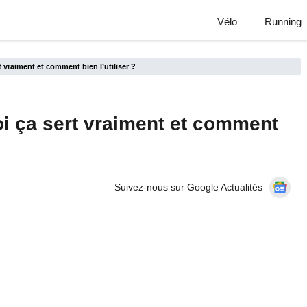
Vélo
Running
 vraiment et comment bien l’utiliser ?
i ça sert vraiment et comment
Suivez-nous sur Google Actualités