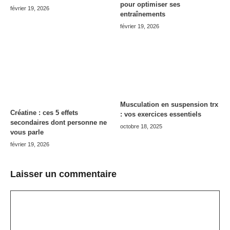
pour optimiser ses
février 19, 2026
entraînements
février 19, 2026
Musculation en suspension trx
Créatine : ces 5 effets
: vos exercices essentiels
secondaires dont personne ne
octobre 18, 2025
vous parle
février 19, 2026
Laisser un commentaire
Commentaire