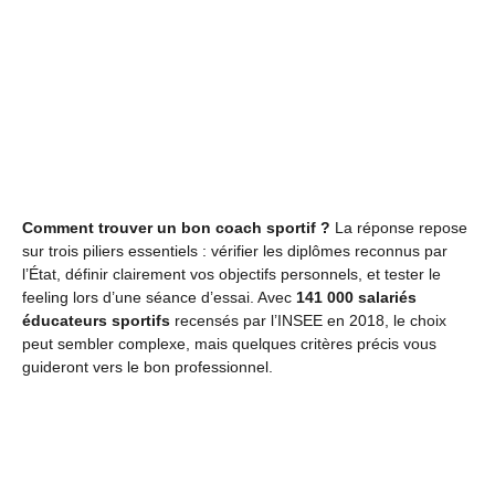
Comment trouver un bon coach sportif ?
La réponse repose
sur trois piliers essentiels : vérifier les diplômes reconnus par
l’État, définir clairement vos objectifs personnels, et tester le
feeling lors d’une séance d’essai. Avec
141 000 salariés
éducateurs sportifs
recensés par l’INSEE en 2018, le choix
peut sembler complexe, mais quelques critères précis vous
guideront vers le bon professionnel.