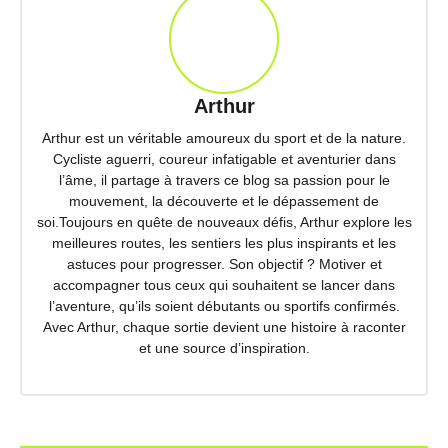
Arthur
Arthur est un véritable amoureux du sport et de la nature.
Cycliste aguerri, coureur infatigable et aventurier dans
l’âme, il partage à travers ce blog sa passion pour le
mouvement, la découverte et le dépassement de
soi.Toujours en quête de nouveaux défis, Arthur explore les
meilleures routes, les sentiers les plus inspirants et les
astuces pour progresser. Son objectif ? Motiver et
accompagner tous ceux qui souhaitent se lancer dans
l’aventure, qu’ils soient débutants ou sportifs confirmés.
Avec Arthur, chaque sortie devient une histoire à raconter
et une source d’inspiration.