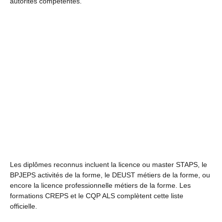
autorités compétentes.
Les diplômes reconnus incluent la licence ou master STAPS, le
BPJEPS activités de la forme, le DEUST métiers de la forme, ou
encore la licence professionnelle métiers de la forme. Les
formations CREPS et le CQP ALS complètent cette liste
officielle.