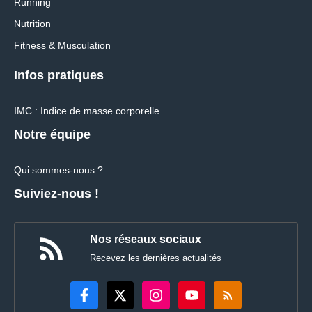
Running
Nutrition
Fitness & Musculation
Infos pratiques
IMC : Indice de masse corporelle
Notre équipe
Qui sommes-nous ?
Suiviez-nous !
Nos réseaux sociaux
Recevez les dernières actualités