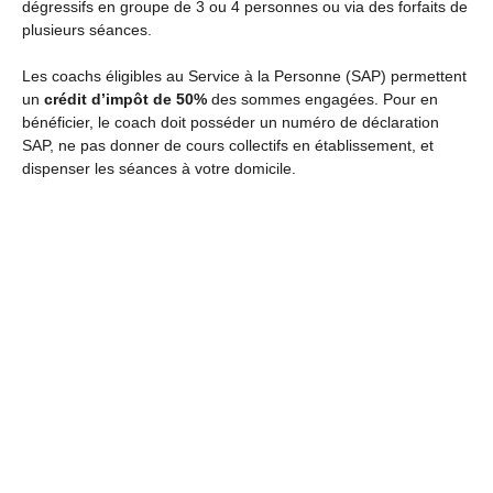
dégressifs en groupe de 3 ou 4 personnes ou via des forfaits de
plusieurs séances.
Les coachs éligibles au Service à la Personne (SAP) permettent
un
crédit d’impôt de 50%
des sommes engagées. Pour en
bénéficier, le coach doit posséder un numéro de déclaration
SAP, ne pas donner de cours collectifs en établissement, et
dispenser les séances à votre domicile.