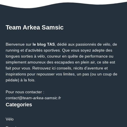
Team Arkea Samsic
Bienvenue sur
le blog TAS
, dédié aux passionnés de vélo, de
running et d'activités sportives. Que vous soyez adepte des
longues sorties à vélo, coureur en quête de performance ou
simplement amoureux des escapades en plein air, ce site est
fait pour vous. Retrouvez ici conseils, récits d’aventure et
inspirations pour repousser vos limites, un pas (ou un coup de
pédale) à la fois.
Pour nous contacter :
contact@team-arkea-samsic.fr
Categories
Vélo