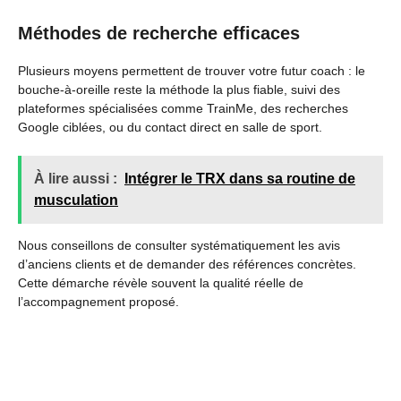
Méthodes de recherche efficaces
Plusieurs moyens permettent de trouver votre futur coach : le
bouche-à-oreille reste la méthode la plus fiable, suivi des
plateformes spécialisées comme TrainMe, des recherches
Google ciblées, ou du contact direct en salle de sport.
À lire aussi :
Intégrer le TRX dans sa routine de
musculation
Nous conseillons de consulter systématiquement les avis
d’anciens clients et de demander des références concrètes.
Cette démarche révèle souvent la qualité réelle de
l’accompagnement proposé.