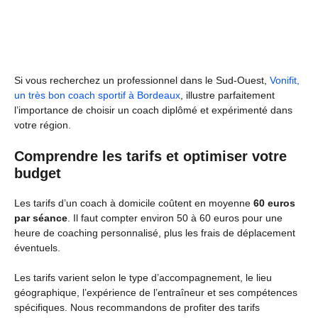
Si vous recherchez un professionnel dans le Sud-Ouest,
Vonifit,
un très bon coach sportif à Bordeaux
, illustre parfaitement
l’importance de choisir un coach diplômé et expérimenté dans
votre région.
Comprendre les tarifs et optimiser votre
budget
Les tarifs d’un coach à domicile coûtent en moyenne
60 euros
par séance
. Il faut compter environ 50 à 60 euros pour une
heure de coaching personnalisé, plus les frais de déplacement
éventuels.
Les tarifs varient selon le type d’accompagnement, le lieu
géographique, l’expérience de l’entraîneur et ses compétences
spécifiques. Nous recommandons de profiter des tarifs