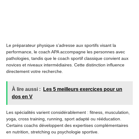
Le préparateur physique s’adresse aux sportifs visant la
performance, le coach APA accompagne les personnes avec
pathologies, tandis que le coach sportif classique convient aux
novices et niveaux intermédiaires. Cette distinction influence
directement votre recherche.
À lire aussi :
Les 5 meilleurs exercices pour un
dos en V
Les spécialités varient considérablement : fitness, musculation,
yoga, cross training, running, sport adapté ou rééducation.
Certains coachs développent des expertises complémentaires
en nutrition, stretching ou psychologie sportive.