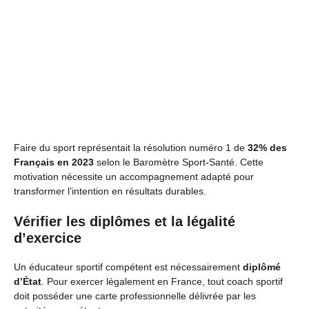
Faire du sport représentait la résolution numéro 1 de
32% des
Français en 2023
selon le Baromètre Sport-Santé. Cette
motivation nécessite un accompagnement adapté pour
transformer l’intention en résultats durables.
Vérifier les diplômes et la légalité
d’exercice
Un éducateur sportif compétent est nécessairement
diplômé
d’État
. Pour exercer légalement en France, tout coach sportif
doit posséder une carte professionnelle délivrée par les