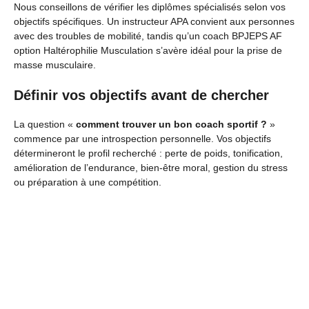
Nous conseillons de vérifier les diplômes spécialisés selon vos
objectifs spécifiques. Un instructeur APA convient aux personnes
avec des troubles de mobilité, tandis qu’un coach BPJEPS AF
option Haltérophilie Musculation s’avère idéal pour la prise de
masse musculaire.
Définir vos objectifs avant de chercher
La question «
comment trouver un bon coach sportif ?
»
commence par une introspection personnelle. Vos objectifs
détermineront le profil recherché : perte de poids, tonification,
amélioration de l’endurance, bien-être moral, gestion du stress
ou préparation à une compétition.