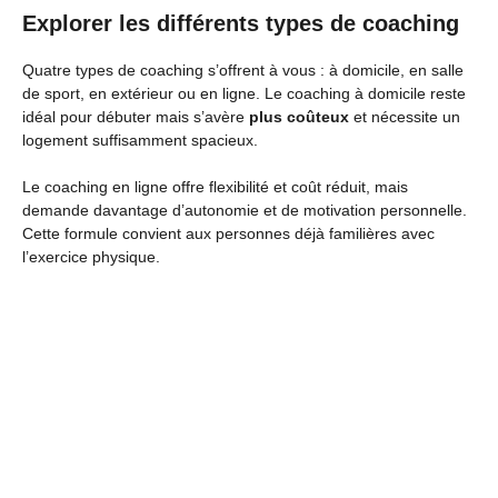
Explorer les différents types de coaching
Quatre types de coaching s’offrent à vous : à domicile, en salle
de sport, en extérieur ou en ligne. Le coaching à domicile reste
idéal pour débuter mais s’avère
plus coûteux
et nécessite un
logement suffisamment spacieux.
Le coaching en ligne offre flexibilité et coût réduit, mais
demande davantage d’autonomie et de motivation personnelle.
Cette formule convient aux personnes déjà familières avec
l’exercice physique.