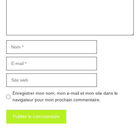
Nom
E-
mail
Site
web
Enregistrer mon nom, mon e-mail et mon site dans le
navigateur pour mon prochain commentaire.