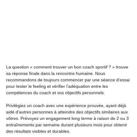
La question « comment trouver un bon coach sportif ? » trouve
sa réponse finale dans la rencontre humaine. Nous
recommandons de toujours commencer par une séance d’essai
pour tester le feeling et vérifier l’adéquation entre les
compétences du coach et vos objectifs personnels.
Privilégiez un coach avec une expérience prouvée, ayant déjà
aidé d’autres personnes à atteindre des objectifs similaires aux
vôtres. Prévoyez un engagement long terme à raison de 2 ou 3
entraînements par semaine durant plusieurs mois pour obtenir
des résultats visibles et durables.