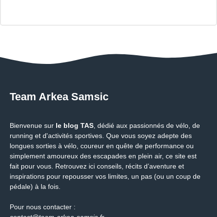
Team Arkea Samsic
Bienvenue sur
le blog TAS
, dédié aux passionnés de vélo, de
running et d'activités sportives. Que vous soyez adepte des
longues sorties à vélo, coureur en quête de performance ou
simplement amoureux des escapades en plein air, ce site est
fait pour vous. Retrouvez ici conseils, récits d’aventure et
inspirations pour repousser vos limites, un pas (ou un coup de
pédale) à la fois.
Pour nous contacter :
contact@team-arkea-samsic.fr