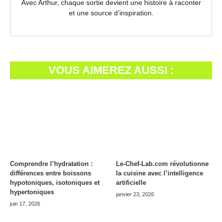
Avec Arthur, chaque sortie devient une histoire à raconter
et une source d’inspiration.
VOUS AIMEREZ AUSSI :
Comprendre l’hydratation :
Le-Chef-Lab.com révolutionne
différences entre boissons
la cuisine avec l’intelligence
hypotoniques, isotoniques et
artificielle
hypertoniques
janvier 23, 2026
juin 17, 2026