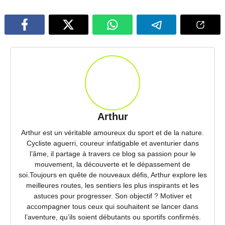
Arthur
Arthur est un véritable amoureux du sport et de la nature.
Cycliste aguerri, coureur infatigable et aventurier dans
l’âme, il partage à travers ce blog sa passion pour le
mouvement, la découverte et le dépassement de
soi.Toujours en quête de nouveaux défis, Arthur explore les
meilleures routes, les sentiers les plus inspirants et les
astuces pour progresser. Son objectif ? Motiver et
accompagner tous ceux qui souhaitent se lancer dans
l’aventure, qu’ils soient débutants ou sportifs confirmés.