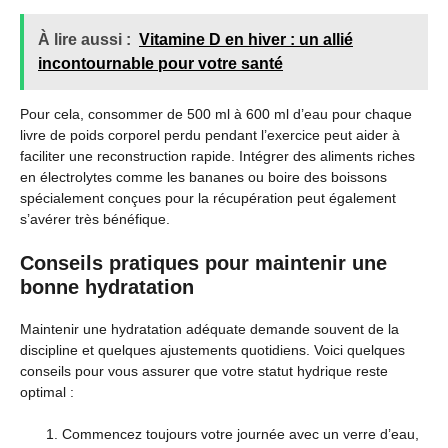
À lire aussi :
Vitamine D en hiver : un allié
incontournable pour votre santé
Pour cela, consommer de 500 ml à 600 ml d’eau pour chaque
livre de poids corporel perdu pendant l’exercice peut aider à
faciliter une reconstruction rapide. Intégrer des aliments riches
en électrolytes comme les bananes ou boire des boissons
spécialement conçues pour la récupération peut également
s’avérer très bénéfique.
Conseils pratiques pour maintenir une
bonne hydratation
Maintenir une hydratation adéquate demande souvent de la
discipline et quelques ajustements quotidiens. Voici quelques
conseils pour vous assurer que votre statut hydrique reste
optimal :
Commencez toujours votre journée avec un verre d’eau,