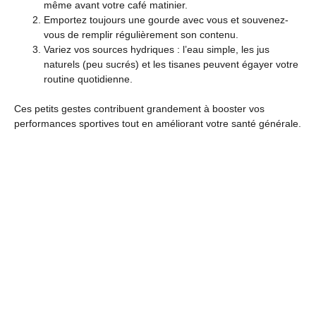
même avant votre café matinier.
Emportez toujours une gourde avec vous et souvenez-
vous de remplir régulièrement son contenu.
Variez vos sources hydriques : l’eau simple, les jus
naturels (peu sucrés) et les tisanes peuvent égayer votre
routine quotidienne.
Ces petits gestes contribuent grandement à booster vos
performances sportives tout en améliorant votre santé générale.