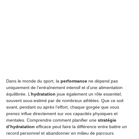
Dans le monde du sport, la
performance
ne dépend pas
uniquement de l’entraînement intensif et d’une alimentation
équilibrée. L’
hydratation
joue également un rôle essentiel,
souvent sous-estimé par de nombreux athlètes. Que ce soit
avant, pendant ou après l’effort, chaque gorgée que vous
prenez influe directement sur vos capacités physiques et
mentales. Comprendre comment planifier une
stratégie
d’hydratation
efficace peut faire la différence entre battre un
record personnel et abandonner en milieu de parcours.