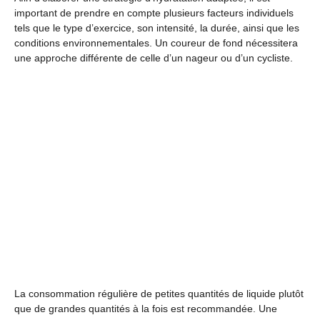
important de prendre en compte plusieurs facteurs individuels
tels que le type d’exercice, son intensité, la durée, ainsi que les
conditions environnementales. Un coureur de fond nécessitera
une approche différente de celle d’un nageur ou d’un cycliste.
La consommation régulière de petites quantités de liquide plutôt
que de grandes quantités à la fois est recommandée. Une