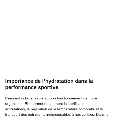
Importance de l’hydratation dans la
performance sportive
L’eau est indispensable au bon fonctionnement de notre
organisme. Elle permet notamment la lubrification des
articulations, la régulation de la température corporelle et le
transport des nutriments indispensables à nos cellules. Dans le