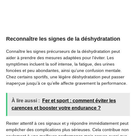
Reconnaître les signes de la déshydratation
Connaître les signes précurseurs de la déshydratation peut
aider à prendre des mesures adaptées pour l’éviter. Les
symptômes incluent la soif intense, la fatigue, des urines
foncées et peu abondantes, ainsi qu’une confusion mentale.
Chez certains sportifs, une légère déshydratation peut passer
inaperçue jusqu’à ce qu’elle affecte gravement la performance.
À lire aussi :
Fer et sport : comment éviter les
carences et booster votre endurance ?
Rester attentif à ces signaux et y répondre immédiatement peut
empêcher des complications plus sérieuses. Cela contribue non