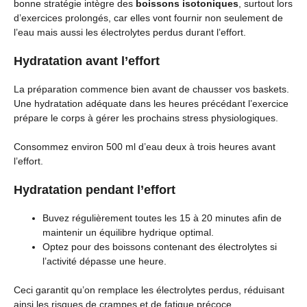
bonne stratégie intègre des
boissons isotoniques
, surtout lors
d’exercices prolongés, car elles vont fournir non seulement de
l’eau mais aussi les électrolytes perdus durant l’effort.
Hydratation avant l’effort
La préparation commence bien avant de chausser vos baskets.
Une hydratation adéquate dans les heures précédant l’exercice
prépare le corps à gérer les prochains stress physiologiques.
Consommez environ 500 ml d’eau deux à trois heures avant
l’effort.
Hydratation pendant l’effort
Buvez régulièrement toutes les 15 à 20 minutes afin de
maintenir un équilibre hydrique optimal.
Optez pour des boissons contenant des électrolytes si
l’activité dépasse une heure.
Ceci garantit qu’on remplace les électrolytes perdus, réduisant
ainsi les risques de crampes et de fatigue précoce.