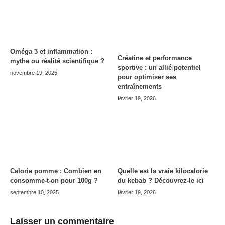
Oméga 3 et inflammation :
Créatine et performance
mythe ou réalité scientifique ?
sportive : un allié potentiel
novembre 19, 2025
pour optimiser ses
entraînements
février 19, 2026
Calorie pomme : Combien en
Quelle est la vraie kilocalorie
consomme-t-on pour 100g ?
du kebab ? Découvrez-le ici
septembre 10, 2025
février 19, 2026
Laisser un commentaire