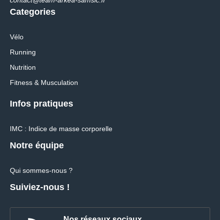
Categories
Vélo
Running
Nutrition
Fitness & Musculation
Infos pratiques
IMC : Indice de masse corporelle
Notre équipe
Qui sommes-nous ?
Suiviez-nous !
Nos réseaux sociaux