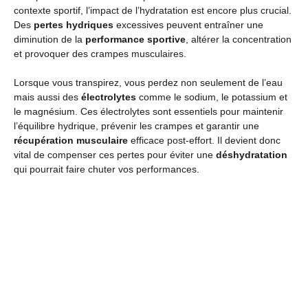
contexte sportif, l’impact de l’hydratation est encore plus crucial.
Des
pertes hydriques
excessives peuvent entraîner une
diminution de la
performance sportive
, altérer la concentration
et provoquer des crampes musculaires.
Lorsque vous transpirez, vous perdez non seulement de l’eau
mais aussi des
électrolytes
comme le sodium, le potassium et
le magnésium. Ces électrolytes sont essentiels pour maintenir
l’équilibre hydrique, prévenir les crampes et garantir une
récupération musculaire
efficace post-effort. Il devient donc
vital de compenser ces pertes pour éviter une
déshydratation
qui pourrait faire chuter vos performances.