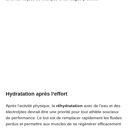
Hydratation après l’effort
Après l’activité physique, la
réhydratation
avec de l’eau et des
électrolytes devrait être une priorité pour tout athlète soucieux
de performance. Le but est de remplacer rapidement les fluides
perdus et permettre aux muscles de se régénérer efficacement.