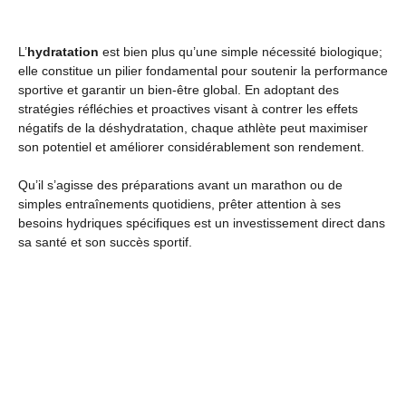
L’
hydratation
est bien plus qu’une simple nécessité biologique;
elle constitue un pilier fondamental pour soutenir la performance
sportive et garantir un bien-être global. En adoptant des
stratégies réfléchies et proactives visant à contrer les effets
négatifs de la déshydratation, chaque athlète peut maximiser
son potentiel et améliorer considérablement son rendement.
Qu’il s’agisse des préparations avant un marathon ou de
simples entraînements quotidiens, prêter attention à ses
besoins hydriques spécifiques est un investissement direct dans
sa santé et son succès sportif.