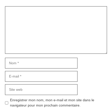
Commentaire
Nom
E-
mail
Site
web
Enregistrer mon nom, mon e-mail et mon site dans le
navigateur pour mon prochain commentaire.