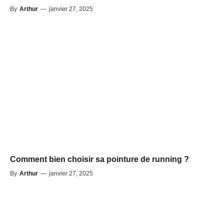
By
Arthur
—
janvier 27, 2025
Comment bien choisir sa pointure de running ?
By
Arthur
—
janvier 27, 2025