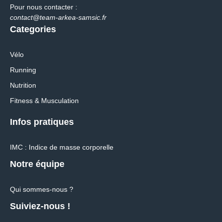
Pour nous contacter :
contact@team-arkea-samsic.fr
Categories
Vélo
Running
Nutrition
Fitness & Musculation
Infos pratiques
IMC : Indice de masse corporelle
Notre équipe
Qui sommes-nous ?
Suiviez-nous !