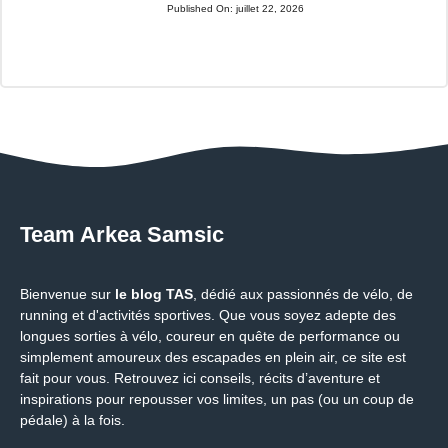
Published On:
juillet 22, 2026
Team Arkea Samsic
Bienvenue sur
le blog TAS
, dédié aux passionnés de vélo, de
running et d'activités sportives. Que vous soyez adepte des
longues sorties à vélo, coureur en quête de performance ou
simplement amoureux des escapades en plein air, ce site est
fait pour vous. Retrouvez ici conseils, récits d’aventure et
inspirations pour repousser vos limites, un pas (ou un coup de
pédale) à la fois.