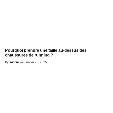
Pourquoi prendre une taille au-dessus des
chaussures de running ?
By
Arthur
—
janvier 26, 2025