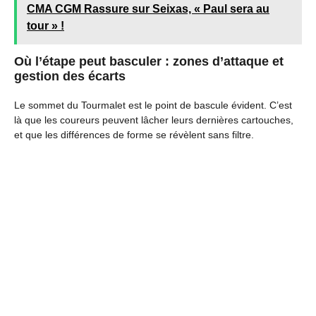
CMA CGM Rassure sur Seixas, « Paul sera au
tour » !
Où l’étape peut basculer : zones d’attaque et
gestion des écarts
Le sommet du Tourmalet est le point de bascule évident. C’est
là que les coureurs peuvent lâcher leurs dernières cartouches,
et que les différences de forme se révèlent sans filtre.