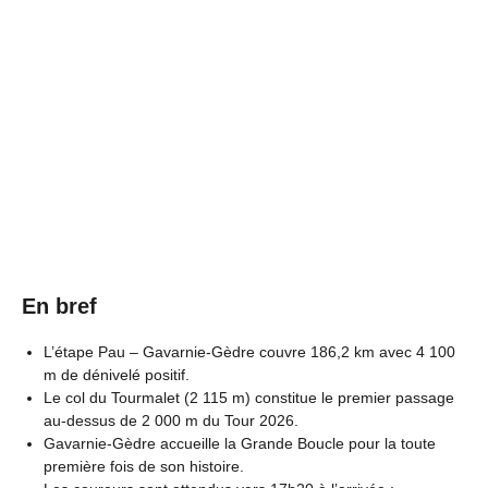
En bref
L’étape Pau – Gavarnie-Gèdre couvre 186,2 km avec 4 100
m de dénivelé positif.
Le col du Tourmalet (2 115 m) constitue le premier passage
au-dessus de 2 000 m du Tour 2026.
Gavarnie-Gèdre accueille la Grande Boucle pour la toute
première fois de son histoire.