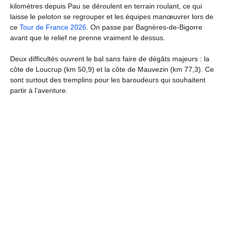
kilomètres depuis Pau se déroulent en terrain roulant, ce qui
laisse le peloton se regrouper et les équipes manœuvrer lors de
ce
Tour de France 2026
. On passe par Bagnères-de-Bigorre
avant que le relief ne prenne vraiment le dessus.
Deux difficultés ouvrent le bal sans faire de dégâts majeurs : la
côte de Loucrup (km 50,9) et la côte de Mauvezin (km 77,3). Ce
sont surtout des tremplins pour les baroudeurs qui souhaitent
partir à l’aventure.