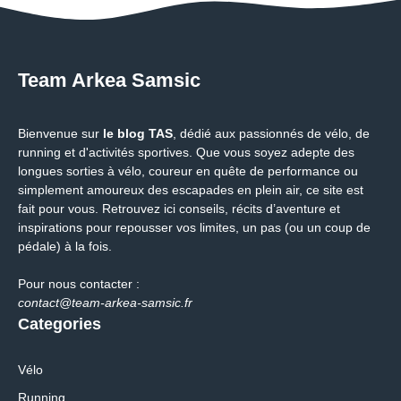
Team Arkea Samsic
Bienvenue sur
le blog TAS
, dédié aux passionnés de vélo, de
running et d'activités sportives. Que vous soyez adepte des
longues sorties à vélo, coureur en quête de performance ou
simplement amoureux des escapades en plein air, ce site est
fait pour vous. Retrouvez ici conseils, récits d’aventure et
inspirations pour repousser vos limites, un pas (ou un coup de
pédale) à la fois.
Pour nous contacter :
contact@team-arkea-samsic.fr
Categories
Vélo
Running