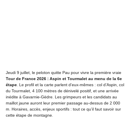
Jeudi 9 juillet, le peloton quitte Pau pour vivre la première vraie
Tour de France 2026 : Aspin et Tourmalet au menu de la 6e
étape
. Le profil et la carte parlent d’eux-mêmes : col d’Aspin, col
du Tourmalet, 4 100 mètres de dénivelé positif, et une arrivée
inédite à Gavarnie-Gèdre. Les grimpeurs et les candidats au
maillot jaune auront leur premier passage au-dessus de 2 000
m. Horaires, accès, enjeux sportifs : tout ce qu’il faut savoir sur
cette étape de montagne.