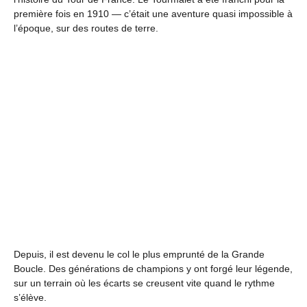
première fois en 1910 — c’était une aventure quasi impossible à
l’époque, sur des routes de terre.
Depuis, il est devenu le col le plus emprunté de la Grande
Boucle. Des générations de champions y ont forgé leur légende,
sur un terrain où les écarts se creusent vite quand le rythme
s’élève.