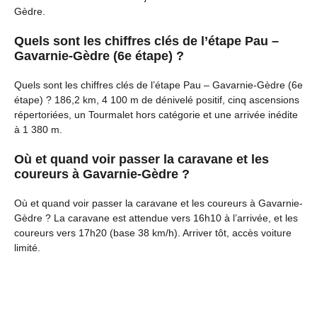
Gèdre.
Quels sont les chiffres clés de l’étape Pau –
Gavarnie-Gèdre (6e étape) ?
Quels sont les chiffres clés de l’étape Pau – Gavarnie-Gèdre (6e
étape) ? 186,2 km, 4 100 m de dénivelé positif, cinq ascensions
répertoriées, un Tourmalet hors catégorie et une arrivée inédite
à 1 380 m.
Où et quand voir passer la caravane et les
coureurs à Gavarnie-Gèdre ?
Où et quand voir passer la caravane et les coureurs à Gavarnie-
Gèdre ? La caravane est attendue vers 16h10 à l’arrivée, et les
coureurs vers 17h20 (base 38 km/h). Arriver tôt, accès voiture
limité.