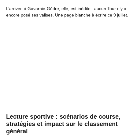
L’arrivée à Gavarnie-Gèdre, elle, est inédite : aucun Tour n’y a
encore posé ses valises. Une page blanche à écrire ce 9 juillet.
Lecture sportive : scénarios de course,
stratégies et impact sur le classement
général