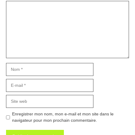
Commentaire
Nom
E-
mail
Site
web
Enregistrer mon nom, mon e-mail et mon site dans le
navigateur pour mon prochain commentaire.