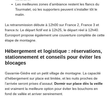
Les meilleures zones d’ambiance restent les flancs du
Tourmalet, où les supporters peuvent s’installer tôt le
matin.
La retransmission débute à 12h00 sur France 2, France 3 et
france.tv. Le départ fictif est à 12h25, le départ réel à 12h40.
Eurosport propose également une couverture complète de cette
étape de montagne.
Hébergement et logistique : réservations,
stationnement et conseils pour éviter les
blocages
Gavarnie-Gèdre est un petit village de montagne. La capacité
d’hébergement sur place est limitée, et les nuits proches de
l’arrivée seront prises d’assaut.
Dormir sur place dès la veille
est vraiment la meilleure option pour éviter les bouchons en
fond de vallée et arriver sereinement.