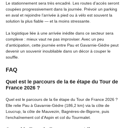
Le stationnement sera très encadré. Les routes d’accès seront
coupées progressivement dans la journée. Prévoir un parking
en aval et rejoindre l’arrivée à pied ou à vélo est souvent la
solution la plus fiable — et la moins stressante.
La logistique liée à une arrivée inédite dans ce secteur sera
complexe : mieux vaut ne pas improviser. Avec un peu
d’anticipation, cette journée entre Pau et Gavarnie-Gèdre peut
devenir un souvenir inoubliable dans un décor à couper le
souffle.
FAQ
Quel est le parcours de la 6e étape du Tour de
France 2026 ?
Quel est le parcours de la 6e étape du Tour de France 2026 ?
Elle relie Pau à Gavarnie-Gèdre (186,2 km) via la côte de
Loucrup, la côte de Mauvezin, Bagnères-de-Bigorre, puis
l’enchaînement col d’Aspin et col du Tourmalet.