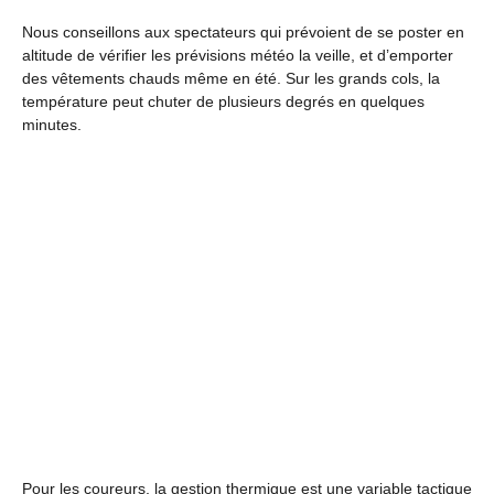
Nous conseillons aux spectateurs qui prévoient de se poster en
altitude de vérifier les prévisions météo la veille, et d’emporter
des vêtements chauds même en été. Sur les grands cols, la
température peut chuter de plusieurs degrés en quelques
minutes.
Pour les coureurs, la gestion thermique est une variable tactique