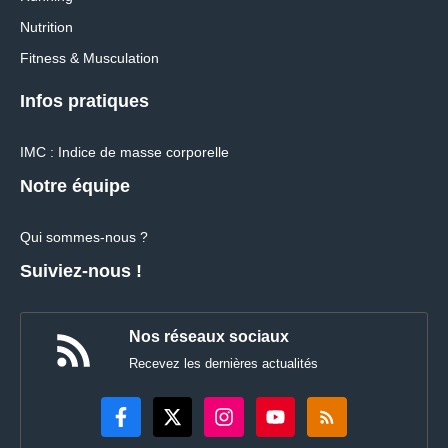
Nutrition
Fitness & Musculation
Infos pratiques
IMC : Indice de masse corporelle
Notre équipe
Qui sommes-nous ?
Suiviez-nous !
Nos réseaux sociaux
Recevez les dernières actualités