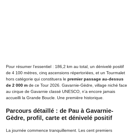
Pour résumer l’essentiel : 186,2 km au total, un dénivelé positif
de 4 100 mètres, cinq ascensions répertoriées, et un Tourmalet
hors catégorie qui constituera le
premier passage au-dessus
de 2 000 m
de ce Tour 2026. Gavarnie-Gèdre, village niché face
au cirque de Gavarnie classé UNESCO, n’a encore jamais
accueilli la Grande Boucle. Une première historique.
Parcours détaillé : de Pau à Gavarnie-
Gèdre, profil, carte et dénivelé positif
La journée commence tranquillement. Les cent premiers