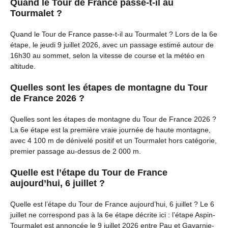
Quand le Tour de France passe-t-il au
Tourmalet ?
Quand le Tour de France passe-t-il au Tourmalet ? Lors de la 6e
étape, le jeudi 9 juillet 2026, avec un passage estimé autour de
16h30 au sommet, selon la vitesse de course et la météo en
altitude.
Quelles sont les étapes de montagne du Tour
de France 2026 ?
Quelles sont les étapes de montagne du Tour de France 2026 ?
La 6e étape est la première vraie journée de haute montagne,
avec 4 100 m de dénivelé positif et un Tourmalet hors catégorie,
premier passage au-dessus de 2 000 m.
Quelle est l’étape du Tour de France
aujourd’hui, 6 juillet ?
Quelle est l’étape du Tour de France aujourd’hui, 6 juillet ? Le 6
juillet ne correspond pas à la 6e étape décrite ici : l’étape Aspin-
Tourmalet est annoncée le 9 juillet 2026 entre Pau et Gavarnie-