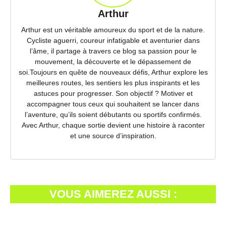
Arthur
Arthur est un véritable amoureux du sport et de la nature.
Cycliste aguerri, coureur infatigable et aventurier dans
l’âme, il partage à travers ce blog sa passion pour le
mouvement, la découverte et le dépassement de
soi.Toujours en quête de nouveaux défis, Arthur explore les
meilleures routes, les sentiers les plus inspirants et les
astuces pour progresser. Son objectif ? Motiver et
accompagner tous ceux qui souhaitent se lancer dans
l’aventure, qu’ils soient débutants ou sportifs confirmés.
Avec Arthur, chaque sortie devient une histoire à raconter
et une source d’inspiration.
VOUS AIMEREZ AUSSI :