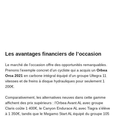
Les avantages financiers de l’occasion
Le marché de l’occasion offre des opportunités remarquables.
Prenons l’exemple concret d’un cycliste qui a acquis un
Orbea
Orca 2021
en carbone intégral équipé d’un groupe Ultegra 11
vitesses et de freins à disque hydrauliques pour seulement 1
200€.
Comparativement, les alternatives neuves dans cette gamme
affichent des prix supérieurs : l’Orbea Avant AL avec groupe
Claris coûte 1 400€, le Canyon Endurace AL avec Tiagra s’élève
à 1 350€, tandis que le Megamo Start AL équipé du groupe 105