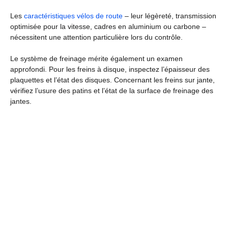
Les
caractéristiques vélos de route
– leur légèreté, transmission
optimisée pour la vitesse, cadres en aluminium ou carbone –
nécessitent une attention particulière lors du contrôle.
Le système de freinage mérite également un examen
approfondi. Pour les freins à disque, inspectez l’épaisseur des
plaquettes et l’état des disques. Concernant les freins sur jante,
vérifiez l’usure des patins et l’état de la surface de freinage des
jantes.