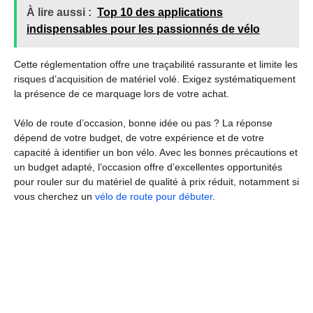
À lire aussi :
Top 10 des applications
indispensables pour les passionnés de vélo
Cette réglementation offre une traçabilité rassurante et limite les
risques d’acquisition de matériel volé. Exigez systématiquement
la présence de ce marquage lors de votre achat.
Vélo de route d’occasion, bonne idée ou pas ? La réponse
dépend de votre budget, de votre expérience et de votre
capacité à identifier un bon vélo. Avec les bonnes précautions et
un budget adapté, l’occasion offre d’excellentes opportunités
pour rouler sur du matériel de qualité à prix réduit, notamment si
vous cherchez un
vélo de route pour débuter
.