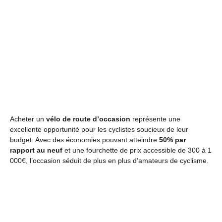
Acheter un
vélo de route d’occasion
représente une
excellente opportunité pour les cyclistes soucieux de leur
budget. Avec des économies pouvant atteindre
50% par
rapport au neuf
et une fourchette de prix accessible de 300 à 1
000€, l’occasion séduit de plus en plus d’amateurs de cyclisme.