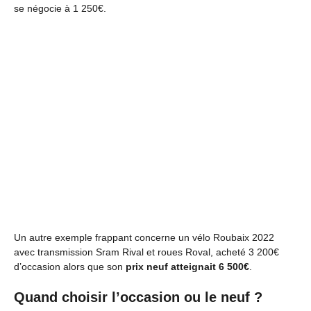
se négocie à 1 250€.
Un autre exemple frappant concerne un vélo Roubaix 2022
avec transmission Sram Rival et roues Roval, acheté 3 200€
d’occasion alors que son
prix neuf atteignait 6 500€
.
Quand choisir l’occasion ou le neuf ?