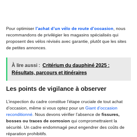
Pour optimiser
l’achat d’un vélo de route d’occasion
, nous
recommandons de privilégier les magasins spécialisés qui
proposent des vélos révisés avec garantie, plutôt que les sites
de petites annonces.
À lire aussi :
Critérium du dauphiné 2025 :
Résultats, parcours et itinéraires
Les points de vigilance à observer
L’inspection du cadre constitue l’étape cruciale de tout achat
d’occasion, même si vous optez pour un
Giant d’occasion
reconditionné
. Nous devons vérifier l’absence de
fissures,
bosses ou traces de corrosion
qui compromettraient la
sécurité. Un cadre endommagé peut engendrer des coûts de
réparation prohibitifs.