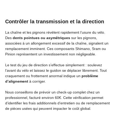
Contrôler la transmission et la direction
La chaîne et les pignons révèlent rapidement l’usure du vélo.
Des
dents pointues ou asymétriques
sur les pignons,
associées à un allongement excessif de la chaîne, signalent un
remplacement imminent. Ces composants Shimano, Sram ou
Pinion représentent un investissement non négligeable.
Le test du jeu de direction s’effectue simplement : soulevez
l’avant du vélo et laissez le guidon se déplacer librement. Tout
craquement ou frottement anormal indique un
problème
d’alignement
à corriger.
Nous conseillons de prévoir un check-up complet chez un
professionnel, facturé environ 60€. Cette vérification permet
d’identifier les frais additionnels d’entretien ou de remplacement
de pièces usées qui peuvent impacter le coût global.