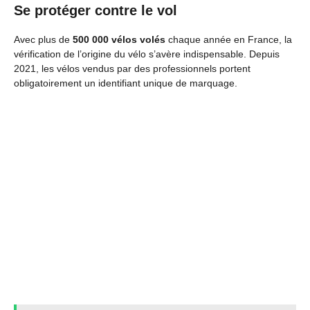
Se protéger contre le vol
Avec plus de
500 000 vélos volés
chaque année en France, la
vérification de l’origine du vélo s’avère indispensable. Depuis
2021, les vélos vendus par des professionnels portent
obligatoirement un identifiant unique de marquage.