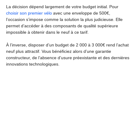
La décision dépend largement de votre budget initial. Pour
choisir son premier vélo
avec une enveloppe de 500€,
l’occasion s’impose comme la solution la plus judicieuse. Elle
permet d’accéder à des composants de qualité supérieure
impossible à obtenir dans le neuf à ce tarif.
À l’inverse, disposer d’un budget de 2 000 à 3 000€ rend l’achat
neuf plus attractif. Vous bénéficiez alors d’une garantie
constructeur, de l’absence d’usure préexistante et des dernières
innovations technologiques.