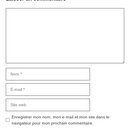
Commentaire
Nom
E-
mail
Site
web
Enregistrer mon nom, mon e-mail et mon site dans le
navigateur pour mon prochain commentaire.