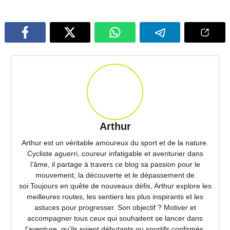
Arthur
Arthur est un véritable amoureux du sport et de la nature.
Cycliste aguerri, coureur infatigable et aventurier dans
l’âme, il partage à travers ce blog sa passion pour le
mouvement, la découverte et le dépassement de
soi.Toujours en quête de nouveaux défis, Arthur explore les
meilleures routes, les sentiers les plus inspirants et les
astuces pour progresser. Son objectif ? Motiver et
accompagner tous ceux qui souhaitent se lancer dans
l’aventure, qu’ils soient débutants ou sportifs confirmés.