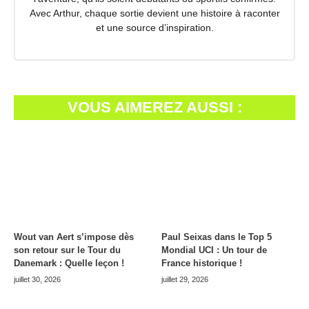
Avec Arthur, chaque sortie devient une histoire à raconter
et une source d’inspiration.
VOUS AIMEREZ AUSSI :
Wout van Aert s’impose dès
Paul Seixas dans le Top 5
son retour sur le Tour du
Mondial UCI : Un tour de
Danemark : Quelle leçon !
France historique !
juillet 30, 2026
juillet 29, 2026