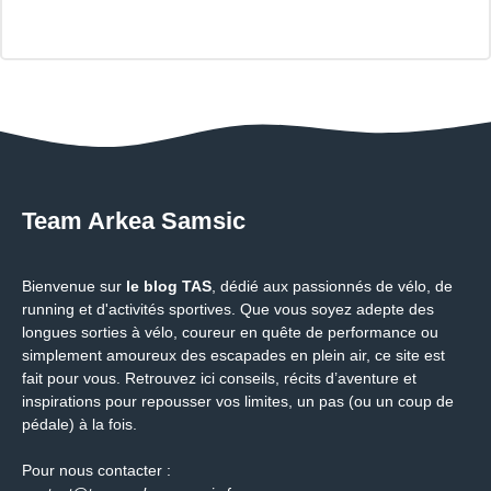
Team Arkea Samsic
Bienvenue sur
le blog TAS
, dédié aux passionnés de vélo, de
running et d'activités sportives. Que vous soyez adepte des
longues sorties à vélo, coureur en quête de performance ou
simplement amoureux des escapades en plein air, ce site est
fait pour vous. Retrouvez ici conseils, récits d’aventure et
inspirations pour repousser vos limites, un pas (ou un coup de
pédale) à la fois.
Pour nous contacter :