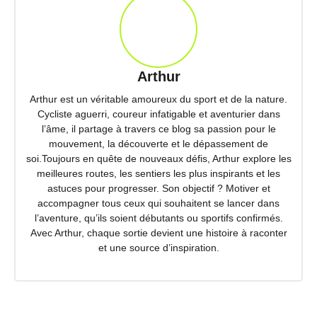
Arthur
Arthur est un véritable amoureux du sport et de la nature.
Cycliste aguerri, coureur infatigable et aventurier dans
l’âme, il partage à travers ce blog sa passion pour le
mouvement, la découverte et le dépassement de
soi.Toujours en quête de nouveaux défis, Arthur explore les
meilleures routes, les sentiers les plus inspirants et les
astuces pour progresser. Son objectif ? Motiver et
accompagner tous ceux qui souhaitent se lancer dans
l’aventure, qu’ils soient débutants ou sportifs confirmés.
Avec Arthur, chaque sortie devient une histoire à raconter
et une source d’inspiration.