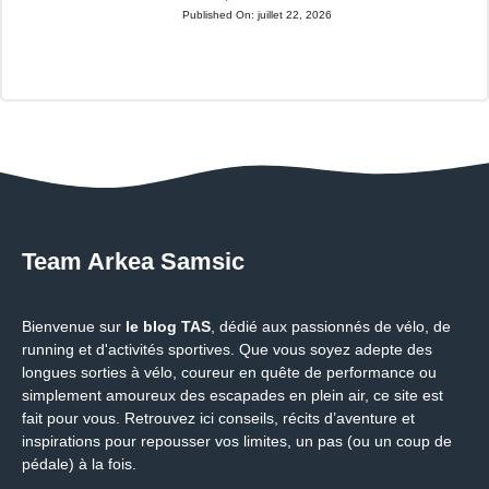
Published On:
juillet 22, 2026
Team Arkea Samsic
Bienvenue sur
le blog TAS
, dédié aux passionnés de vélo, de
running et d'activités sportives. Que vous soyez adepte des
longues sorties à vélo, coureur en quête de performance ou
simplement amoureux des escapades en plein air, ce site est
fait pour vous. Retrouvez ici conseils, récits d’aventure et
inspirations pour repousser vos limites, un pas (ou un coup de
pédale) à la fois.