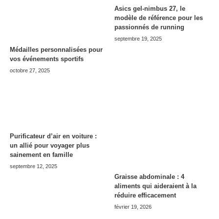
Asics gel-nimbus 27, le
modèle de référence pour les
passionnés de running
septembre 19, 2025
Médailles personnalisées pour
vos événements sportifs
octobre 27, 2025
Purificateur d’air en voiture :
un allié pour voyager plus
sainement en famille
septembre 12, 2025
Graisse abdominale : 4
aliments qui aideraient à la
réduire efficacement
février 19, 2026