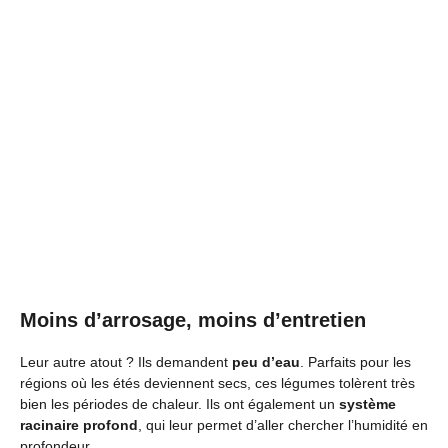
Moins d’arrosage, moins d’entretien
Leur autre atout ? Ils demandent
peu d’eau
. Parfaits pour les
régions où les étés deviennent secs, ces légumes tolèrent très
bien les périodes de chaleur. Ils ont également un
système
racinaire profond
, qui leur permet d’aller chercher l’humidité en
profondeur.