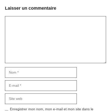
Laisser un commentaire
Commentaire
Nom
E-
mail
Site
web
Enregistrer mon nom, mon e-mail et mon site dans le