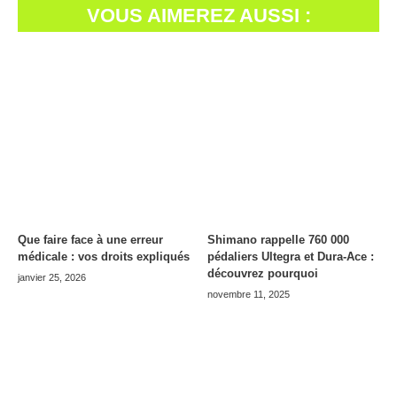
VOUS AIMEREZ AUSSI :
Que faire face à une erreur
Shimano rappelle 760 000
médicale : vos droits expliqués
pédaliers Ultegra et Dura-Ace :
découvrez pourquoi
janvier 25, 2026
novembre 11, 2025