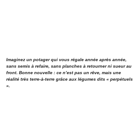
Imaginez un potager qui vous régale année après année,
sans semis à refaire, sans planches à retourner ni sueur au
front. Bonne nouvelle : ce n’est pas un rêve, mais une
réalité très terre-à-terre grâce aux légumes dits « perpétuels
».