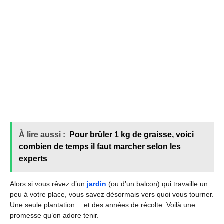
À lire aussi :
Pour brûler 1 kg de graisse, voici
combien de temps il faut marcher selon les
experts
Alors si vous rêvez d’un
jardin
(ou d’un balcon) qui travaille un
peu à votre place, vous savez désormais vers quoi vous tourner.
Une seule plantation… et des années de récolte. Voilà une
promesse qu’on adore tenir.