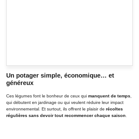
Un potager simple, économique… et
généreux
Ces légumes font le bonheur de ceux qui
manquent de temps
,
qui débutent en jardinage ou qui veulent réduire leur impact
environnemental. Et surtout, ils offrent le plaisir de
récoltes
régulières sans devoir tout recommencer chaque saison
.