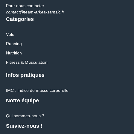
Pour nous contacter :
contact@team-arkea-samsic.fr
Categories
Vélo
Running
Nutrition
Fitness & Musculation
Infos pratiques
IMC : Indice de masse corporelle
Notre équipe
Qui sommes-nous ?
Suiviez-nous !